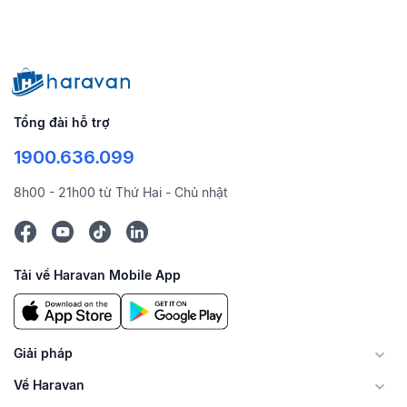
Tổng đài hỗ trợ
1900.636.099
8h00 - 21h00 từ Thứ Hai - Chủ nhật
Tải về Haravan Mobile App
Giải pháp
Về Haravan