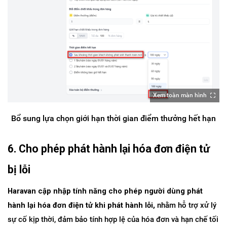
Xem toàn màn hình
Bổ sung lựa chọn giới hạn thời gian điểm thưởng hết hạn
6. Cho phép phát hành lại hóa đơn điện tử 
bị lỗi
Haravan cập nhập tính năng cho phép người dùng phát 
hành lại hóa đơn điện tử khi phát hành lỗi,
 nhằm hỗ trợ xử lý 
sự cố kịp thời, đảm bảo tính hợp lệ của hóa đơn và hạn chế tối 