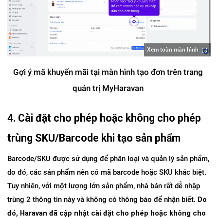
Xem toàn màn hình
Gợi ý mã khuyến mãi tại màn hình tạo đơn trên trang 
quản trị MyHaravan 
4. Cài đặt cho phép hoặc không cho phép 
trùng SKU/Barcode khi tạo sản phẩm
Barcode/SKU được sử dụng để phân loại và quản lý sản phẩm, 
do đó, các sản phẩm nên có mã barcode hoặc SKU khác biệt. 
Tuy nhiên, với một lượng lớn sản phẩm, nhà bán rất dễ nhập 
trùng 2 thông tin này và không có thông báo để nhận biết. 
Do 
đó, Haravan đã cập nhật cài đặt cho phép hoặc không cho 