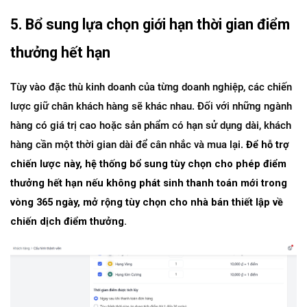
5. Bổ sung lựa chọn giới hạn thời gian điểm 
thưởng hết hạn
Tùy vào đặc thù kinh doanh của từng doanh nghiệp, các chiến 
lược giữ chân khách hàng sẽ khác nhau. Đối với những ngành 
hàng có giá trị cao hoặc sản phẩm có hạn sử dụng dài, khách 
hàng cần một thời gian dài để cân nhắc và mua lại. 
Để hỗ trợ 
chiến lược này, hệ thống bổ sung tùy chọn cho phép điểm 
thưởng hết hạn nếu không phát sinh thanh toán mới trong 
vòng 365 ngày, mở rộng tùy chọn cho nhà bán thiết lập về 
chiến dịch điểm thưởng.