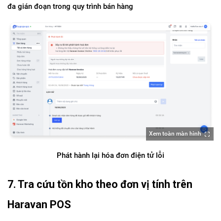
đa gián đoạn trong quy trình bán hàng
Xem toàn màn hình
Phát hành lại hóa đơn điện tử lỗi
7. Tra cứu tồn kho theo đơn vị tính trên 
Haravan POS