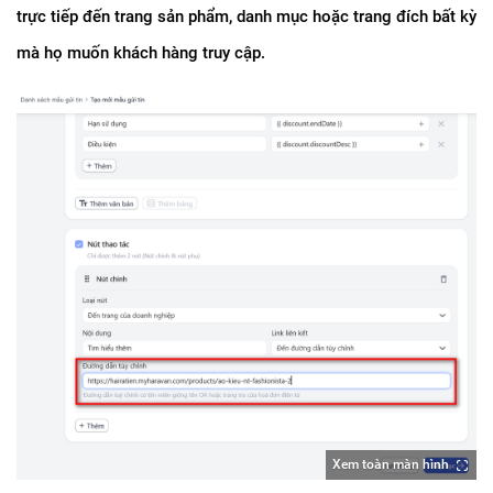
trực tiếp đến trang sản phẩm, danh mục hoặc trang đích bất kỳ 
mà họ muốn khách hàng truy cập.
Xem toàn màn hình