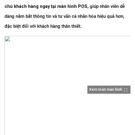
chú khách hàng ngay tại màn hình POS,
 giúp nhân viên dễ 
dàng nắm bắt thông tin và tư vấn cá nhân hóa hiệu quả hơn, 
đặc biệt đối với khách hàng thân thiết.
Xem toàn màn hình