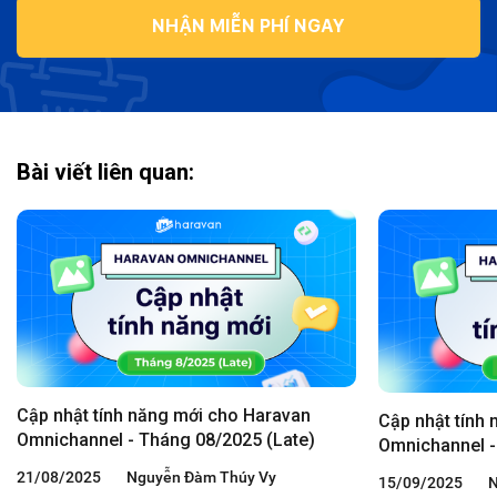
NHẬN MIỄN PHÍ NGAY
Bài viết liên quan:
Cập nhật tính năng mới cho Haravan
Cập nhật tính
Omnichannel - Tháng 08/2025 (Late)
Omnichannel -
21/08/2025
Nguyễn Đàm Thúy Vy
15/09/2025
N