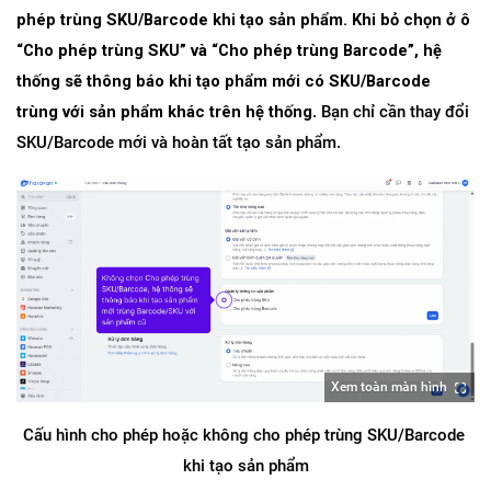
phép trùng SKU/Barcode khi tạo sản phẩm. Khi bỏ chọn ở ô 
“Cho phép trùng SKU” và “Cho phép trùng Barcode”, hệ 
thống sẽ thông báo khi tạo phẩm mới có SKU/Barcode 
trùng với sản phẩm khác trên hệ thống
. Bạn chỉ cần thay đổi 
SKU/Barcode mới và hoàn tất tạo sản phẩm.
Xem toàn màn hình
Cấu hình cho phép hoặc không cho phép trùng SKU/Barcode 
khi tạo sản phẩm