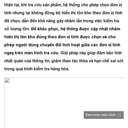
Hiện tại, khi tra cứu sản phẩm, hệ thống cho phép chọn đơn vị 
tính nhưng lại không đồng bộ hiển thị tồn kho theo đơn vị tính 
đã chọn, dẫn đến khả năng gây nhầm lẫn trong việc kiểm tra 
số lượng tồn
. Để khắc phục, hệ thống được cập nhật nhằm 
hiển thị tồn kho đúng theo đơn vị tính được chọn và cho 
phép người dùng chuyển đổi linh hoạt giữa các đơn vị tính 
ngay trên màn hình tra cứu.
 Giải pháp này giúp đảm bảo tính 
nhất quán của thông tin, giảm thao tác thừa và hạn chế sai sót 
trong quá trình kiểm tra hàng hóa.
Xem toàn màn hình