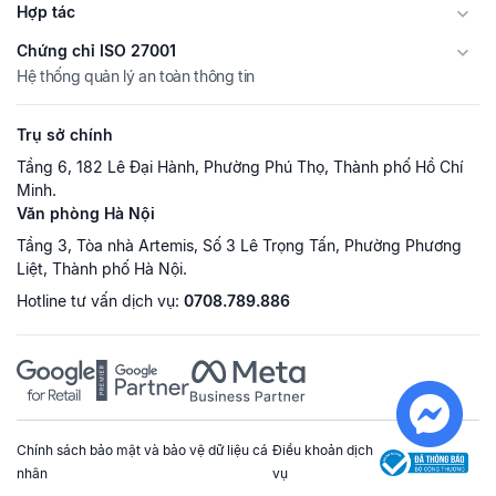
Hợp tác
Chứng chỉ ISO 27001
Hệ thống quản lý an toàn thông tin
Trụ sở chính
Tầng 6, 182 Lê Đại Hành, Phường Phú Thọ, Thành phố Hồ Chí
Minh.
Văn phòng Hà Nội
Tầng 3, Tòa nhà Artemis, Số 3 Lê Trọng Tấn, Phường Phương
Liệt, Thành phố Hà Nội.
Hotline tư vấn dịch vụ:
0708.789.886
Chính sách bảo mật và bảo vệ dữ liệu cá
Điều khoản dịch
nhân
vụ