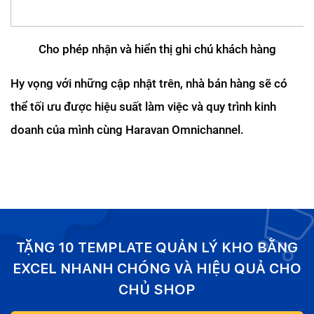
Cho phép nhận và hiển thị ghi chú khách hàng
Hy vọng với những cập nhật trên, nhà bán hàng sẽ có 
thể tối ưu được hiệu suất làm việc và quy trình kinh 
doanh của mình cùng Haravan Omnichannel.
TẶNG 10 TEMPLATE QUẢN LÝ KHO BẰNG
EXCEL NHANH CHÓNG VÀ HIỆU QUẢ CHO
CHỦ SHOP