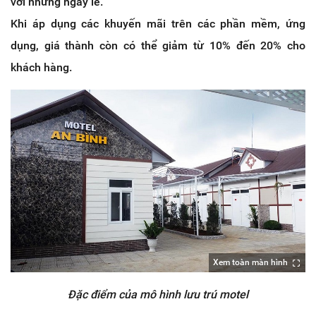
với những ngày lễ.
Khi áp dụng các khuyến mãi trên các phần mềm, ứng
dụng, giá thành còn có thể giảm từ 10% đến 20% cho
khách hàng.
Xem toàn màn hình
Đặc điểm của mô hình lưu trú motel