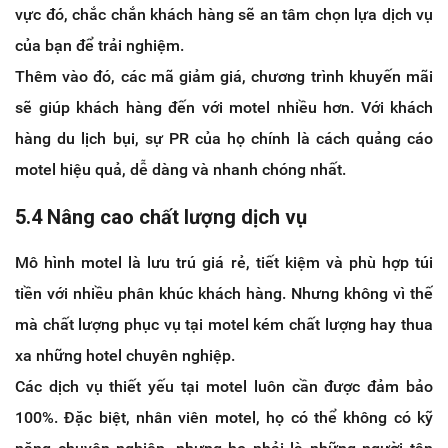
vực đó, chắc chắn khách hàng sẽ an tâm chọn lựa dịch vụ
của bạn để trải nghiệm.
Thêm vào đó, các mã giảm giá, chương trình khuyến mãi
sẽ giúp khách hàng đến với motel nhiều hơn. Với khách
hàng du lịch bụi, sự PR của họ chính là cách quảng cáo
motel hiệu quả, dễ dàng và nhanh chóng nhất.
5.4 Nâng cao chất lượng dịch vụ
Mô hình motel là lưu trú giá rẻ, tiết kiệm và phù hợp túi
tiền với nhiều phân khúc khách hàng. Nhưng không vì thế
mà chất lượng phục vụ tại motel kém chất lượng hay thua
xa những hotel chuyên nghiệp.
Các dịch vụ thiết yếu tại motel luôn cần được đảm bảo
100%. Đặc biệt, nhân viên motel, họ có thể không có kỹ