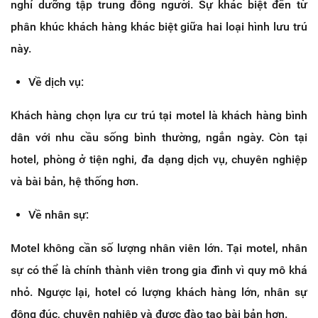
nghỉ dưỡng tập trung đông người. Sự khác biệt đến từ
phân khúc khách hàng khác biệt giữa hai loại hình lưu trú
này.
Về dịch vụ:
Khách hàng chọn lựa cư trú tại motel là khách hàng bình
dân với nhu cầu sống bình thường, ngắn ngày. Còn tại
hotel, phòng ở tiện nghi, đa dạng dịch vụ, chuyên nghiệp
và bài bản, hệ thống hơn.
Về nhân sự:
Motel không cần số lượng nhân viên lớn. Tại motel, nhân
sự có thể là chính thành viên trong gia đình vì quy mô khá
nhỏ. Ngược lại, hotel có lượng khách hàng lớn, nhân sự
đông đúc, chuyên nghiệp và được đào tạo bài bản hơn.