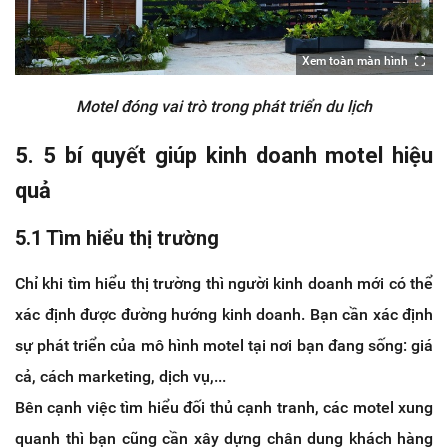
Xem toàn màn hình
Motel đóng vai trò trong phát triển du lịch
5. 5 bí quyết giúp kinh doanh motel hiệu
quả
5.1 Tìm hiểu thị trường
Chỉ khi tìm hiểu thị trường thì người kinh doanh mới có thể
xác định được đường hướng kinh doanh. Bạn cần xác định
sự phát triển của mô hình motel tại nơi bạn đang sống: giá
cả, cách marketing, dịch vụ,...
Bên cạnh việc tìm hiểu đối thủ cạnh tranh, các motel xung
quanh thì bạn cũng cần xây dựng chân dung khách hàng