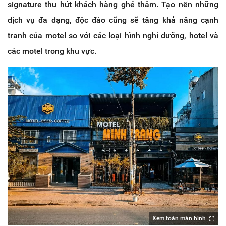
signature thu hút khách hàng ghé thăm. Tạo nên những
dịch vụ đa dạng, độc đáo cũng sẽ tăng khả năng cạnh
tranh của motel so với các loại hình nghỉ dưỡng, hotel và
các motel trong khu vực.
Xem toàn màn hình