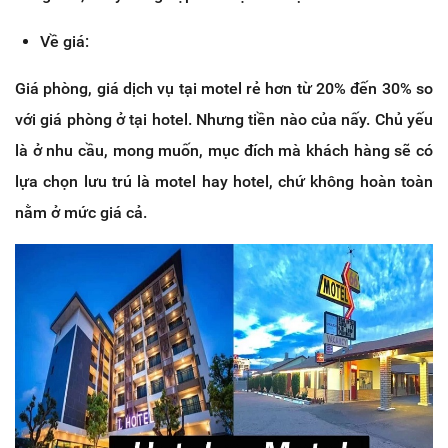
Về giá:
Giá phòng, giá dịch vụ tại motel rẻ hơn từ 20% đến 30% so
với giá phòng ở tại hotel. Nhưng tiền nào của nấy. Chủ yếu
là ở nhu cầu, mong muốn, mục đích mà khách hàng sẽ có
lựa chọn lưu trú là motel hay hotel, chứ không hoàn toàn
nằm ở mức giá cả.