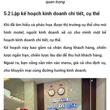
quan trọng
5.2 Lập kế hoạch kinh doanh chi tiết, cụ thể
Khi đã tìm hiểu và phác họa được thị trường cụ thể cho mô
hình motel, người kinh doanh sẽ có cho mình một kế
hoạch kinh doanh chi tiết, cụ thể.
Kế hoạch này bao gồm cá chân dung khách hàng, chiến
lược ngắn hạn, chiến lược lâu dài để thu hút khách hàng.
Ngoài ra, bạn cũng cần nên các menu, giá cả cho dịch vụ,
cho khuyến mại cùng đường hướng kinh doanh.