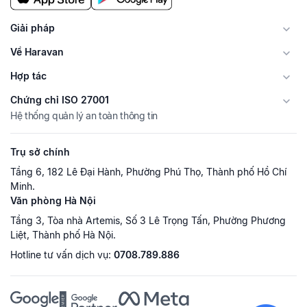
Giải pháp
Về Haravan
Hợp tác
Chứng chỉ ISO 27001
Hệ thống quản lý an toàn thông tin
Trụ sở chính
Tầng 6, 182 Lê Đại Hành, Phường Phú Thọ, Thành phố Hồ Chí
Minh.
Văn phòng Hà Nội
Tầng 3, Tòa nhà Artemis, Số 3 Lê Trọng Tấn, Phường Phương
Liệt, Thành phố Hà Nội.
Hotline tư vấn dịch vụ:
0708.789.886