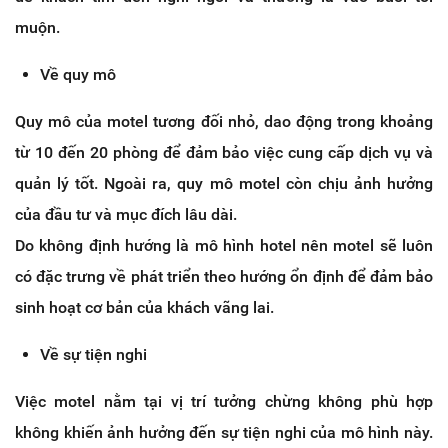
muộn.
Về quy mô
Quy mô của motel tương đối nhỏ, dao động trong khoảng
từ 10 đến 20 phòng để đảm bảo việc cung cấp dịch vụ và
quản lý tốt. Ngoài ra, quy mô motel còn chịu ảnh hưởng
của đầu tư và mục đích lâu dài.
Do không định hướng là mô hình hotel nên motel sẽ luôn
có đặc trưng về phát triển theo hướng ổn định để đảm bảo
sinh hoạt cơ bản của khách vãng lai.
Về sự tiện nghi
Việc motel nằm tại vị trí tưởng chừng không phù hợp
không khiến ảnh hưởng đến sự tiện nghi của mô hình này.