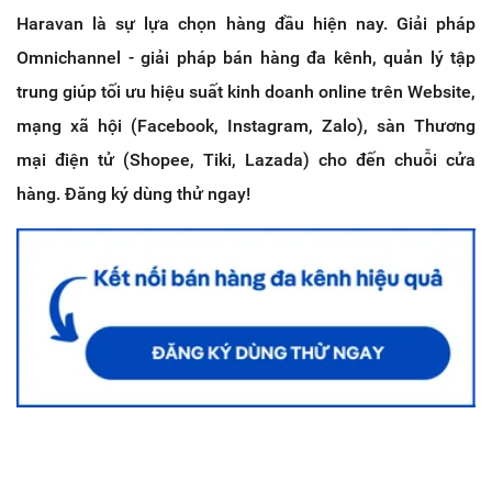
Haravan là sự lựa chọn hàng đầu hiện nay. Giải pháp
Omnichannel - giải pháp bán hàng đa kênh, quản lý tập
trung giúp tối ưu hiệu suất kinh doanh online trên Website,
mạng xã hội (Facebook, Instagram, Zalo), sàn Thương
mại điện tử (Shopee, Tiki, Lazada) cho đến chuỗi cửa
hàng. Đăng ký dùng thử ngay!