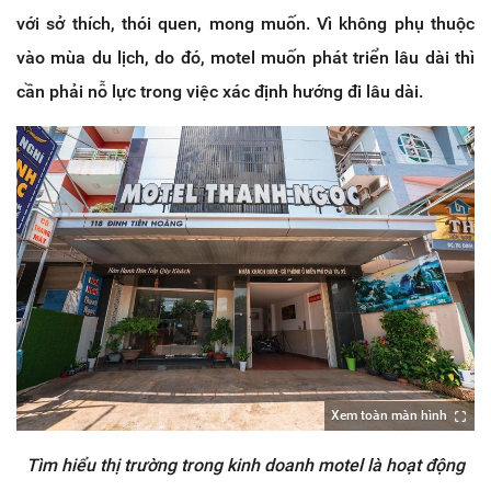
với sở thích, thói quen, mong muốn. Vì không phụ thuộc
vào mùa du lịch, do đó, motel muốn phát triển lâu dài thì
cần phải nỗ lực trong việc xác định hướng đi lâu dài.
Xem toàn màn hình
Tìm hiểu thị trường trong kinh doanh motel là hoạt động