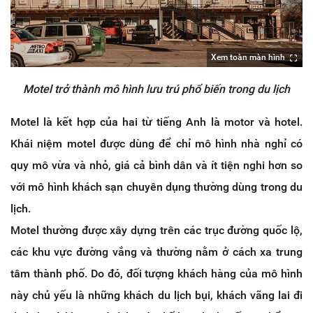
Xem toàn màn hình
Motel trở thành mô hình lưu trú phổ biến trong du lịch
Motel là kết hợp của hai từ tiếng Anh là motor và hotel.
Khái niệm motel được dùng để chỉ mô hình nhà nghỉ có
quy mô vừa và nhỏ, giá cả bình dân và ít tiện nghi hơn so
với mô hình khách sạn chuyên dụng thường dùng trong du
lịch.
Motel thường được xây dựng trên các trục đường quốc lộ,
các khu vực đường vắng và thường nằm ở cách xa trung
tâm thành phố. Do đó, đối tượng khách hàng của mô hình
này chủ yếu là những khách du lịch bụi, khách vãng lai đi