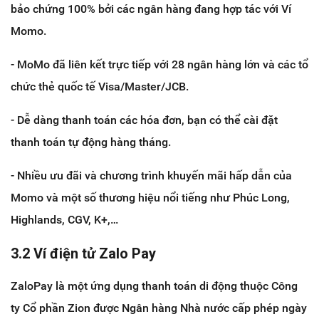
bảo chứng 100% bởi các ngân hàng đang hợp tác với Ví
Momo.
- MoMo đã liên kết trực tiếp với 28 ngân hàng lớn và các tổ
chức thẻ quốc tế Visa/Master/JCB.
- Dễ dàng thanh toán các hóa đơn, bạn có thể cài đặt
thanh toán tự động hàng tháng.
- Nhiều ưu đãi và chương trình khuyến mãi hấp dẫn của
Momo và một số thương hiệu nổi tiếng như Phúc Long,
Highlands, CGV, K+,…
3.2 Ví điện tử Zalo Pay
ZaloPay là một ứng dụng thanh toán di động thuộc Công
ty Cổ phần Zion được Ngân hàng Nhà nước cấp phép ngày