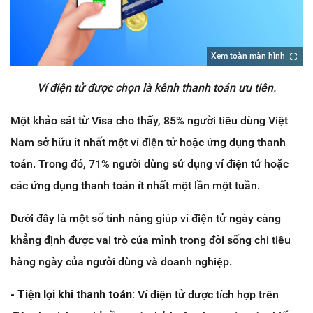
Xem toàn màn hình
Ví điện tử được chọn là kênh thanh toán ưu tiên.
Một khảo sát từ Visa cho thấy, 85% người tiêu dùng Việt
Nam sở hữu ít nhất một ví điện tử hoặc ứng dụng thanh
toán. Trong đó, 71% người dùng sử dụng ví điện tử hoặc
các ứng dụng thanh toán ít nhất một lần một tuần.
Dưới đây là một số tính năng giúp ví điện tử ngày càng
khẳng định được vai trò của mình trong đời sống chi tiêu
hàng ngày của người dùng và doanh nghiệp.
- Tiện lợi khi thanh toán:
Ví điện tử được tích hợp trên