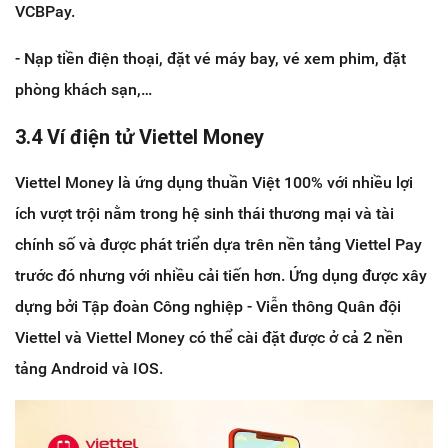
VCBPay.
- Nạp tiền điện thoại, đặt vé máy bay, vé xem phim, đặt
phòng khách sạn,…
3.4 Ví điện tử Viettel Money
Viettel Money là ứng dụng thuần Việt 100% với nhiều lợi
ích vượt trội nằm trong hệ sinh thái thương mại và tài
chính số và được phát triển dựa trên nền tảng Viettel Pay
trước đó nhưng với nhiều cải tiến hơn. Ứng dụng được xây
dựng bởi Tập đoàn Công nghiệp - Viễn thông Quân đội
Viettel và Viettel Money có thể cài đặt được ở cả 2 nền
tảng Android và IOS.