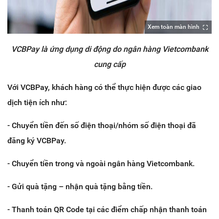
Xem toàn màn hình
VCBPay là ứng dụng di động do ngân hàng Vietcombank
cung cấp
Với VCBPay, khách hàng có thể thực hiện được các giao
dịch tiện ích như:
- Chuyển tiền đến số điện thoại/nhóm số điện thoại đã
đăng ký VCBPay.
- Chuyển tiền trong và ngoài ngân hàng Vietcombank.
- Gửi quà tặng – nhận quà tặng bằng tiền.
- Thanh toán QR Code tại các điểm chấp nhận thanh toán