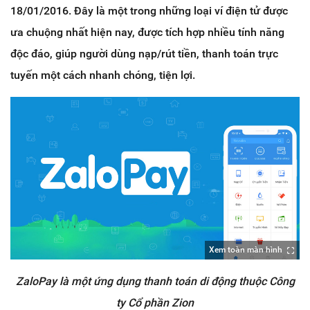
18/01/2016. Đây là một trong những loại ví điện tử được
ưa chuộng nhất hiện nay, được tích hợp nhiều tính năng
độc đáo, giúp người dùng nạp/rút tiền, thanh toán trực
tuyến một cách nhanh chóng, tiện lợi.
Xem toàn màn hình
ZaloPay là một ứng dụng thanh toán di động thuộc Công
ty Cổ phần Zion