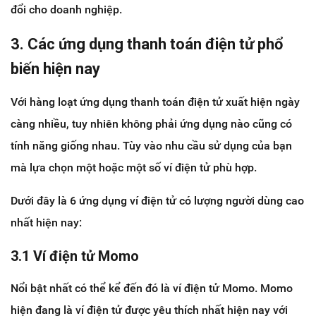
đổi cho doanh nghiệp.
3. Các ứng dụng thanh toán điện tử phổ
biến hiện nay
Với hàng loạt ứng dụng thanh toán điện tử xuất hiện ngày
càng nhiều, tuy nhiên không phải ứng dụng nào cũng có
tính năng giống nhau. Tùy vào nhu cầu sử dụng của bạn
mà lựa chọn một hoặc một số ví điện tử phù hợp.
Dưới đây là 6 ứng dụng ví điện tử có lượng người dùng cao
nhất hiện nay:
3.1 Ví điện tử Momo
Nổi bật nhất có thể kể đến đó là ví điện tử Momo. Momo
hiện đang là ví điện tử được yêu thích nhất hiện nay với