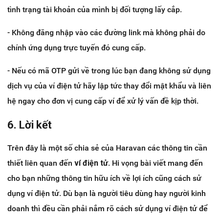
tình trạng tài khoản của mình bị đối tượng lấy cắp.
- Không đăng nhập vào các đường link mà không phải do
chính ứng dụng trực tuyến đó cung cấp.
- Nếu có mã OTP gửi về trong lúc bạn đang không sử dụng
dịch vụ của ví điện tử hãy lập tức thay đổi mật khẩu và liên
hệ ngay cho đơn vị cung cấp ví để xử lý vấn đề kịp thời.
6. Lời kết
Trên đây là một số chia sẻ của Haravan các thông tin cần
thiết liên quan đến
ví điện tử
. Hi vọng bài viết mang đến
cho bạn những thông tin hữu ích về lợi ích cũng cách sử
dụng ví điện tử. Dù bạn là người tiêu dùng hay người kinh
doanh thì đều cần phải nắm rõ cách sử dụng ví điện tử để