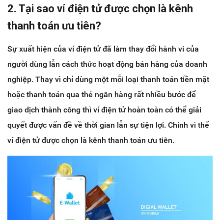
2. Tại sao ví điện tử được chọn là kênh
thanh toán ưu tiên?
Sự xuất hiện của ví điện tử đã làm thay đổi hành vi của
người dùng lẫn cách thức hoạt động bán hàng của doanh
nghiệp. Thay vì chỉ dùng một mỗi loại thanh toán tiền mặt
hoặc thanh toán qua thẻ ngân hàng rất nhiều bước để
giao dịch thành công thì ví điện tử hoàn toàn có thể giải
quyết được vấn đề về thời gian lẫn sự tiện lợi. Chính vì thế
ví điện tử được chọn là kênh thanh toán ưu tiên.