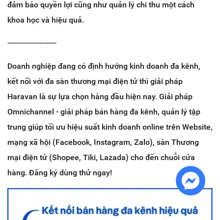
đảm bảo quyền lợi cũng như quản lý chi thu một cách
khoa học và hiệu quả.
--------------------
Doanh nghiệp đang có định hướng kinh doanh đa kênh,
kết nối với đa sàn thương mại điện tử thì giải pháp
Haravan là sự lựa chọn hàng đầu hiện nay. Giải pháp
Omnichannel - giải pháp bán hàng đa kênh, quản lý tập
trung giúp tối ưu hiệu suất kinh doanh online trên Website,
mạng xã hội (Facebook, Instagram, Zalo), sàn Thương
mại điện tử (Shopee, Tiki, Lazada) cho đến chuỗi cửa
hàng. Đăng ký dùng thử ngay!