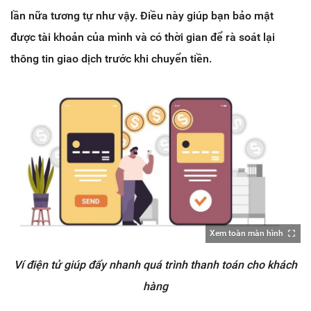
lần nữa tương tự như vậy. Điều này giúp bạn bảo mật
được tài khoản của mình và có thời gian để rà soát lại
thông tin giao dịch trước khi chuyển tiền.
Xem toàn màn hình
Ví điện tử giúp đẩy nhanh quá trình thanh toán cho khách
hàng