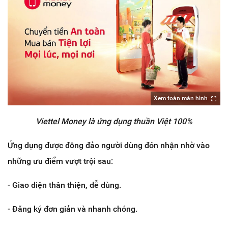
Xem toàn màn hình
Viettel Money là ứng dụng thuần Việt 100%
Ứng dụng được đông đảo người dùng đón nhận nhờ vào
những ưu điểm vượt trội sau:
- Giao diện thân thiện, dễ dùng.
- Đăng ký đơn giản và nhanh chóng.