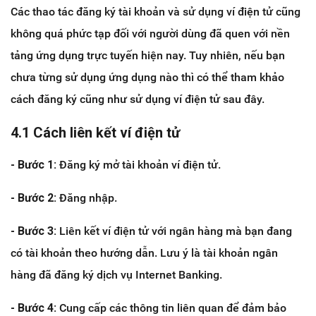
Các thao tác đăng ký tài khoản và sử dụng ví điện tử cũng
không quá phức tạp đối với người dùng đã quen với nền
tảng ứng dụng trực tuyến hiện nay. Tuy nhiên, nếu bạn
chưa từng sử dụng ứng dụng nào thì có thể tham khảo
cách đăng ký cũng như sử dụng ví điện tử sau đây.
4.1 Cách liên kết ví điện tử
- Bước 1:
Đăng ký mở tài khoản ví điện tử.
- Bước 2:
Đăng nhập.
- Bước 3:
Liên kết ví điện tử với ngân hàng mà bạn đang
có tài khoản theo hướng dẫn. Lưu ý là tài khoản ngân
hàng đã đăng ký dịch vụ Internet Banking.
- Bước 4:
Cung cấp các thông tin liên quan để đảm bảo