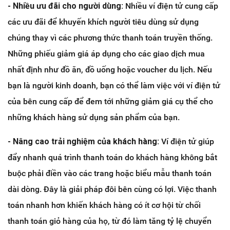
- Nhiều ưu đãi cho người dùng:
Nhiều ví điện tử cung cấp
các ưu đãi để khuyến khích người tiêu dùng sử dụng
chúng thay vì các phương thức thanh toán truyền thống.
Những phiếu giảm giá áp dụng cho các giao dịch mua
nhất định như đồ ăn, đồ uống hoặc voucher du lịch. Nếu
bạn là người kinh doanh, bạn có thể làm việc với ví điện tử
của bên cung cấp để đem tới những giảm giá cụ thể cho
những khách hàng sử dụng sản phẩm của bạn.
- Nâng cao trải nghiệm của khách hàng:
Ví điện tử giúp
đẩy nhanh quá trình thanh toán do khách hàng không bắt
buộc phải điền vào các trang hoặc biểu mẫu thanh toán
dài dòng. Đây là giải pháp đôi bên cùng có lợi. Việc thanh
toán nhanh hơn khiến khách hàng có ít cơ hội từ chối
thanh toán giỏ hàng của họ, từ đó làm tăng tỷ lệ chuyển