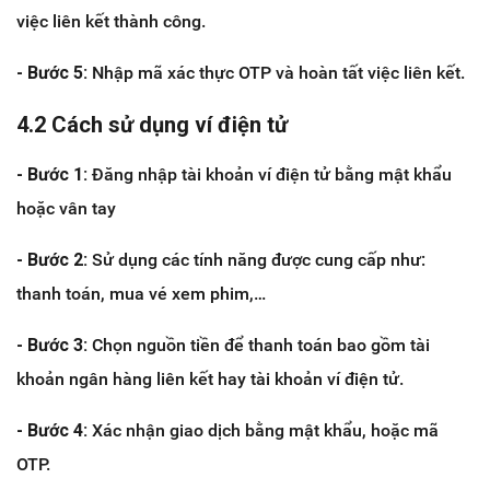
việc liên kết thành công.
- Bước 5:
Nhập mã xác thực OTP và hoàn tất việc liên kết.
4.2 Cách sử dụng ví điện tử
- Bước 1:
Đăng nhập tài khoản ví điện tử bằng mật khẩu
hoặc vân tay
- Bước 2:
Sử dụng các tính năng được cung cấp như:
thanh toán, mua vé xem phim,…
- Bước 3:
Chọn nguồn tiền để thanh toán bao gồm tài
khoản ngân hàng liên kết hay tài khoản ví điện tử.
- Bước 4:
Xác nhận giao dịch bằng mật khẩu, hoặc mã
OTP.