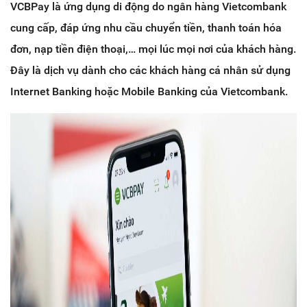
VCBPay là ứng dụng di động do ngân hàng Vietcombank
cung cấp, đáp ứng nhu cầu chuyển tiền, thanh toán hóa
đơn, nạp tiền điện thoại,… mọi lúc mọi nơi của khách hàng.
Đây là dịch vụ dành cho các khách hàng cá nhân sử dụng
Internet Banking hoặc Mobile Banking của Vietcombank.