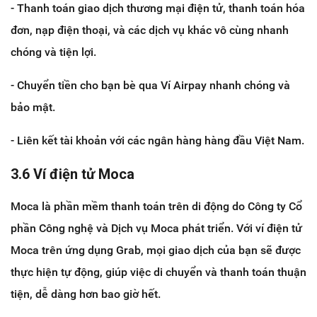
- Thanh toán giao dịch thương mại điện tử, thanh toán hóa
đơn, nạp điện thoại, và các dịch vụ khác vô cùng nhanh
chóng và tiện lợi.
- Chuyển tiền cho bạn bè qua Ví Airpay nhanh chóng và
bảo mật.
- Liên kết tài khoản với các ngân hàng hàng đầu Việt Nam.
3.6 Ví điện tử Moca
Moca là phần mềm thanh toán trên di động do Công ty Cổ
phần Công nghệ và Dịch vụ Moca phát triển. Với ví điện tử
Moca trên ứng dụng Grab, mọi giao dịch của bạn sẽ được
thực hiện tự động, giúp việc di chuyển và thanh toán thuận
tiện, dễ dàng hơn bao giờ hết.