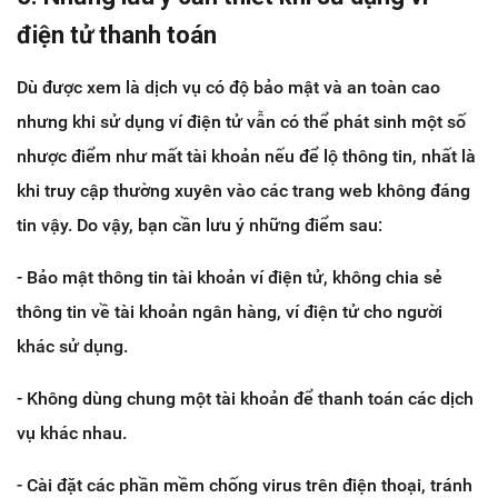
điện tử thanh toán
Dù được xem là dịch vụ có độ bảo mật và an toàn cao
nhưng khi sử dụng ví điện tử vẫn có thể phát sinh một số
nhược điểm như mất tài khoản nếu để lộ thông tin, nhất là
khi truy cập thường xuyên vào các trang web không đáng
tin vậy. Do vậy, bạn cần lưu ý những điểm sau:
- Bảo mật thông tin tài khoản ví điện tử, không chia sẻ
thông tin về tài khoản ngân hàng, ví điện tử cho người
khác sử dụng.
- Không dùng chung một tài khoản để thanh toán các dịch
vụ khác nhau.
- Cài đặt các phần mềm chống virus trên điện thoại, tránh