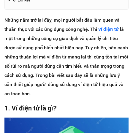
Những năm trở lại đây, mọi người bắt đầu làm quen và
thuần thục với các ứng dụng công nghệ. Thì
ví điện tử
là
một trong những công cụ giao dịch và quản lý chi tiêu
được sử dụng phổ biến nhất hiện nay. Tuy nhiên, bên cạnh
những thuận lợi mà ví điện tử mang lại thì cũng tồn tại một
số rủi ro mà người dùng cần tìm hiểu và thân trọng trong
cách sử dụng. Trong bài viết sau đây sẽ là những lưu ý
cần thiết giúp người dùng sử dụng ví điện tử hiệu quả và
an toàn hơn.
1. Ví điện tử là gì?