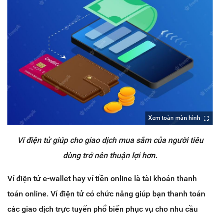
Xem toàn màn hình
Ví điện tử giúp cho giao dịch mua sắm của người tiêu
dùng trở nên thuận lợi hơn.
Ví điện tử e-wallet hay ví tiền online là tài khoản thanh
toán online. Ví điện tử có chức năng giúp bạn thanh toán
các giao dịch trực tuyến phổ biến phục vụ cho nhu cầu