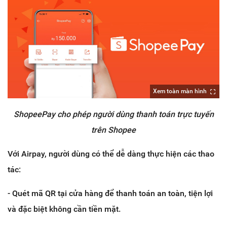
Xem toàn màn hình
ShopeePay cho phép người dùng thanh toán trực tuyến
trên Shopee
Với Airpay, người dùng có thể dễ dàng thực hiện các thao
tác:
- Quét mã QR tại cửa hàng để thanh toán an toàn, tiện lợi
và đặc biệt không cần tiền mặt.