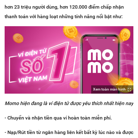
hơn 23 triệu người dùng, hơn 120.000 điểm chấp nhận
thanh toán với hàng loạt những tính năng nổi bật như:
Xem toàn màn hình
Momo hiện đang là ví điện tử được yêu thích nhất hiện nay
- Chuyển và nhận tiền qua ví hoàn toàn miễn phí.
- Nạp/Rút tiền từ ngân hàng liên kết bất kỳ lúc nào và được