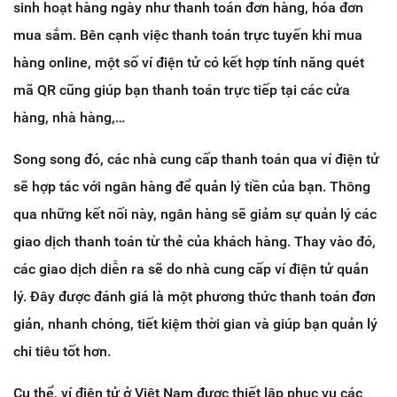
sinh hoạt hàng ngày như thanh toán đơn hàng, hóa đơn
mua sắm. Bên cạnh việc thanh toán trực tuyến khi mua
hàng online, một số ví điện tử có kết hợp tính năng quét
mã QR cũng giúp bạn thanh toán trực tiếp tại các cửa
hàng, nhà hàng,…
Song song đó, các nhà cung cấp thanh toán qua ví điện tử
sẽ hợp tác với ngân hàng để quản lý tiền của bạn. Thông
qua những kết nối này, ngân hàng sẽ giảm sự quản lý các
giao dịch thanh toán từ thẻ của khách hàng. Thay vào đó,
các giao dịch diễn ra sẽ do nhà cung cấp ví điện tử quản
lý. Đây được đánh giá là một phương thức thanh toán đơn
giản, nhanh chóng, tiết kiệm thời gian và giúp bạn quản lý
chi tiêu tốt hơn.
Cụ thể, ví điện tử ở Việt Nam được thiết lập phục vụ các