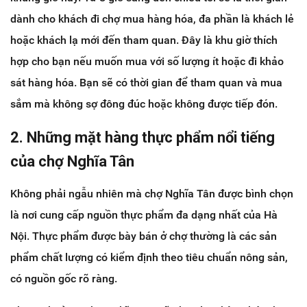
dành cho khách đi chợ mua hàng hóa, đa phần là khách lẻ
hoặc khách lạ mới đến tham quan. Đây là khu giờ thích
hợp cho bạn nếu muốn mua với số lượng ít hoặc đi khảo
sát hàng hóa. Bạn sẽ có thời gian để tham quan và mua
sắm mà không sợ đông đúc hoặc không được tiếp đón.
2. Những mặt hàng thực phẩm nổi tiếng
của chợ Nghĩa Tân
Không phải ngẫu nhiên mà chợ Nghĩa Tân được bình chọn
là nơi cung cấp nguồn thực phẩm đa dạng nhất của Hà
Nội. Thực phẩm được bày bán ở chợ thường là các sản
phẩm chất lượng có kiểm định theo tiêu chuẩn nông sản,
có nguồn gốc rõ ràng.