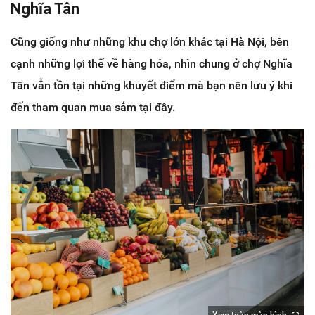
Nghĩa Tân
Cũng giống như những khu chợ lớn khác tại Hà Nội, bên
cạnh những lợi thế về hàng hóa, nhìn chung ở chợ Nghĩa
Tân vẫn tồn tại những khuyết điểm mà bạn nên lưu ý khi
đến tham quan mua sắm tại đây.