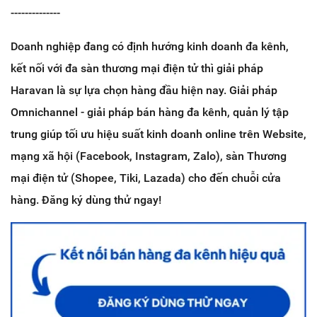
--------------
Doanh nghiệp đang có định hướng kinh doanh đa kênh,
kết nối với đa sàn thương mại điện tử thì giải pháp
Haravan là sự lựa chọn hàng đầu hiện nay. Giải pháp
Omnichannel - giải pháp bán hàng đa kênh, quản lý tập
trung giúp tối ưu hiệu suất kinh doanh online trên Website,
mạng xã hội (Facebook, Instagram, Zalo), sàn Thương
mại điện tử (Shopee, Tiki, Lazada) cho đến chuỗi cửa
hàng. Đăng ký dùng thử ngay!