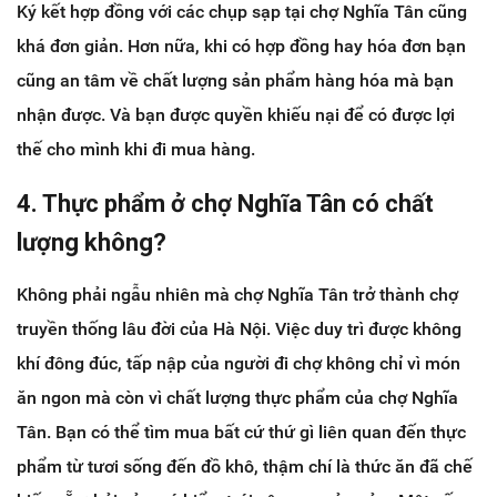
Ký kết hợp đồng với các chụp sạp tại chợ Nghĩa Tân cũng
khá đơn giản. Hơn nữa, khi có hợp đồng hay hóa đơn bạn
cũng an tâm về chất lượng sản phẩm hàng hóa mà bạn
nhận được. Và bạn được quyền khiếu nại để có được lợi
thế cho mình khi đi mua hàng.
4. Thực phẩm ở chợ Nghĩa Tân có chất
lượng không?
Không phải ngẫu nhiên mà chợ Nghĩa Tân trở thành chợ
truyền thống lâu đời của Hà Nội. Việc duy trì được không
khí đông đúc, tấp nập của người đi chợ không chỉ vì món
ăn ngon mà còn vì chất lượng thực phẩm của chợ Nghĩa
Tân. Bạn có thể tìm mua bất cứ thứ gì liên quan đến thực
phẩm từ tươi sống đến đồ khô, thậm chí là thức ăn đã chế