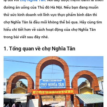
đường ăn uống của Thủ đô Hà Nội. Nếu bạn đang muốn
thử sức kinh doanh với lĩnh vực thực phẩm bình dân thì
chợ Nghĩa Tân là đầu mối không thể bỏ qua. Hãy cùng tìm
hiểu chi tiết hơn về cách hoạt động của chợ Nghĩa Tân
trong bài viết sau đây nhé.
1. Tổng quan về chợ Nghĩa Tân