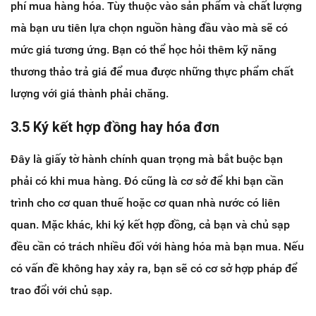
phí mua hàng hóa. Tùy thuộc vào sản phẩm và chất lượng
mà bạn ưu tiên lựa chọn nguồn hàng đầu vào mà sẽ có
mức giá tương ứng. Bạn có thể học hỏi thêm kỹ năng
thương thảo trả giá để mua được những thực phẩm chất
lượng với giá thành phải chăng.
3.5 Ký kết hợp đồng hay hóa đơn
Đây là giấy tờ hành chính quan trọng mà bắt buộc bạn
phải có khi mua hàng. Đó cũng là cơ sở để khi bạn cần
trình cho cơ quan thuế hoặc cơ quan nhà nước có liên
quan. Mặc khác, khi ký kết hợp đồng, cả bạn và chủ sạp
đều cần có trách nhiều đối với hàng hóa mà bạn mua. Nếu
có vấn đề không hay xảy ra, bạn sẽ có cơ sở hợp pháp để
trao đổi với chủ sạp.