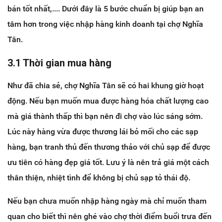
bán tốt nhất,.... Dưới đây là 5 bước chuẩn bị giúp bạn an
tâm hơn trong việc nhập hàng kinh doanh tại chợ Nghĩa
Tân.
3.1 Thời gian mua hàng
Như đã chia sẻ, chợ Nghĩa Tân sẽ có hai khung giờ hoạt
động. Nếu bạn muốn mua được hàng hóa chất lượng cao
mà giá thành thấp thì bạn nên đi chợ vào lúc sáng sớm.
Lúc này hàng vừa được thương lái bỏ mối cho các sạp
hàng, bạn tranh thủ đến thương thảo với chủ sạp để được
ưu tiên có hàng đẹp giá tốt. Lưu ý là nên trả giá một cách
thân thiện, nhiệt tình để không bị chủ sạp tỏ thái độ.
Nếu bạn chưa muốn nhập hàng ngày mà chỉ muốn tham
quan cho biết thì nên ghé vào chợ thời điểm buổi trưa đến