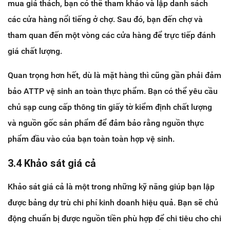
mua giá thách, bạn có thể tham khảo và lập danh sách
các cửa hàng nổi tiếng ở chợ. Sau đó, bạn đến chợ và
tham quan đến một vòng các cửa hàng để trực tiếp đánh
giá chất lượng.
Quan trọng hơn hết, dù là mặt hàng thì cũng gần phải đảm
bảo ATTP vệ sinh an toàn thực phẩm. Bạn có thể yêu cầu
chủ sạp cung cấp thông tin giấy tờ kiểm định chất lượng
và nguồn gốc sản phẩm để đảm bảo rằng nguồn thực
phẩm đầu vào của bạn toàn toàn hợp vệ sinh.
3.4 Khảo sát giá cả
Khảo sát giá cả là một trong những kỹ năng giúp bạn lập
được bảng dự trù chi phí kinh doanh hiệu quả. Bạn sẽ chủ
động chuẩn bị được nguồn tiền phù hợp để chi tiêu cho chi