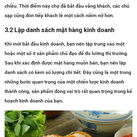
chiều. Thời điểm này chợ đã bắt đầu vắng khách, các chủ
sạp cũng đón tiếp khách lẻ một cách niềm nở hơn.
3.2 Lập danh sách mặt hàng kinh doanh
Khi mới bắt đầu kinh doanh, bạn nên tập trung vào một
hoặc một số ít sản phẩm chủ đạo để đo lường thị trường.
Sau khi xác định được mặt hàng muốn bán, bạn nên lập
danh sách có kèm số lượng chi tiết. Đây cũng là một trong
những bước quan trọng của một chiến lược kinh doanh
thành công, sản phẩm đóng vai trò rất quan trọng trong kế
hoạch kinh doanh của bạn.