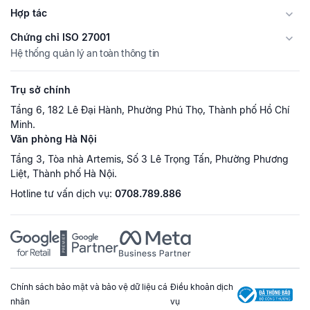
Hợp tác
Chứng chỉ ISO 27001
Hệ thống quản lý an toàn thông tin
Trụ sở chính
Tầng 6, 182 Lê Đại Hành, Phường Phú Thọ, Thành phố Hồ Chí
Minh.
Văn phòng Hà Nội
Tầng 3, Tòa nhà Artemis, Số 3 Lê Trọng Tấn, Phường Phương
Liệt, Thành phố Hà Nội.
Hotline tư vấn dịch vụ:
0708.789.886
Chính sách bảo mật và bảo vệ dữ liệu cá
Điều khoản dịch
nhân
vụ