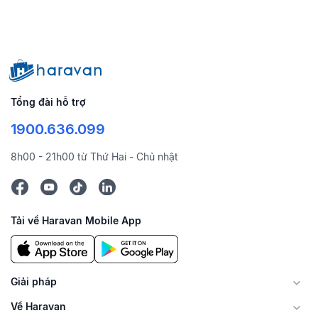
Tổng đài hỗ trợ
1900.636.099
8h00 - 21h00 từ Thứ Hai - Chủ nhật
Tải về Haravan Mobile App
Giải pháp
Về Haravan