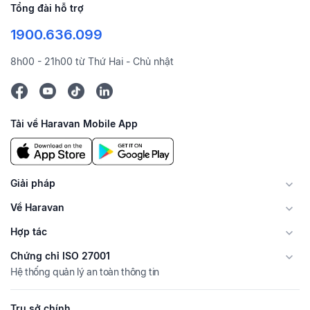
Tổng đài hỗ trợ
1900.636.099
8h00 - 21h00 từ Thứ Hai - Chủ nhật
Tải về Haravan Mobile App
Giải pháp
Về Haravan
Hợp tác
Chứng chỉ ISO 27001
Hệ thống quản lý an toàn thông tin
Trụ sở chính