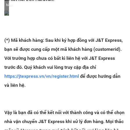
hình
(*)
Mã khách hàng: Sau khi ký hợp đồng với J&T Express,
bạn sẽ được cung cấp một mã khách hàng (customerid).
Với trường hợp chưa có bất kì liên hệ với J&T Express
trước đó. Quý khách vui lòng truy cập địa chỉ
https://jtexpress.vn/vn/register.html
để được hướng dẫn
và liên hệ.
Vậy là bạn đã có thể kết nối với thành công và có thể chọn
nhà vận chuyển J&T Express khi xử lý đơn hàng. Mọi thắc