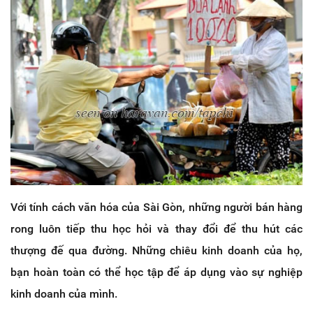
Với tính cách văn hóa của Sài Gòn, những người bán hàng
rong luôn tiếp thu học hỏi và thay đổi để thu hút các
thượng đế qua đường. Những chiêu kinh doanh của họ,
bạn hoàn toàn có thể học tập để áp dụng vào sự nghiệp
kinh doanh của mình.