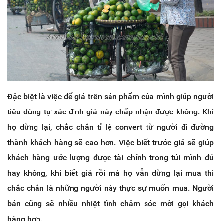
Đặc biệt là việc để giá trên sản phẩm của mình giúp người
tiêu dùng tự xác định giá này chấp nhận được không. Khi
họ dừng lại, chắc chắn tỉ lệ convert từ người đi đường
thành khách hàng sẽ cao hơn. Việc biết trước giá sẽ giúp
khách hàng ước lượng được tài chính trong túi mình đủ
hay không, khi biết giá rồi mà họ vẫn dừng lại mua thì
chắc chắn là những người này thực sự muốn mua. Người
bán cũng sẽ nhiều nhiệt tình chăm sóc mời gọi khách
hàng hơn.