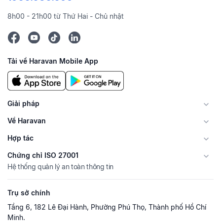
8h00 - 21h00 từ Thứ Hai - Chủ nhật
Tải về Haravan Mobile App
Giải pháp
Về Haravan
Hợp tác
Chứng chỉ ISO 27001
Hệ thống quản lý an toàn thông tin
Trụ sở chính
Tầng 6, 182 Lê Đại Hành, Phường Phú Thọ, Thành phố Hồ Chí
Minh.