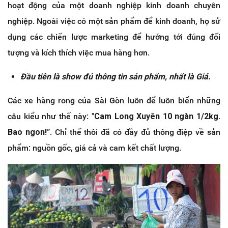
hoạt động của một doanh nghiệp kinh doanh chuyên
nghiệp. Ngoài việc có một sản phẩm để kinh doanh, họ sử
dụng các chiến lược marketing để hướng tới đúng đối
tượng và kích thích việc mua hàng hơn.
Đầu tiên là show đủ thông tin sản phẩm, nhất là Giá.
Các xe hàng rong của Sài Gòn luôn để luôn biển những
câu kiểu như thế này: "
Cam Long Xuyên 10 ngàn 1/2kg.
Bao ngon!
”. Chỉ thế thôi đã có đầy đủ thông điệp về sản
phẩm: nguồn gốc, giá cả và cam kết chất lượng.