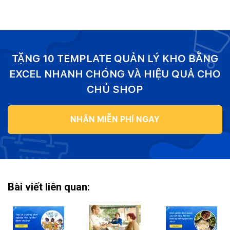
TẶNG 10 TEMPLATE QUẢN LÝ KHO BẰNG
EXCEL NHANH CHÓNG VÀ HIỆU QUẢ CHO
CHỦ SHOP
NHẬN MIỄN PHÍ NGAY
Bài viết liên quan: