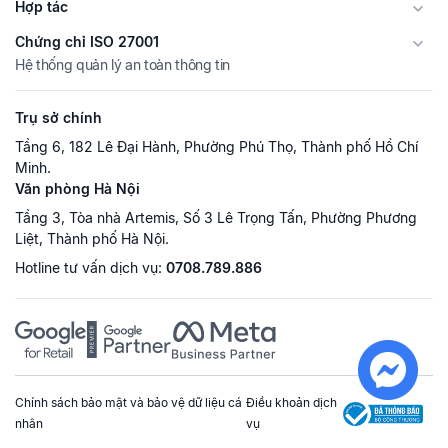
Hợp tác
Chứng chỉ ISO 27001
Hệ thống quản lý an toàn thông tin
Trụ sở chính
Tầng 6, 182 Lê Đại Hành, Phường Phú Thọ, Thành phố Hồ Chí
Minh.
Văn phòng Hà Nội
Tầng 3, Tòa nhà Artemis, Số 3 Lê Trọng Tấn, Phường Phương
Liệt, Thành phố Hà Nội.
Hotline tư vấn dịch vụ:
0708.789.886
Chính sách bảo mật và bảo vệ dữ liệu cá
Điều khoản dịch
nhân
vụ