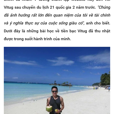
Vitug sau chuyến du lịch 21 quốc gia 2 năm trước.
"Chúng
đã ảnh hưởng rất lớn đến quan niệm của tôi về tài chính
và ý nghĩa thực sự của cuộc sống giàu có"
, anh cho biết.
Dưới đây là những bài học về tiền bạc Vitug đã thu nhặt
được trong suốt hành trình của mình.