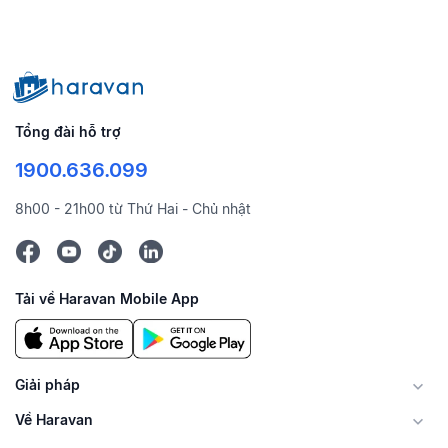
Tổng đài hỗ trợ
1900.636.099
8h00 - 21h00 từ Thứ Hai - Chủ nhật
Tải về Haravan Mobile App
Giải pháp
Về Haravan