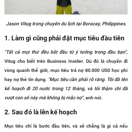
Jason Vitug trong chuyến du lịch tại Boracay, Philippines.
1. Làm gì cũng phải đặt mục tiêu đầu tiên
"Tất cả mọi thứ đều bắt đầu từ ý tưởng trong đầu bạn"
,
Vitug cho biết trên Business Insider. Dù đó là chuyến đi
vòng quanh thế giới, mục tiêu trả nợ 80.000 USD học phí
hay nợ thẻ tín dụng.
"Mục tiêu cần phải rõ ràng. Tôi đã lên
kế hoạch đi 20 nước trong 12 tháng, và tôi thậm chí đã
vượt con số này mà không bị mắc nợ"
, anh nói.
2. Sau đó là lên kế hoạch
Mục tiêu chỉ là bước đầu tiên, và sẽ chẳng là gì cả nếu