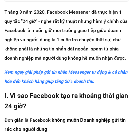
Tháng 3 năm 2020, Facebook Messener đã thực hiện 1
quy tắc "24 giờ" - nghe rất kỹ thuật nhưng hàm ý chính của
Facebook là muốn giữ môi trường giao tiếp giữa doanh
nghiệp và người dùng là 1 cuộc trò chuyện thật sự, chứ
không phải là những tin nhắn dài ngoằn, spam từ phía
doanh nghiệp mà người dùng không hề muốn nhận được.
Xem ngay giải pháp gửi tin nhắn Messenger tự động & cá nhân
hóa đến khách hàng giúp tăng 20% doanh thu.
I. Vì sao Facebook tạo ra khoảng thời gian
24 giờ?
Đơn giản là Facebook
không muốn Doanh nghiệp gửi tin
rác cho người dùng