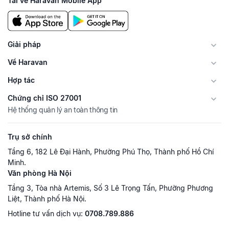
Tải về Haravan Mobile App
Giải pháp
Về Haravan
Hợp tác
Chứng chỉ ISO 27001
Hệ thống quản lý an toàn thông tin
Trụ sở chính
Tầng 6, 182 Lê Đại Hành, Phường Phú Thọ, Thành phố Hồ Chí
Minh.
Văn phòng Hà Nội
Tầng 3, Tòa nhà Artemis, Số 3 Lê Trọng Tấn, Phường Phương
Liệt, Thành phố Hà Nội.
Hotline tư vấn dịch vụ:
0708.789.886