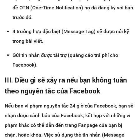
đề OTN (One-Time Notification) họ đã đăng ký với bạn
trước đó.
4 trường hợp đặc biệt (Message Tag) sẽ được nói kỹ
trong bài viết.
Gửi tin nhắn được tài trợ (quảng cáo trả phí cho
Facebook).
III. Điều gì sẽ xảy ra nếu bạn không tuân
theo nguyên tắc của Facebook
Nếu bạn vi phạm nguyên tắc 24 giờ của Facebook, bạn sẽ
nhận được cảnh báo của Facebook, kết hợp với những vi
phạm khác có thể dẫn đến trang Fanpage của bạn bị
chặn, hoặc khóa. Việc sử dụng thẻ tin nhắn (Message