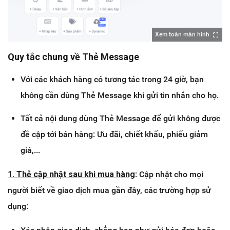
Xem toàn màn hình
Quy tắc chung về Thẻ Message
Với các khách hàng có tương tác trong 24 giờ, bạn
không cần dùng Thẻ Message khi gửi tin nhắn cho họ.
Tất cả nội dung dùng Thẻ Message để gửi không được
đề cập tới bán hàng: Ưu đãi, chiết khấu, phiếu giảm
giá,...
1. Thẻ c
ập nhật sau khi mua hàng
: Cập nhật cho mọi
người biết về giao dịch mua gần đây, các trường hợp sử
dụng: