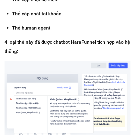
Thẻ cập nhật tài khoản.
Thẻ human agent.
4 loại thẻ này đã được chatbot HaraFunnel tích hợp vào hệ
thống: