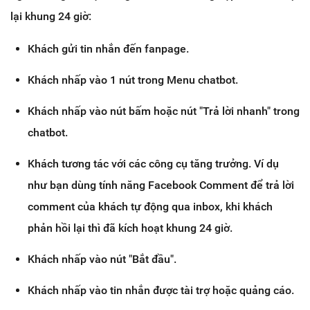
lại khung 24 giờ:
Khách gửi tin nhắn đến fanpage.
Khách nhấp vào 1 nút trong Menu chatbot.
Khách nhấp vào nút bấm hoặc nút "Trả lời nhanh" trong
chatbot.
Khách tương tác với các công cụ tăng trưởng. Ví dụ
như bạn dùng tính năng Facebook Comment để trả lời
comment của khách tự động qua inbox, khi khách
phản hồi lại thì đã kích hoạt khung 24 giờ.
Khách nhấp vào nút "Bắt đầu".
Khách nhấp vào tin nhắn được tài trợ hoặc quảng cáo.