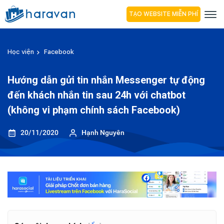
TẠO WEBSITE MIỄN PHÍ
Học viện
Facebook
Hướng dẫn gửi tin nhắn Messenger tự động
đến khách nhắn tin sau 24h với chatbot
(không vi phạm chính sách Facebook)
20/11/2020
Hạnh Nguyên