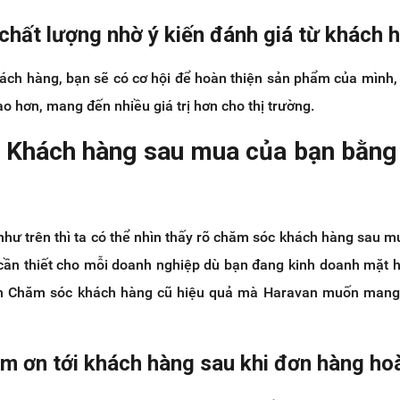
chất lượng nhờ ý kiến đánh giá từ khách 
ách hàng, bạn sẽ có cơ hội để hoàn thiện sản phẩm của mình,
ao hơn, mang đến nhiều giá trị hơn cho thị trường.
 Khách hàng sau mua của bạn bằng
như trên thì ta có thể nhìn thấy rõ chăm sóc khách hàng sau m
cần thiết cho mỗi doanh nghiệp dù bạn đang kinh doanh mặt 
ách Chăm sóc khách hàng cũ hiệu quả mà Haravan muốn mang
ảm ơn tới khách hàng sau khi đơn hàng hoà