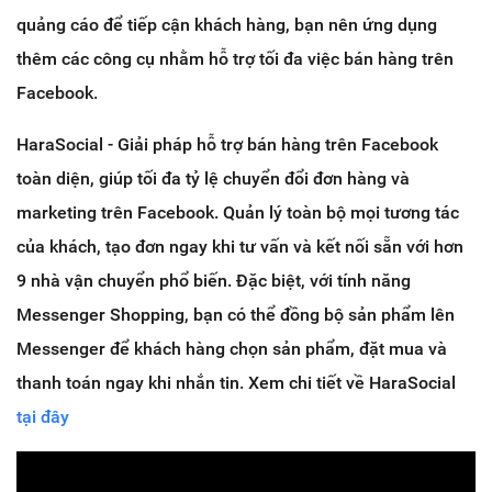
quảng cáo để tiếp cận khách hàng, bạn nên ứng dụng
thêm các công cụ nhằm hỗ trợ tối đa việc bán hàng trên
Facebook.
HaraSocial - Giải pháp hỗ trợ bán hàng trên Facebook
toàn diện, giúp tối đa tỷ lệ chuyển đổi đơn hàng và
marketing trên Facebook. Quản lý toàn bộ mọi tương tác
của khách, tạo đơn ngay khi tư vấn và kết nối sẵn với hơn
9 nhà vận chuyển phổ biến. Đặc biệt, với tính năng
Messenger Shopping, bạn có thể đồng bộ sản phẩm lên
Messenger để khách hàng chọn sản phẩm, đặt mua và
thanh toán ngay khi nhắn tin. Xem chi tiết về HaraSocial
tại đây