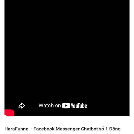
HaraFunnel - Facebook Messenger Chatbot số 1 Đông