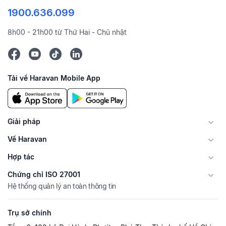
1900.636.099
8h00 - 21h00 từ Thứ Hai - Chủ nhật
Tải về Haravan Mobile App
Giải pháp
Về Haravan
Hợp tác
Chứng chỉ ISO 27001
Hệ thống quản lý an toàn thông tin
Trụ sở chính