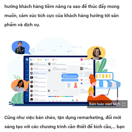
hướng khách hàng tiềm năng ra sao để thúc đẩy mong
muốn, cảm xúc tích cực của khách hàng hướng tới sản
phẩm và dịch vụ.
Xem toàn màn hình
Cũng như việc bán chéo, tận dụng remarketing, đổi mới
sáng tạo với các chương trình cần thiết để kích cầu,… bạn