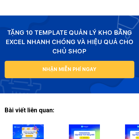
TẶNG 10 TEMPLATE QUẢN LÝ KHO BẰNG
EXCEL NHANH CHÓNG VÀ HIỆU QUẢ CHO
CHỦ SHOP
NHẬN MIỄN PHÍ NGAY
Bài viết liên quan: