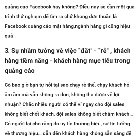
quảng cáo Facebook hay không? Điều này sẽ cần một quá
trình thử nghiệm để tìm ra chứ không đơn thuần là
Facebook quảng cáo mặt hàng,ngành hàng gì cũng hiệu
quả .
3. Sự nhầm tưởng về việc “đắt" - “rẻ" , khách
hàng tiềm năng - khách hàng mục tiêu trong
quảng cáo
Có bao giờ bạn tự hỏi tại sao chạy rẻ thế, chạy khách hỏi
ầm ầm mà vẫn không ra đơn, không thu được về lợi
nhuận? Chắc nhiều người có thể ví ngay cho đội sales
không biết chốt khách, đội sales không biết chăm khách…
Có người lại cho rằng do uy tín thương hiệu, sự tin tưởng
về thương hiệu… dẫn đến khách hàng không sẵn sàng để