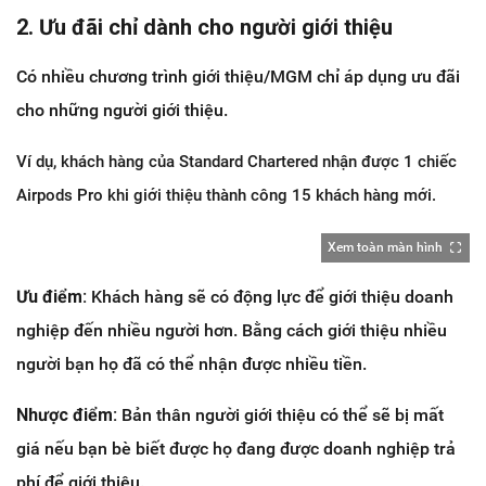
2. Ưu đãi chỉ dành cho người giới thiệu
Có nhiều chương trình giới thiệu/MGM chỉ áp dụng ưu đãi
cho những người giới thiệu.
Ví dụ, khách hàng của Standard Chartered nhận được 1 chiếc
Airpods Pro khi giới thiệu thành công 15 khách hàng mới.
Xem toàn màn hình
Ưu điểm:
Khách hàng sẽ có động lực để giới thiệu doanh
nghiệp đến nhiều người hơn. Bằng cách giới thiệu nhiều
người bạn họ đã có thể nhận được nhiều tiền.
Nhược điểm:
Bản thân người giới thiệu có thể sẽ bị mất
giá nếu bạn bè biết được họ đang được doanh nghiệp trả
phí để giới thiệu.