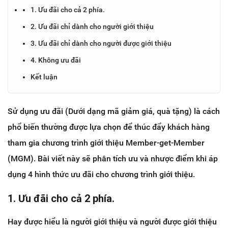
1. Ưu đãi cho cả 2 phía.
2. Ưu đãi chỉ dành cho người giới thiệu
3. Ưu đãi chỉ dành cho người được giới thiệu
4. Không ưu đãi
Kết luận
Sử dụng ưu đãi (Dưới dạng mã giảm giá, quà tặng) là cách
phổ biến thường được lựa chọn để thúc đẩy khách hàng
tham gia chương trình giới thiệu Member-get-Member
(MGM). Bài viết này sẽ phân tích ưu và nhược điểm khi áp
dụng 4 hình thức ưu đãi cho chương trình giới thiệu.
1. Ưu đãi cho cả 2 phía.
Hay được hiểu là người giới thiệu và người được giới thiệu