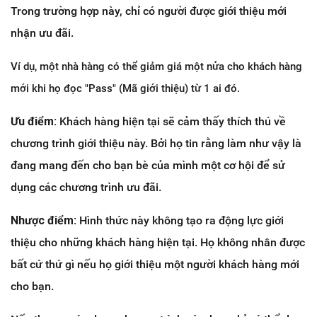
Trong trường hợp này, chỉ có người được giới thiệu mới
nhận ưu đãi.
Ví dụ, một nhà hàng có thể giảm giá một nửa cho khách hàng
mới khi họ đọc "Pass" (Mã giới thiệu) từ 1 ai đó.
Ưu điểm:
Khách hàng hiện tại sẽ cảm thấy thích thú về
chương trình giới thiệu này. Bởi họ tin rằng làm như vậy là
đang mang đến cho bạn bè của mình một cơ hội để sử
dụng các chương trình ưu đãi.
Nhược điểm:
Hình thức này không tạo ra động lực giới
thiệu cho những khách hàng hiện tại. Họ không nhân được
bất cứ thứ gì nếu họ giới thiệu một người khách hàng mới
cho bạn.