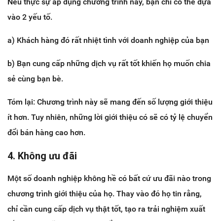
Nếu thực sự áp dụng chương trình này, bạn chỉ có thể dựa
vào 2 yếu tố.
a) Khách hàng đó rất nhiệt tình với doanh nghiệp của bạn
b) Bạn cung cấp những dịch vụ rất tốt khiến họ muốn chia
sẻ cùng bạn bè.
Tóm lại: Chương trình này sẽ mang đến số lượng giới thiệu
ít hơn. Tuy nhiên, những lời giới thiệu có sẽ có tỷ lệ chuyển
đổi bán hàng cao hơn.
4. Không ưu đãi
Một số doanh nghiệp không hề có bất cứ ưu đãi nào trong
chương trình giới thiệu của họ. Thay vào đó họ tin rằng,
chỉ cần cung cấp dịch vụ thật tốt, tạo ra trải nghiệm xuất