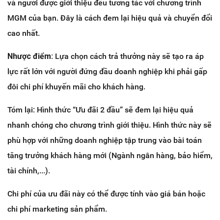
và người được giới thiệu đều tương tác với chương trình
MGM của bạn. Đây là cách đem lại hiệu quả và chuyển đổi
cao nhất.
Nhược điểm:
Lựa chọn cách trả thưởng này sẽ tạo ra áp
lực rất lớn với người đứng đầu doanh nghiệp khi phải gấp
đôi chi phí khuyến mãi cho khách hàng.
Tóm lại: Hình thức “Ưu đãi 2 đầu” sẽ đem lại hiệu quả
nhanh chóng cho chương trình giới thiệu. Hình thức này sẽ
phù hợp với những doanh nghiệp tập trung vào bài toán
tăng trưởng khách hàng mới (Ngành ngân hàng, bảo hiểm,
tài chính,...).
Chi phí của ưu đãi này có thể được tính vào giá bán hoặc
chi phí marketing sản phẩm.