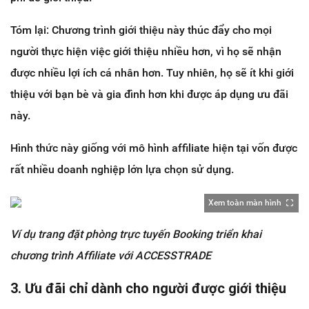
Tóm lại: Chương trình giới thiệu này thúc đẩy cho mọi
người thực hiện việc giới thiệu nhiều hơn, vì họ sẽ nhận
được nhiều lợi ích cá nhân hơn. Tuy nhiên, họ sẽ ít khi giới
thiệu với bạn bè và gia đình hơn khi được áp dụng ưu đãi
này.
Hình thức này giống với mô hình affiliate hiện tại vốn được
rất nhiều doanh nghiệp lớn lựa chọn sử dụng.
Xem toàn màn hình
Ví dụ trang đặt phòng trực tuyến Booking triển khai
chương trình Affiliate với ACCESSTRADE
3. Ưu đãi chỉ dành cho người được giới thiệu