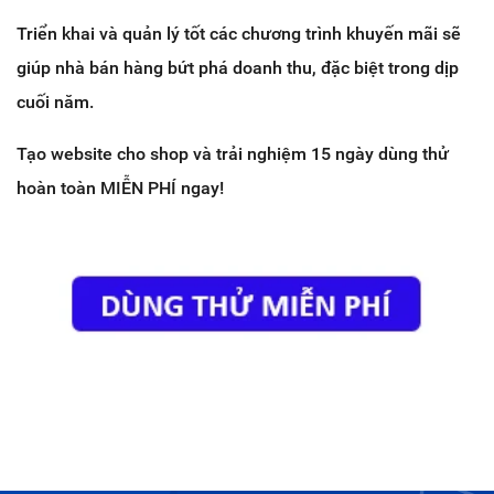
Triển khai và quản lý tốt các chương trình khuyến mãi sẽ
giúp nhà bán hàng bứt phá doanh thu, đặc biệt trong dịp
cuối năm.
Tạo website cho shop và trải nghiệm 15 ngày dùng thử
hoàn toàn MIỄN PHÍ ngay!