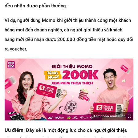
đều nhận được phần t
hưởng.
Ví dụ, người dùng Momo khi giới thiệu thành công một khách
hàng mới đến doanh nghiệp, cả người giới thiệu và khách
hàng mới đều nhận được 200.000 đồng tiền mặt hoặc quy đổi
ra voucher.
Xem toàn màn hình
Ưu điểm:
Đây sẽ là một động lực cho cả người giới thiệu