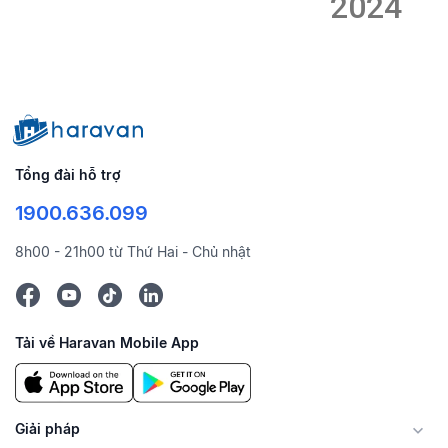
2024
Tổng đài hỗ trợ
1900.636.099
8h00 - 21h00 từ Thứ Hai - Chủ nhật
Tải về Haravan Mobile App
Giải pháp