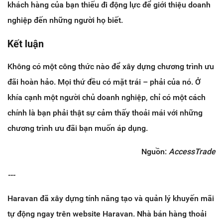
khách hàng của bạn thiếu đi động lực để giới thiệu doanh
nghiệp đến những người họ biết.
Kết luận
Không có một công thức nào để xây dựng chương trình ưu
đãi hoàn hảo. Mọi thứ đều có mặt trái – phải của nó. Ở
khía cạnh một người chủ doanh nghiệp, chỉ có một cách
chính là bạn phải thật sự cảm thấy thoải mái với những
chương trình ưu đãi bạn muốn áp dụng.
Nguồn:
AccessTrade
---
Haravan đã xây dựng tính năng tạo và quản lý khuyến mãi
tự động ngay trên website Haravan. Nhà bán hàng thoải