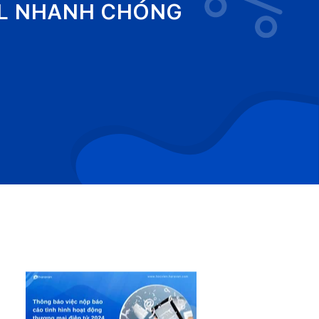
EL NHANH CHÓNG