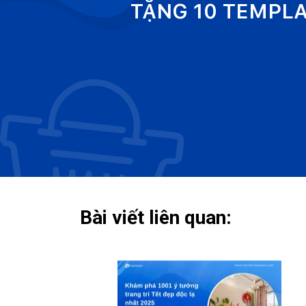
TẶNG 10 TEMPL
Bài viết liên quan: