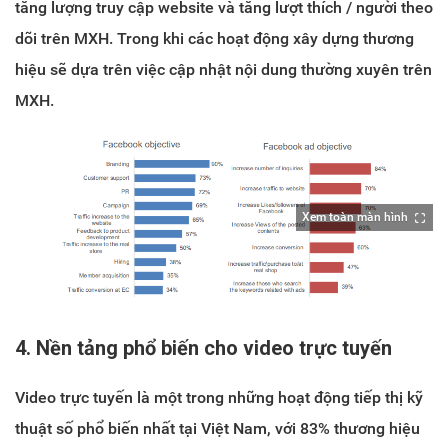
tăng lượng truy cập website và tăng lượt thích / người theo
dõi trên MXH. Trong khi các hoạt động xây dựng thương
hiệu sẽ dựa trên việc cập nhật nội dung thường xuyên trên
MXH.
Xem toàn màn hình
4. Nền tảng phổ biến cho video trực tuyến
Video trực tuyến là một trong những hoạt động tiếp thị kỹ
thuật số phổ biến nhất tại Việt Nam, với 83% thương hiệu