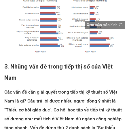
Xem toàn màn hình
3. Những vấn đề trong tiếp thị số của Việt
Nam
Các vấn đề cần giải quyết trong tiếp thị kỹ thuật số Việt
Nam là gì? Câu trả lời được nhiều người đồng ý nhất là
"Thiếu cơ hội giáo dục". Cơ hội học tập về tiếp thị kỹ thuật
số dường như mất tích ở Việt Nam dù ngành công nghiệp
tăng nhanh. Vấn đề đứng thứ 2 danh sách là "Sự thiếu