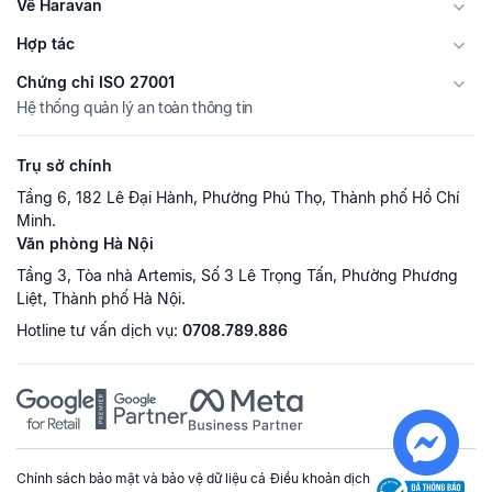
Về Haravan
Hợp tác
Chứng chỉ ISO 27001
Hệ thống quản lý an toàn thông tin
Trụ sở chính
Tầng 6, 182 Lê Đại Hành, Phường Phú Thọ, Thành phố Hồ Chí
Minh.
Văn phòng Hà Nội
Tầng 3, Tòa nhà Artemis, Số 3 Lê Trọng Tấn, Phường Phương
Liệt, Thành phố Hà Nội.
Hotline tư vấn dịch vụ:
0708.789.886
Chính sách bảo mật và bảo vệ dữ liệu cá
Điều khoản dịch