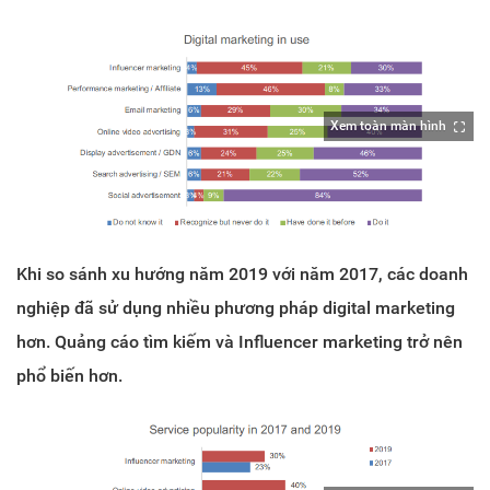
Xem toàn màn hình
Khi so sánh xu hướng năm 2019 với năm 2017, các doanh
nghiệp đã sử dụng nhiều phương pháp digital marketing
hơn. Quảng cáo tìm kiếm và Influencer marketing trở nên
phổ biến hơn.