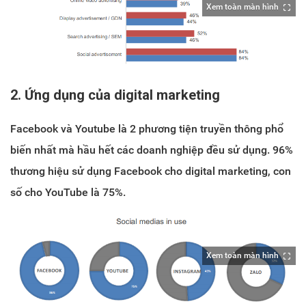
Xem toàn màn hình
2. Ứng dụng của digital marketing
Facebook và Youtube là 2 phương tiện truyền thông phổ
biến nhất mà hầu hết các doanh nghiệp đều sử dụng. 96%
thương hiệu sử dụng Facebook cho digital marketing, con
số cho YouTube là 75%.
Xem toàn màn hình