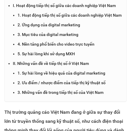
I. Hoạt động tiếp thị số giữa các doanh nghiệp Việt Nam
1. Hoạt động tiếp thị số giữa các doanh nghiệp Việt Nam
2. Ứng dụng của digital marketing
3. Mục tiêu của digital marketing
4. Nền tảng phổ biến cho video trực tuyến
5. Sự hài lòng khi sử dụng MXH
II. Những vấn đề về tiếp thị số ở Việt Nam
1. Sự hài lòng về hiệu quả của digital marketing
2. Ưu điểm / nhược điểm của tiếp thị kỹ thuật số
3. Những vấn đề trong tiếp thị số của Việt Nam
Thị trường quảng cáo Việt Nam đang ở giữa sự thay đổi
lớn từ truyền thống sang kỹ thuật số, như cách điện thoại
thông minh thay đổi lối sống của người tiêu dùng và dành