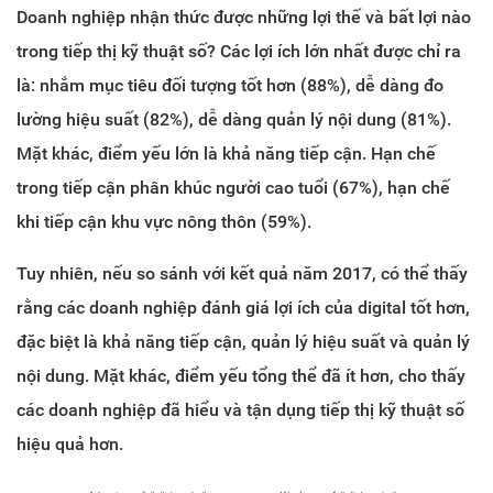
Doanh nghiệp nhận thức được những lợi thế và bất lợi nào
trong tiếp thị kỹ thuật số? Các lợi ích lớn nhất được chỉ ra
là: nhắm mục tiêu đối tượng tốt hơn (88%), dễ dàng đo
lường hiệu suất (82%), dễ dàng quản lý nội dung (81%).
Mặt khác, điểm yếu lớn là khả năng tiếp cận. Hạn chế
trong tiếp cận phân khúc người cao tuổi (67%), hạn chế
khi tiếp cận khu vực nông thôn (59%).
Tuy nhiên, nếu so sánh với kết quả năm 2017, có thể thấy
rằng các doanh nghiệp đánh giá lợi ích của digital tốt hơn,
đặc biệt là khả năng tiếp cận, quản lý hiệu suất và quản lý
nội dung. Mặt khác, điểm yếu tổng thể đã ít hơn, cho thấy
các doanh nghiệp đã hiểu và tận dụng tiếp thị kỹ thuật số
hiệu quả hơn.