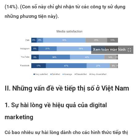
(14%). (Con số này chỉ ghi nhận từ các công ty sử dụng
những phương tiện này).
Xem toàn màn hình
II. Những vấn đề về tiếp thị số ở Việt Nam
1. Sự hài lòng về hiệu quả của digital
marketing
Có bao nhiêu sự hài lòng dành cho các hình thức tiếp thị