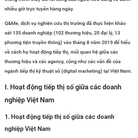
nhiều giờ trực tuyến hàng ngày.
Q&Me, dịch vụ nghiên cứu thị trường đã thực hiện khảo
sát 135 doanh nghiệp (102 thương hiệu, 20 đại lý, 13
phương tiện truyền thông) vào tháng 8 năm 2019 để hiểu
về cách họ hoạt động tiếp thị, mối quan hệ giữa các
thương hiệu và các agency, cũng như các vấn đề của
ngành tiếp thị kỹ thuật số (digital marketing) tại Việt Nam.
I. Hoạt động tiếp thị số giữa các doanh
nghiệp Việt Nam
1. Hoạt động tiếp thị số giữa các doanh
nghiệp Việt Nam