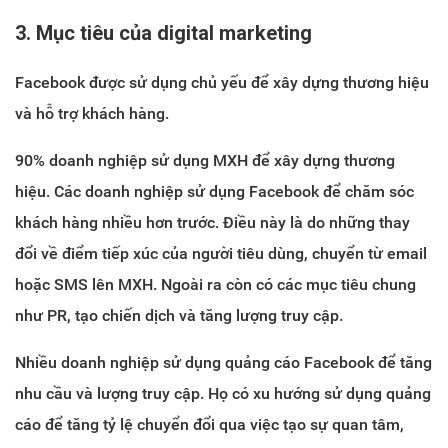
3. Mục tiêu của digital marketing
Facebook được sử dụng chủ yếu để xây dựng thương hiệu
và hỗ trợ khách hàng.
90% doanh nghiệp sử dụng MXH để xây dựng thương
hiệu. Các doanh nghiệp sử dụng Facebook để chăm sóc
khách hàng nhiều hơn trước. Điều này là do những thay
đổi về điểm tiếp xúc của người tiêu dùng, chuyển từ email
hoặc SMS lên MXH. Ngoài ra còn có các mục tiêu chung
như PR, tạo chiến dịch và tăng lượng truy cập.
Nhiều doanh nghiệp sử dụng quảng cáo Facebook để tăng
nhu cầu và lượng truy cập. Họ có xu hướng sử dụng quảng
cáo để tăng tỷ lệ chuyển đổi qua việc tạo sự quan tâm,