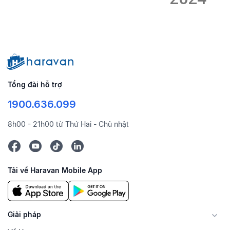
Tổng đài hỗ trợ
1900.636.099
8h00 - 21h00 từ Thứ Hai - Chủ nhật
Tải về Haravan Mobile App
Giải pháp