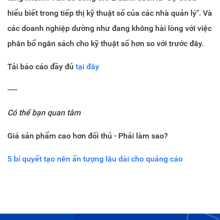
hiểu biết trong tiếp thị kỹ thuật số của các nhà quản lý". Và
các
doanh nghiệp dường như đang không hài lòng với việc
phân bổ ngân sách cho kỹ thuật số hơn so với trước đây.
Tải báo cáo đầy đủ
tại đây
----
Có thể bạn quan tâm
Giá sản phẩm cao hơn đối thủ - Phải làm sao?
5 bí quyết tạo nên ấn tượng lâu dài cho quảng cáo