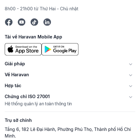
8h00 - 21h00 từ Thứ Hai - Chủ nhật
Tải về Haravan Mobile App
Giải pháp
Về Haravan
Hợp tác
Chứng chỉ ISO 27001
Hệ thống quản lý an toàn thông tin
Trụ sở chính
Tầng 6, 182 Lê Đại Hành, Phường Phú Thọ, Thành phố Hồ Chí
Minh.