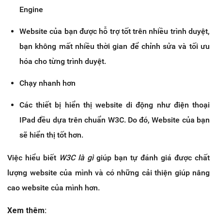
Engine
Website của bạn được hỗ trợ tốt trên nhiều trình duyệt,
bạn không mất nhiều thời gian để chỉnh sửa và tối ưu
hóa cho từng trình duyệt.
Chạy nhanh hơn
Các thiết bị hiển thị website di động như điện thoại
IPad đều dựa trên chuẩn W3C. Do đó, Website của bạn
sẽ hiển thị tốt hơn.
Việc hiểu biết
W3C là gì
giúp bạn tự đánh giá được chất
lượng website của mình và có những cải thiện giúp nâng
cao website của mình hơn.
Xem thêm: