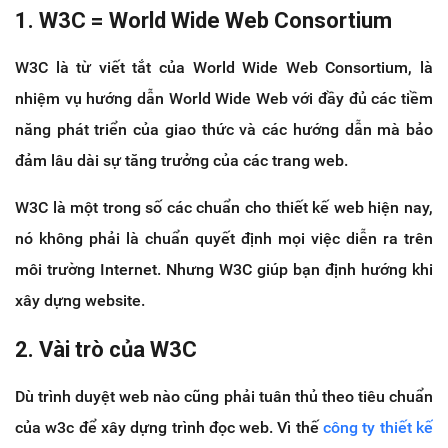
1. W3C = World Wide Web Consortium
W3C là từ viết tắt của World Wide Web Consortium, là
nhiệm vụ hướng dẫn World Wide Web với đầy đủ các tiềm
năng phát triển của giao thức và các hướng dẫn mà bảo
đảm lâu dài sự tăng trưởng của các trang web.
W3C là một trong số các chuẩn cho thiết kế web hiện nay,
nó không phải là chuẩn quyết định mọi việc diễn ra trên
môi trường Internet. Nhưng W3C giúp bạn định hướng khi
xây dựng website.
2. Vài trò của W3C
Dù trình duyệt web nào cũng phải tuân thủ theo tiêu chuẩn
của w3c để xây dựng trình đọc web. Vì thế
công ty thiết kế