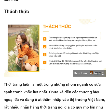
Thách thức
Xem toàn màn hình
Thời trang luôn là một trong những nhóm ngành có sức
cạnh tranh khốc liệt nhất. Chưa kể đến các thương hiệu
ngoại đã và đang ồ ạt thâm nhập vào thị trường Việt Nam,
rất nhiều nhãn hàng thời trang nội địa có quy mô lớn như