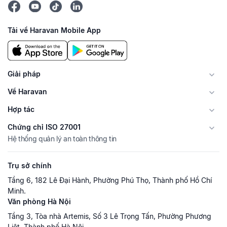
Tải về Haravan Mobile App
Giải pháp
Về Haravan
Hợp tác
Chứng chỉ ISO 27001
Hệ thống quản lý an toàn thông tin
Trụ sở chính
Tầng 6, 182 Lê Đại Hành, Phường Phú Thọ, Thành phố Hồ Chí
Minh.
Văn phòng Hà Nội
Tầng 3, Tòa nhà Artemis, Số 3 Lê Trọng Tấn, Phường Phương
Liệt, Thành phố Hà Nội.