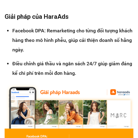
Giải pháp của HaraAds
Facebook DPA: Remarketing cho từng đối tượng khách
hàng theo mô hình phễu, giúp cải thiện doanh số hằng
ngày.
Điều chỉnh giá thầu và ngân sách 24/7 giúp giảm đáng
kể chi phí trên mỗi đơn hàng.