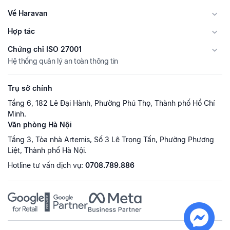
Về Haravan
Hợp tác
Chứng chỉ ISO 27001
Hệ thống quản lý an toàn thông tin
Trụ sở chính
Tầng 6, 182 Lê Đại Hành, Phường Phú Thọ, Thành phố Hồ Chí
Minh.
Văn phòng Hà Nội
Tầng 3, Tòa nhà Artemis, Số 3 Lê Trọng Tấn, Phường Phương
Liệt, Thành phố Hà Nội.
Hotline tư vấn dịch vụ:
0708.789.886