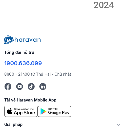
2024
Tổng đài hỗ trợ
1900.636.099
8h00 - 21h00 từ Thứ Hai - Chủ nhật
Tải về Haravan Mobile App
Giải pháp