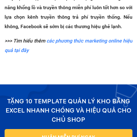
năng khổng lồ và truyền thông miễn phí luôn tốt hơn so với
lựa chọn kênh truyền thông trả phí truyền thống. Nếu
không, Facebook sẽ sớm bị các thương hiệu ghẻ lạnh.
>>> Tìm hiểu thêm
các phương thức marketing online hiệu
quả tại đây
TẶNG 10 TEMPLATE QUẢN LÝ KHO BẰNG
EXCEL NHANH CHÓNG VÀ HIỆU QUẢ CHO
CHỦ SHOP