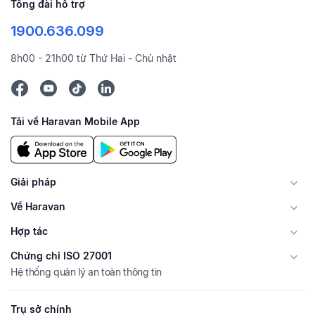
Tổng đài hỗ trợ
1900.636.099
8h00 - 21h00 từ Thứ Hai - Chủ nhật
Tải về Haravan Mobile App
Giải pháp
Về Haravan
Hợp tác
Chứng chỉ ISO 27001
Hệ thống quản lý an toàn thông tin
Trụ sở chính