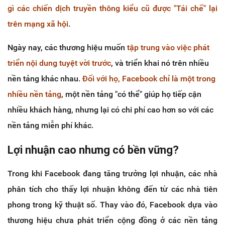
gì các chiến dịch truyền thông kiểu cũ được "Tái chế" lại
trên mạng xã hội
.
Ngày nay, các thương hiệu muốn
tập trung vào việc phát
triển nội dung tuyệt vời trước
, và triển khai nó trên nhiều
nền tảng khác nhau.
Đối với họ, Facebook chỉ là một trong
nhiều nền tảng
, một nền tảng "có thể" giúp họ tiếp cận
nhiều khách hàng, nhưng lại có chi phí cao hơn so với các
nền tảng miễn phí khác.
Lợi nhuận cao nhưng có bền vững?
Trong khi Facebook đang tăng trưởng lợi nhuận, các nhà
phân tích cho thấy lợi nhuận không đến từ các nhà tiên
phong trong kỹ thuật số. Thay vào đó, Facebook dựa vào
thương hiệu chưa phát triển cộng đồng ở các nền tảng