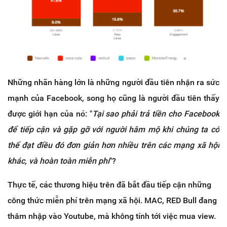
Những nhãn hàng lớn là những người đầu tiên nhận ra sức
mạnh của Facebook, song họ cũng là người đầu tiên thấy
được giới hạn của nó: "
Tại sao phải trả tiền cho Facebook
để tiếp cận và gặp gỡ với người hâm mộ khi chúng ta có
thể đạt điều đó đơn giản hơn nhiều trên các mạng xã hội
khác, và hoàn toàn miễn phí
"?
Thực tế, các thương hiệu trên đã bắt đầu tiếp cận những
công thức miễn phí trên mạng xã hội. MAC, RED Bull đang
thâm nhập vào Youtube, mà không tính tới việc mua view.