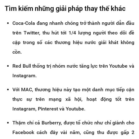
Tìm kiếm những giải pháp thay thế khác
Coca-Cola đang nhanh chóng trở thành người dẫn đầu
trên Twitter, thu hút tới 1/4 lượng người theo dõi đề
cập trong số các thương hiệu nước giải khát không
cồn.
Red Bull thống trị nhóm nước tăng lực trên Youtube và
Instagram.
Với MAC, thương hiệu này tạo một danh mục tiếp cận
thực sự trên mạng xã hội, hoạt động tốt trên
Instagram, Pinterest và Youtube.
Thậm chí cả Burberry, được tổ chức như chỉ giành cho
Facebook cách đây vài năm, cũng thu được gấp 2