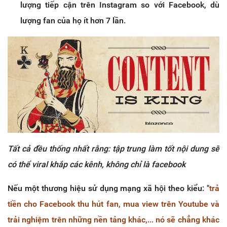
lượng tiếp cận trên Instagram so với Facebook, dù
lượng fan của họ ít hơn 7 lần.
Tất cả đều thống nhất rằng: tập trung làm tốt nội dung sẽ
có thể viral khắp các kênh, không chỉ là facebook
Nếu một thương hiệu sử dụng mạng xã hội theo kiểu: "
trả
tiền cho Facebook thu hút fan, mua view trên Youtube và
trải nghiệm trên những nền tảng khác,... nó sẽ chẳng khác