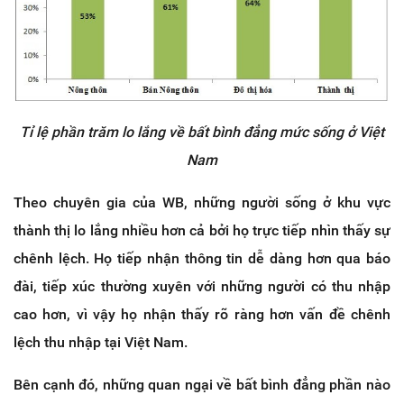
Tỉ lệ phần trăm lo lắng về bất bình đẳng mức sống ở Việt
Nam
Theo chuyên gia của WB, những người sống ở khu vực
thành thị lo lắng nhiều hơn cả bởi họ trực tiếp nhìn thấy sự
chênh lệch. Họ tiếp nhận thông tin dễ dàng hơn qua báo
đài, tiếp xúc thường xuyên với những người có thu nhập
cao hơn, vì vậy họ nhận thấy rõ ràng hơn vấn đề chênh
lệch thu nhập tại Việt Nam.
Bên cạnh đó, những quan ngại về bất bình đẳng phần nào