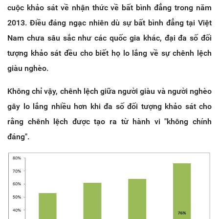
cuộc khảo sát về nhận thức về bất bình đẳng trong năm
2013. Điều đáng ngạc nhiên dù sự bất bình đẳng tại Việt
Nam chưa sâu sắc như các quốc gia khác, đại đa số đối
tượng khảo sát đều cho biết họ lo lắng về sự chênh lệch
giàu nghèo.
Không chỉ vậy, chênh lệch giữa người giàu và người nghèo
gây lo lắng nhiều hơn khi đa số đối tượng khảo sát cho
rằng chênh lệch được tạo ra từ hành vi "không chính
đáng".