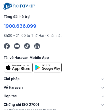
Tổng đài hỗ trợ
1900.636.099
8h00 - 21h00 từ Thứ Hai - Chủ nhật
Tải về Haravan Mobile App
Giải pháp
Về Haravan
Hợp tác
Chứng chỉ ISO 27001