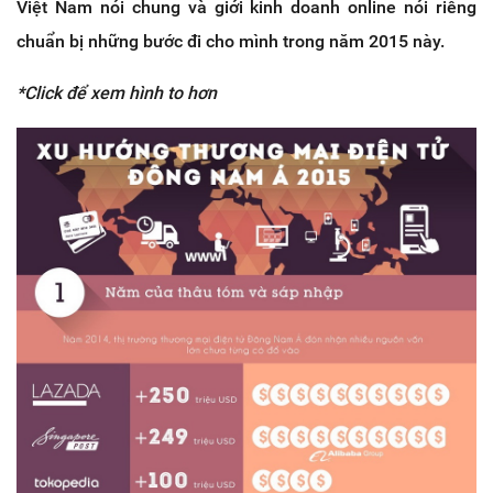
Việt Nam nói chung và giới kinh doanh online nói riêng
chuẩn bị những bước đi cho mình trong năm 2015 này.
*Click để xem hình to hơn