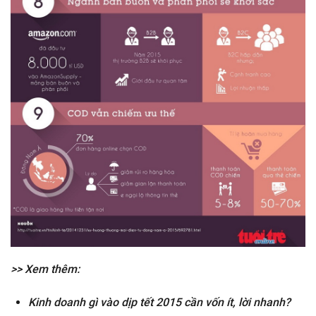
>> Xem thêm:
Kinh doanh gì vào dịp tết 2015 cần vốn ít, lời nhanh?