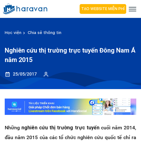
TẠO WEBSITE MIỄN PHÍ
Học viện
Chia sẻ thông tin
Nghiên cứu thị trường trực tuyến Đông Nam Á
năm 2015
25/05/2017
Những
nghiên cứu thị trường trực tuyến
cuối năm 2014,
đầu năm 2015 của các tổ chức nghiên cứu quốc tế chỉ ra