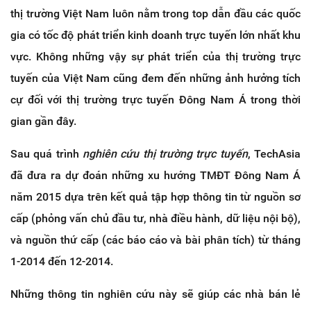
thị trường Việt Nam luôn nằm trong top dẫn đầu các quốc
gia có tốc độ phát triển kinh doanh trực tuyến lớn nhất khu
vực. Không những vậy sự phát triển của thị trường trực
tuyến của Việt Nam cũng đem đến những ảnh hưởng tích
cự đối với thị trường trực tuyến Đông Nam Á trong thời
gian gần đây.
Sau quá trình
nghiên cứu thị trường trực tuyến
, TechAsia
đã đưa ra dự đoán những xu hướng TMĐT Đông Nam Á
năm 2015 dựa trên kết quả tập hợp thông tin từ nguồn sơ
cấp (phỏng vấn chủ đầu tư, nhà điều hành, dữ liệu nội bộ),
và nguồn thứ cấp (các báo cáo và bài phân tích) từ tháng
1-2014 đến 12-2014.
Những thông tin nghiên cứu này sẽ giúp các nhà bán lẻ