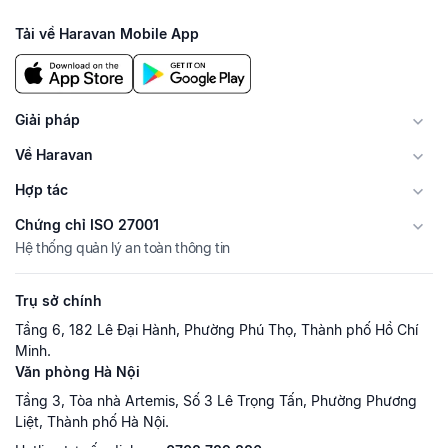
Tải về Haravan Mobile App
Giải pháp
Về Haravan
Hợp tác
Chứng chỉ ISO 27001
Hệ thống quản lý an toàn thông tin
Trụ sở chính
Tầng 6, 182 Lê Đại Hành, Phường Phú Thọ, Thành phố Hồ Chí
Minh.
Văn phòng Hà Nội
Tầng 3, Tòa nhà Artemis, Số 3 Lê Trọng Tấn, Phường Phương
Liệt, Thành phố Hà Nội.