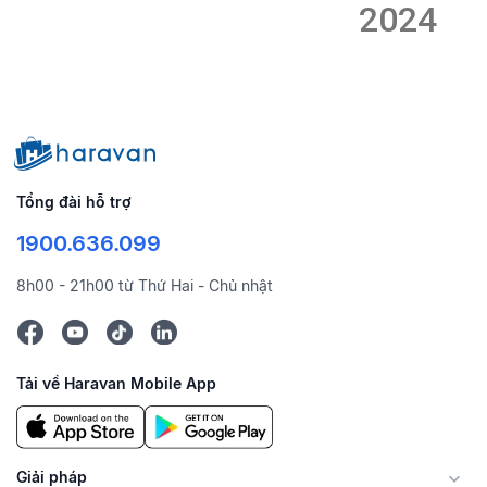
2024
Tổng đài hỗ trợ
1900.636.099
8h00 - 21h00 từ Thứ Hai - Chủ nhật
Tải về Haravan Mobile App
Giải pháp