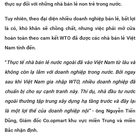
thực sự đối với những nhà bán lẻ non trẻ trong nước.
Tuy nhiên, theo đại diện nhiều doanh nghiệp bán lẻ, bất lợi
là có, khó khăn sẽ chồng chất, nhưng việc phải mở cửa
hoàn toàn theo cam kết WTO đã được các nhà bán lẻ Việt
Nam tính đến.
“
Thực tế nhà bán lẻ nước ngoài đã vào Việt Nam từ lâu và
không còn lạ lẫm với doanh nghiệp trong nước. Bởi ngay
sau khi Việt Nam gia nhập WTO, nhiều doanh nghiệp đã
chuẩn bị cho sự cạnh tranh này. Thí dụ, nhà đầu tư nước
ngoài thường tập trung xây dựng hạ tầng trước và đây lại
là một lợi thế của doanh nghiệp nội”
- ông Nguyễn Tiến
Dũng, Giám đốc Co.opmart khu vực miền Trung và miền
Bắc nhận định.