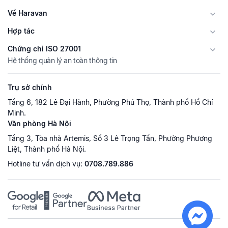
Về Haravan
Hợp tác
Chứng chỉ ISO 27001
Hệ thống quản lý an toàn thông tin
Trụ sở chính
Tầng 6, 182 Lê Đại Hành, Phường Phú Thọ, Thành phố Hồ Chí
Minh.
Văn phòng Hà Nội
Tầng 3, Tòa nhà Artemis, Số 3 Lê Trọng Tấn, Phường Phương
Liệt, Thành phố Hà Nội.
Hotline tư vấn dịch vụ:
0708.789.886