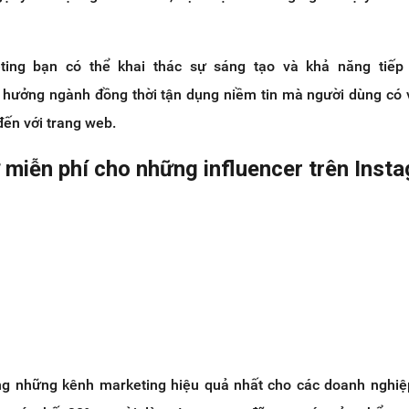
eting bạn có thể khai thác sự sáng tạo và khả năng tiếp
h hưởng ngành đồng thời tận dụng niềm tin mà người dùng có 
đến với trang web.
 miễn phí cho những influencer trên Inst
ng những kênh marketing hiệu quả nhất cho các doanh nghi