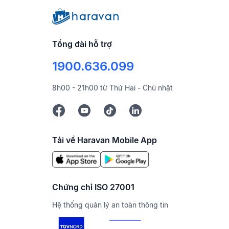
Tổng đài hỗ trợ
1900.636.099
8h00 - 21h00 từ Thứ Hai - Chủ nhật
Tải về Haravan Mobile App
Chứng chỉ ISO 27001
Hệ thống quản lý an toàn thông tin