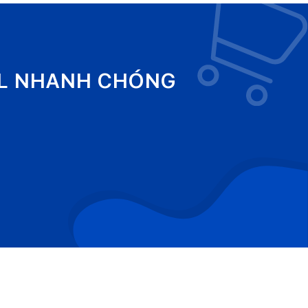
EL NHANH CHÓNG