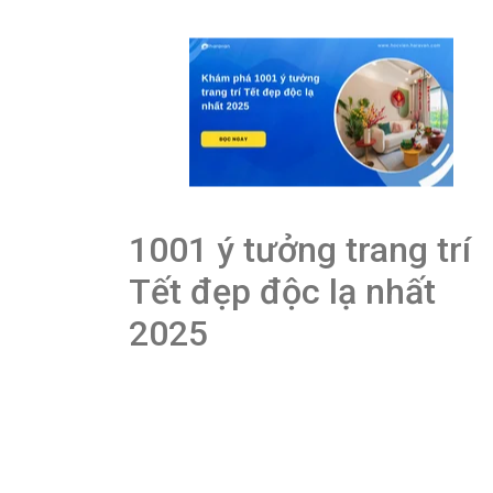
1001 ý tưởng trang trí
Tết đẹp độc lạ nhất
2025