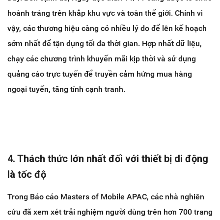
hoành tráng trên khắp khu vực và toàn thế giới. Chính vì
vậy, các thương hiệu càng có nhiều lý do để lên kế hoạch
sớm nhất để tận dụng tối đa thời gian. Hợp nhất dữ liệu,
chạy các chương trình khuyến mãi kịp thời và sử dụng
quảng cáo trực tuyến để truyền cảm hứng mua hàng
ngoại tuyến, tăng tính cạnh tranh.
4. Thách thức lớn nhất đối với thiết bị di động
là tốc độ
Trong Báo cáo Masters of Mobile APAC, các nhà nghiên
cứu đã xem xét trải nghiệm người dùng trên hơn 700 trang