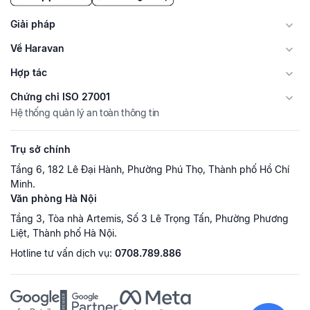
Giải pháp
Về Haravan
Hợp tác
Chứng chỉ ISO 27001
Hệ thống quản lý an toàn thông tin
Trụ sở chính
Tầng 6, 182 Lê Đại Hành, Phường Phú Thọ, Thành phố Hồ Chí
Minh.
Văn phòng Hà Nội
Tầng 3, Tòa nhà Artemis, Số 3 Lê Trọng Tấn, Phường Phương
Liệt, Thành phố Hà Nội.
Hotline tư vấn dịch vụ:
0708.789.886