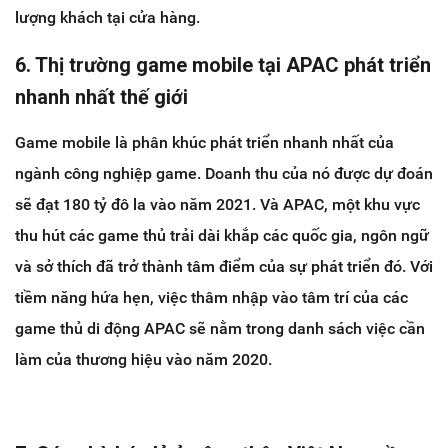
lượng khách tại cửa hàng.
6. Thị trường game mobile tại APAC phát triển
nhanh nhất thế giới
Game mobile là phân khúc phát triển nhanh nhất của
ngành công nghiệp game. Doanh thu của nó được dự đoán
sẽ đạt 180 tỷ đô la vào năm 2021. Và APAC, một khu vực
thu hút các game thủ trải dài khắp các quốc gia, ngôn ngữ
và sở thích đã trở thành tâm điểm của sự phát triển đó. Với
tiềm năng hứa hẹn, việc thâm nhập vào tâm trí của các
game thủ di động APAC sẽ nằm trong danh sách việc cần
làm của thương hiệu vào năm 2020.