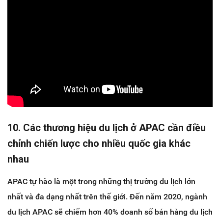
10. Các thương hiệu du lịch ở APAC cần điều
chỉnh chiến lược cho nhiều quốc gia khác
nhau
APAC tự hào là một trong những thị trường du lịch lớn
nhất và đa dạng nhất trên thế giới. Đến năm 2020, ngành
du lịch APAC sẽ chiếm hơn 40% doanh số bán hàng du lịch