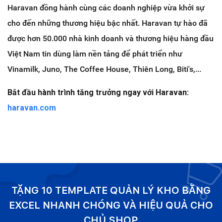
Haravan đồng hành cùng các doanh nghiệp vừa khởi sự
cho đến những thương hiệu bậc nhất. Haravan tự hào đã
được hơn 50.000 nhà kinh doanh và thương hiệu hàng đầu
Việt Nam tin dùng làm nền tảng để phát triển như
Vinamilk, Juno, The Coffee House, Thiên Long, Biti's,...
Bắt đầu hành trình tăng trưởng ngay với Haravan:
haravan.com
TẶNG 10 TEMPLATE QUẢN LÝ KHO BẰNG
EXCEL NHANH CHÓNG VÀ HIỆU QUẢ CHO
CHỦ SHOP