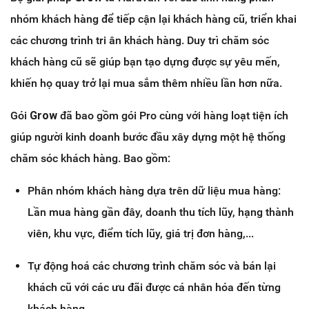
nhóm khách hàng để tiếp cận lại khách hàng cũ, triển khai
các chương trình tri ân khách hàng. Duy trì chăm sóc
khách hàng cũ sẽ giúp bạn tạo dựng được sự yêu mến,
khiến họ quay trở lại mua sắm thêm nhiều lần hơn nữa.
Gói
Grow
đã bao gồm gói Pro
cùng với hàng loạt tiện ích
giúp người kinh doanh bước đầu xây dựng một hệ thống
chăm sóc khách hàng. Bao gồm:
Phân nhóm khách hàng dựa trên dữ liệu mua hàng:
Lần mua hàng gần đây, doanh thu tích lũy, hạng thành
viên, khu vực, điểm tích lũy, giá trị đơn hàng,...
Tự động hoá các chương trình chăm sóc và bán lại
khách cũ với các ưu đãi được cá nhân hóa đến từng
khách hàng.