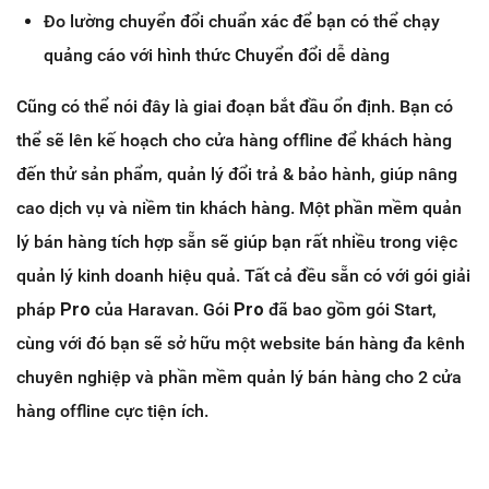
Đo lường chuyển đổi chuẩn xác để bạn có thể chạy
quảng cáo với hình thức Chuyển đổi dễ dàng
Cũng có thể nói đây là giai đoạn bắt đầu ổn định. Bạn có
thể sẽ lên kế hoạch cho cửa hàng offline để khách hàng
đến thử sản phẩm, quản lý đổi trả & bảo hành, giúp nâng
cao dịch vụ và niềm tin khách hàng. Một phần mềm quản
lý bán hàng tích hợp sẵn sẽ giúp bạn rất nhiều trong việc
quản lý kinh doanh hiệu quả. Tất cả đều sẵn có với gói giải
pháp
Pro
của Haravan. Gói
Pro
đã bao gồm gói Start,
cùng với đó bạn sẽ sở hữu một website bán hàng đa kênh
chuyên nghiệp và phần mềm quản lý bán hàng cho 2 cửa
hàng offline cực tiện ích.