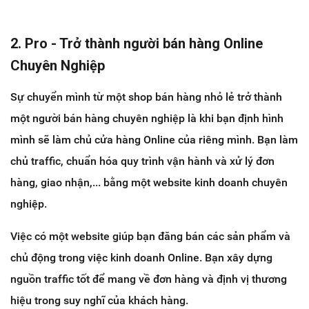
2. Pro - Trở thành người bán hàng Online
Chuyên Nghiệp
Sự chuyển mình từ một shop bán hàng nhỏ lẻ trở thành
một người bán hàng chuyên nghiệp là khi bạn định hình
mình sẽ làm chủ cửa hàng Online của riêng mình. Bạn làm
chủ traffic, chuẩn hóa quy trình vận hành và xử lý đơn
hàng, giao nhận,... bằng một website kinh doanh chuyên
nghiệp.
Việc có một website giúp bạn đăng bán các sản phẩm và
chủ động trong việc kinh doanh Online. Bạn xây dựng
nguồn traffic tốt để mang về đơn hàng và định vị thương
hiệu trong suy nghĩ của khách hàng.