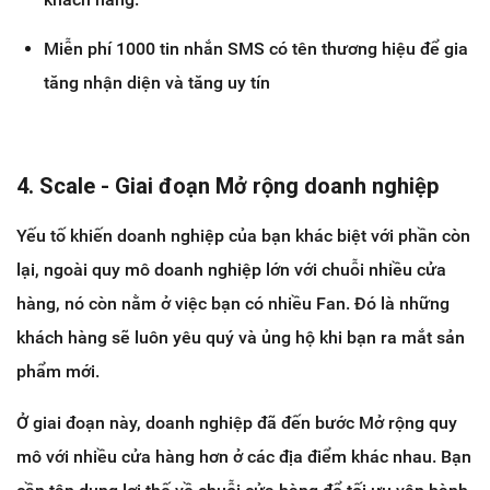
Miễn phí 1000 tin nhắn SMS có tên thương hiệu để gia
tăng nhận diện và tăng uy tín
4. Scale - Giai đoạn Mở rộng doanh nghiệp
Yếu tố khiến doanh nghiệp của bạn khác biệt với phần còn
lại, ngoài quy mô doanh nghiệp lớn với chuỗi nhiều cửa
hàng, nó còn nằm ở việc bạn có nhiều Fan. Đó là những
khách hàng sẽ luôn yêu quý và ủng hộ khi bạn ra mắt sản
phẩm mới.
Ở giai đoạn này, doanh nghiệp đã đến bước Mở rộng quy
mô với nhiều cửa hàng hơn ở các địa điểm khác nhau. Bạn