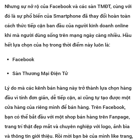
Nhưng sự nở rộ của Facebook và các sàn TMĐT, cùng với
đó là sự phổ biến của Smartphone đã thay đổi hoàn toàn
cách thức tiếp cận ban đầu của người kinh doanh online
khi mà người dùng sống trên mạng ngày càng nhiều. Hầu
hết lựa chọn của họ trong thời điểm này luôn là:
Facebook
Sàn Thương Mại Điện Tử
Lý do mà các kênh bán hàng này trở thành lựa chọn hàng
đầu vì tính đơn giản, dễ tiếp cận, ai cũng tự tạo được một
cửa hàng của riêng mình để bán hàng. Trên Facebook,
bạn có thể bắt đầu với một shop bán hàng trên Fanpage,
trang trí thật đẹp mắt và chuyên nghiệp với logo, ảnh bìa
và thông tin giới thiệu. Rồi mời bạn bè của mình like trang,