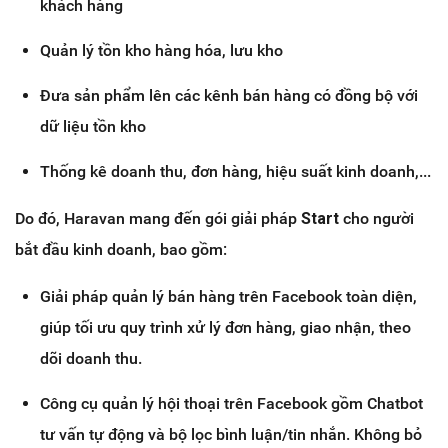
khách hàng
Quản lý tồn kho hàng hóa, lưu kho
Đưa sản phẩm lên các kênh bán hàng có đồng bộ với
dữ liệu tồn kho
Thống kê doanh thu, đơn hàng, hiệu suất kinh doanh,...
Do đó, Haravan mang đến gói giải pháp
Start
cho người
bắt đầu kinh doanh, bao gồm:
Giải pháp quản lý bán hàng trên Facebook toàn diện,
giúp tối ưu quy trình xử lý đơn hàng, giao nhận, theo
dõi doanh thu.
Công cụ quản lý hội thoại trên Facebook gồm Chatbot
tư vấn tự động và bộ lọc bình luận/tin nhắn. Không bỏ