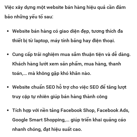
Việc xây dựng một website bán hàng hiệu quả cần đảm
bảo những yếu tố sau:
Website bán hàng có giao diện đẹp, tương thích đa
thiết bị từ laptop, máy tính bảng hay điện thoại.
Cung cấp trải nghiệm mua sắm thuận tiện và dễ dàng.
Khách hàng lướt xem sản phẩm, mua hàng, thanh
toán,... mà không gặp khó khăn nào.
Website chuẩn SEO hỗ trợ cho việc SEO để tăng lượt
truy cập tự nhiên giúp bán hàng thành công
Tích hợp với nền tảng Facebook Shop, Facebook Ads,
Google Smart Shopping,... giúp triển khai quảng cáo
nhanh chóng, đạt hiệu suất cao.