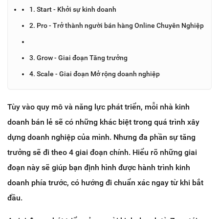
1. Start - Khởi sự kinh doanh
2. Pro - Trở thành người bán hàng Online Chuyên Nghiệp
3. Grow - Giai đoạn Tăng trưởng
4. Scale - Giai đoạn Mở rộng doanh nghiệp
Tùy vào quy mô và năng lực phát triển, mỗi nhà kinh
doanh bán lẻ sẽ có những khác biệt trong quá trình xây
dựng doanh nghiệp của mình. Nhưng đa phần sự tăng
trưởng sẽ đi theo 4 giai đoạn chính. Hiểu rõ những giai
đoạn này sẽ giúp bạn định hình được hành trình kinh
doanh phía trước, có hướng đi chuẩn xác ngay từ khi bắt
đầu.