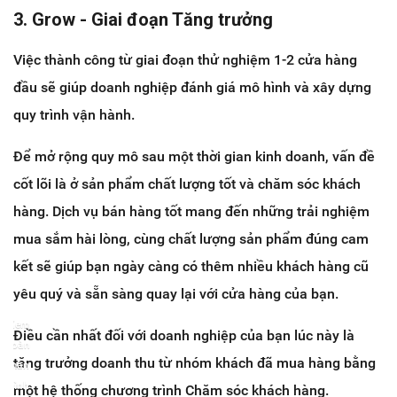
3. Grow - Giai đoạn Tăng trưởng
Việc thành công từ giai đoạn thử nghiệm 1-2 cửa hàng
đầu sẽ giúp doanh nghiệp đánh giá mô hình và xây dựng
quy trình vận hành.
Để mở rộng quy mô sau một thời gian kinh doanh, vấn đề
cốt lõi là ở sản phẩm chất lượng tốt và chăm sóc khách
hàng. Dịch vụ bán hàng tốt mang đến những trải nghiệm
mua sắm hài lòng, cùng chất lượng sản phẩm đúng cam
kết sẽ giúp bạn ngày càng có thêm nhiều khách hàng cũ
yêu quý và sẵn sàng quay lại với cửa hàng của bạn.
Xem
Điều cần nhất đối với doanh nghiệp của bạn lúc này là
toàn
tăng trưởng doanh thu từ nhóm khách đã mua hàng bằng
màn
hình
một hệ thống chương trình Chăm sóc khách hàng.