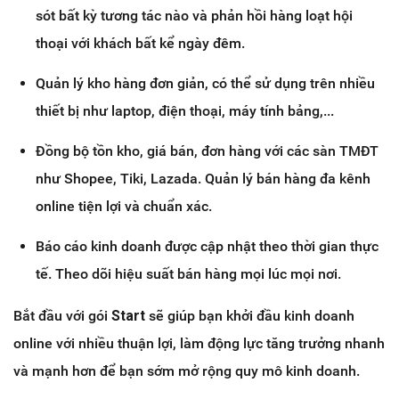
sót bất kỳ tương tác nào và phản hồi hàng loạt hội
thoại với khách bất kể ngày đêm.
Quản lý kho hàng đơn giản, có thể sử dụng trên nhiều
thiết bị như laptop, điện thoại, máy tính bảng,...
Đồng bộ tồn kho, giá bán, đơn hàng với các sàn TMĐT
như Shopee, Tiki, Lazada. Quản lý bán hàng đa kênh
online tiện lợi và chuẩn xác.
Báo cáo kinh doanh được cập nhật theo thời gian thực
tế. Theo dõi hiệu suất bán hàng mọi lúc mọi nơi.
Bắt đầu với gói
Start
sẽ giúp bạn khởi đầu kinh doanh
online với nhiều thuận lợi, làm động lực tăng trưởng nhanh
và mạnh hơn để bạn sớm mở rộng quy mô kinh doanh.