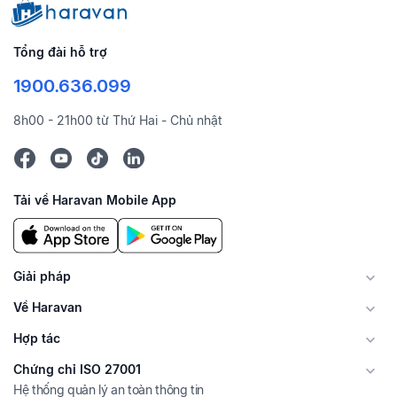
Tổng đài hỗ trợ
1900.636.099
8h00 - 21h00 từ Thứ Hai - Chủ nhật
Tải về Haravan Mobile App
Giải pháp
Về Haravan
Hợp tác
Chứng chỉ ISO 27001
Hệ thống quản lý an toàn thông tin