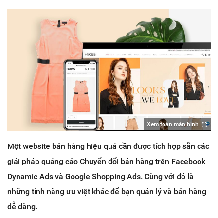
Xem toàn màn hình
Một website bán hàng hiệu quả cần được tích hợp sẵn các
giải pháp quảng cáo Chuyển đổi bán hàng trên Facebook
Dynamic Ads và Google Shopping Ads. Cùng với đó là
những tính năng ưu việt khác để bạn quản lý và bán hàng
dễ dàng.