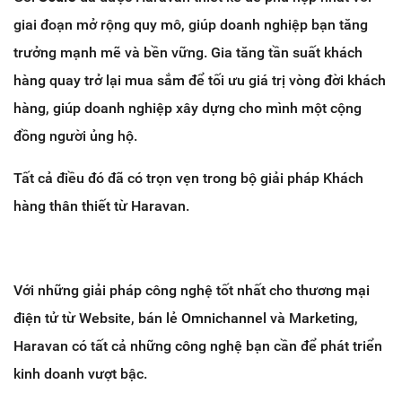
giai đoạn mở rộng quy mô, giúp doanh nghiệp bạn tăng
trưởng mạnh mẽ và bền vững. Gia tăng tần suất khách
hàng quay trở lại mua sắm để tối ưu giá trị vòng đời khách
hàng, giúp doanh nghiệp xây dựng cho mình một cộng
đồng người ủng hộ.
Tất cả điều đó đã có trọn vẹn trong bộ giải pháp Khách
hàng thân thiết từ Haravan.
Với những giải pháp công nghệ tốt nhất cho thương mại
điện tử từ Website, bán lẻ Omnichannel và Marketing,
Haravan có tất cả những công nghệ bạn cần để phát triển
kinh doanh vượt bậc.