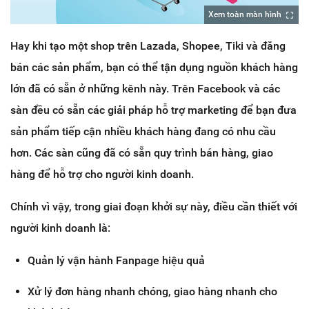
Xem toàn màn hình
Hay khi tạo một shop trên Lazada, Shopee, Tiki và đăng
bán các sản phẩm, bạn có thể tận dụng nguồn khách hàng
lớn đã có sẵn ở những kênh này. Trên Facebook và các
sàn đều có sẵn các giải pháp hỗ trợ marketing để bạn đưa
sản phẩm tiếp cận nhiều khách hàng đang có nhu cầu
hơn. Các sàn cũng đã có sẵn quy trình bán hàng, giao
hàng để hỗ trợ cho người kinh doanh.
Chính vì vậy, trong giai đoạn khởi sự này, điều cần thiết với
người kinh doanh là:
Quản lý vận hành Fanpage hiệu quả
Xử lý đơn hàng nhanh chóng, giao hàng nhanh cho