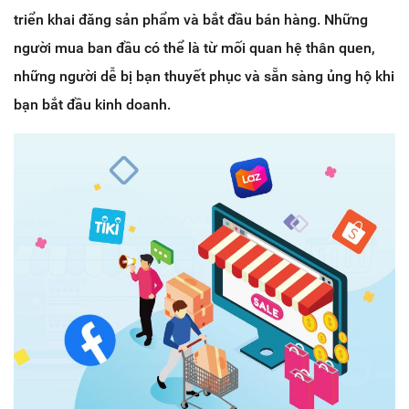
triển khai đăng sản phẩm và bắt đầu bán hàng. Những
người mua ban đầu có thể là từ mối quan hệ thân quen,
những người dễ bị bạn thuyết phục và sẵn sàng ủng hộ khi
bạn bắt đầu kinh doanh.