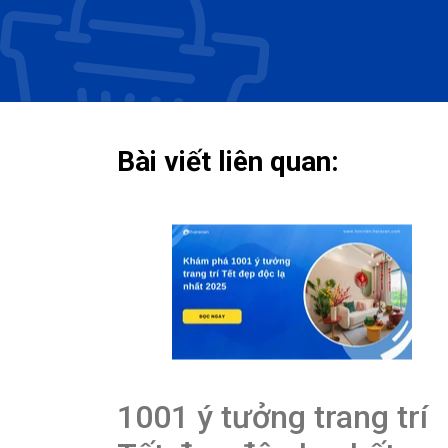
Bài viết liên quan:
1001 ý tưởng trang trí