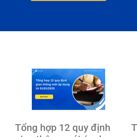
Tổng hợp 12 quy định
T