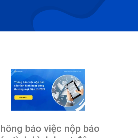
hông báo việc nộp báo