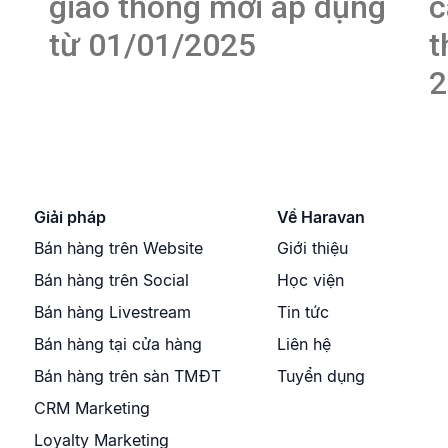
giao thông mới áp dụng
c
từ 01/01/2025
t
2
Giải pháp
Về Haravan
Bán hàng trên Website
Giới thiệu
Bán hàng trên Social
Học viện
Bán hàng Livestream
Tin tức
Bán hàng tại cửa hàng
Liên hệ
Bán hàng trên sàn TMĐT
Tuyển dụng
CRM Marketing
Loyalty Marketing