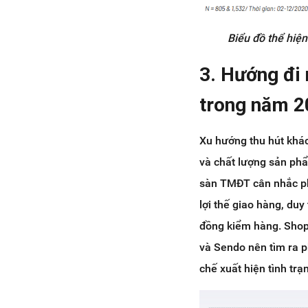
Biểu đồ thể hiệ
3. Hướng đi 
trong năm 2
Xu hướng thu hút khá
và chất lượng sản phẩ
sàn TMĐT cân nhắc ph
lợi thế giao hàng, du
đồng kiểm hàng. Shop
và Sendo nên tìm ra p
chế xuất hiện tình trạ