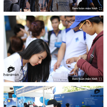
Xem toàn màn hình
Xem toàn màn hình