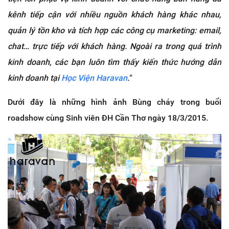
kênh tiếp cận với nhiều nguồn khách hàng khác nhau,
quản lý tồn kho và tích hợp các công cụ marketing: email,
chat… trực tiếp với khách hàng. Ngoài ra trong quá trình
kinh doanh, các bạn luôn tìm thấy kiến thức hướng dẫn
kinh doanh tại
Học Viện Haravan
."
Dưới đây là những hình ảnh Bùng cháy trong buổi
roadshow cùng Sinh viên ĐH Cần Thơ ngày 18/3/2015.