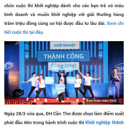
chức cuộc thi khởi nghiệp dành cho các bạn trẻ có máu
kinh doanh và muốn khởi nghiệp với giải thưởng hàng
trăm triệu đồng cùng cơ hội được đầu tư lâu dài.
Xem chi
tiết cuộc thi tại đây
.
Xem toàn màn hình
Ngày 28/3 vừa qua, ĐH Cần Thơ được chọn làm điểm xuất
phát đầu tiên trong hành trình cuộc thi
Khởi nghiệp thành