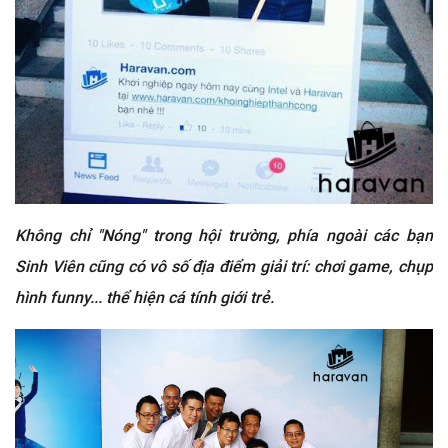
Không chỉ "Nóng" trong hội trường, phía ngoài các bạn
Sinh Viên cũng có vô số địa điểm giải trí: chơi game, chụp
hình funny... thể hiện cá tính giới trẻ.