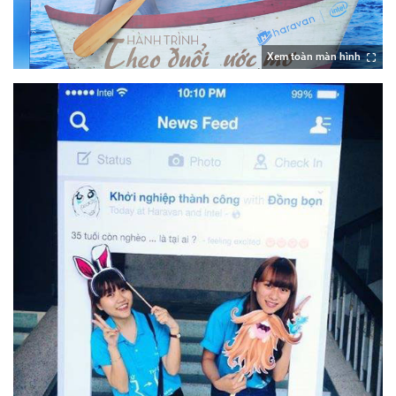
Xem toàn màn hình