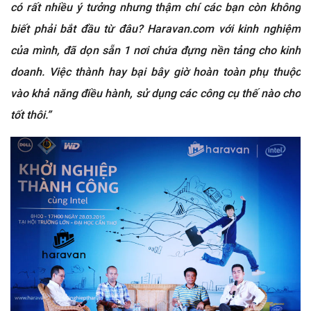
có rất nhiều ý tưởng nhưng thậm chí các bạn còn không
biết phải bắt đầu từ đâu? Haravan.com với kinh nghiệm
của mình, đã dọn sẵn 1 nơi chứa đựng nền tảng cho kinh
doanh. Việc thành hay bại bây giờ hoàn toàn phụ thuộc
vào khả năng điều hành, sử dụng các công cụ thế nào cho
tốt thôi.”