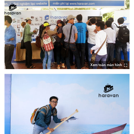
Xem toàn màn hình