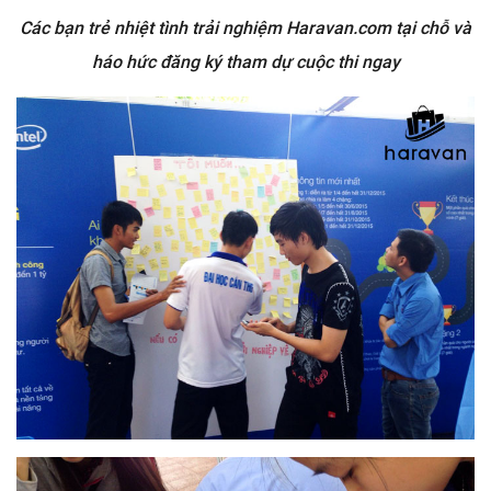
Các bạn trẻ nhiệt tình trải nghiệm Haravan.com tại chỗ và
háo hức đăng ký tham dự cuộc thi ngay