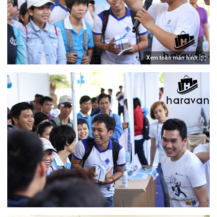
Xem toàn màn hình