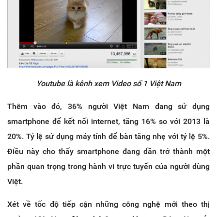
Youtube là kênh xem Video số 1 Việt Nam
Thêm vào đó, 36% người Việt Nam đang sử dụng
smartphone để kết nối internet, tăng 16% so với 2013 là
20%. Tỷ lệ sử dụng máy tính để bàn tăng nhẹ với tỷ lệ 5%.
Điều này cho thấy smartphone đang dần trở thành một
phần quan trọng trong hành vi trực tuyến của người dùng
Việt.
Xét về tốc độ tiếp cận những công nghệ mới theo thị