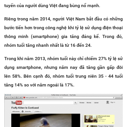
tuyến của người dùng Việt đang bùng nổ mạnh.
Riêng trong năm 2014, người Việt Nam bắt đầu có những
bước tiến hơn trong công nghệ khi tỷ lệ sử dụng điện thoại
thông minh (smartphone) gia tăng đáng kể. Trong đó,
nhóm tuổi tăng nhanh nhất là từ 16 đến 24.
Trong khi năm 2013, nhóm tuổi này chỉ chiếm 27% tỷ lệ sử
dụng smartphone, nhưng năm nay đã tăng gần gấp đôi
lên 58%. Bên cạnh đó, nhóm tuổi trung niên 35 - 44 tuổi
tăng 14% so với năm ngoái là 17%.