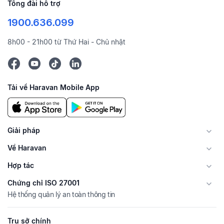
Tổng đài hỗ trợ
1900.636.099
8h00 - 21h00 từ Thứ Hai - Chủ nhật
Tải về Haravan Mobile App
Giải pháp
Về Haravan
Hợp tác
Chứng chỉ ISO 27001
Hệ thống quản lý an toàn thông tin
Trụ sở chính