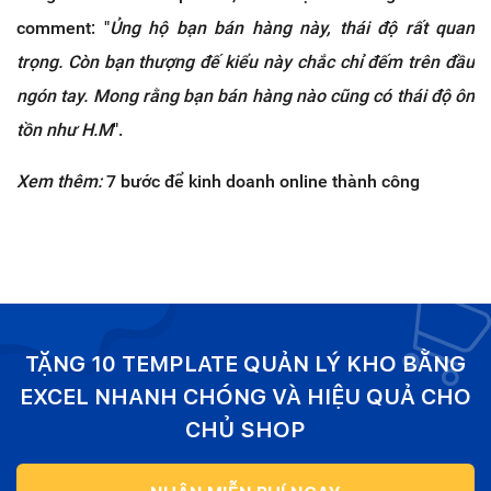
comment: "
Ủng hộ bạn bán hàng này, thái độ rất quan
trọng. Còn bạn thượng đế kiểu này chắc chỉ đếm trên đầu
ngón tay. Mong rằng bạn bán hàng nào cũng có thái độ ôn
tồn như H.M
".
Xem thêm:
7 bước để kinh doanh online thành công
TẶNG 10 TEMPLATE QUẢN LÝ KHO BẰNG
EXCEL NHANH CHÓNG VÀ HIỆU QUẢ CHO
CHỦ SHOP