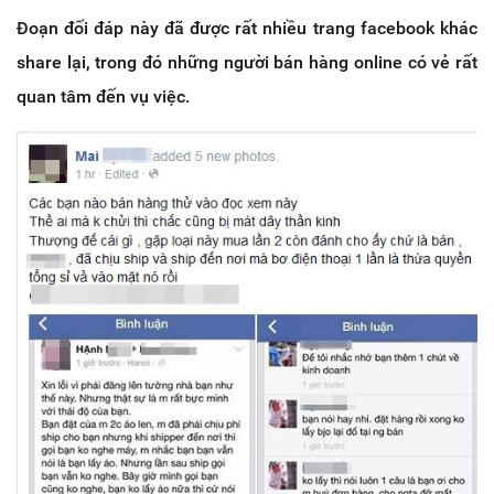
Đoạn đối đáp này đã được rất nhiều trang facebook khác
share lại, trong đó những người bán hàng online có vẻ rất
quan tâm đến vụ việc.