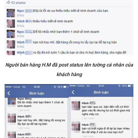
Người bán hàng H.M đã post status lên tường cá nhân của
khách hàng