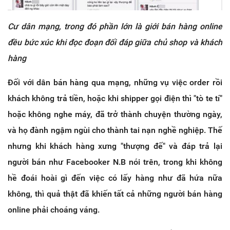
Cư dân mạng, trong đó phần lớn là giới bán hàng online
đều bức xúc khi đọc đoạn đối đáp giữa chủ shop và khách
hàng
Đối với dân bán hàng qua mạng, những vụ việc order rồi
khách không trả tiền, hoặc khi shipper gọi điện thì "tò te tí"
hoặc không nghe máy, đã trở thành chuyện thường ngày,
và họ đành ngậm ngùi cho thành tai nạn nghề nghiệp. Thế
nhưng khi khách hàng xưng "thượng đế" và đáp trả lại
người bán như Facebooker N.B nói trên, trong khi không
hề đoái hoài gì đến việc có lấy hàng như đã hứa nữa
không, thì quả thật đã khiến tất cả những người bán hàng
online phải choáng váng.