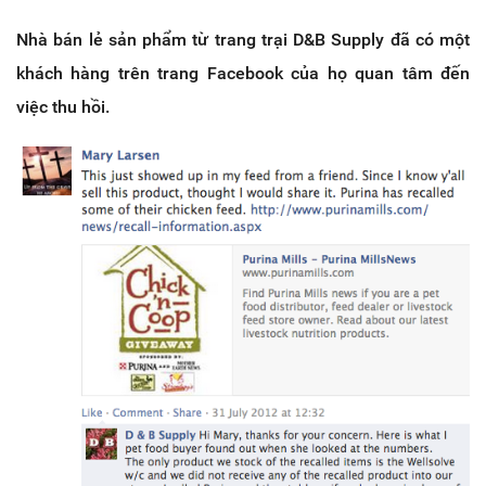
Nhà bán lẻ sản phẩm từ trang trại D&B Supply đã có một
khách hàng trên trang Facebook của họ quan tâm đến
việc thu hồi.