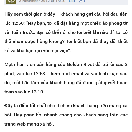
Hãy xem thời gian ở đây – khách hàng gửi câu hỏi đầu tiên
lúc 12:50: “Này bạn, tôi đã đặt hàng một chiếc áo phông từ
vài tuần trước. Bạn có thể nói cho tôi biết khi nào thì tôi có
thể nhận được hàng không? Tôi biết bạn đã thay đổi thiết
kế và khá bận rộn với mọi việc“.
Một nhân viên bán hàng của Golden Rivet đã trả lời sau 8
phút, vào lúc 12:58. Thêm một email và vài bình luận sau
đó, mối bận tâm của khách hàng đã được giải quyết hoàn
toàn vào lúc 13:10.
Đây là điều tốt nhất cho dịch vụ khách hàng trên mạng xã
hội. Hãy phản hồi nhanh chóng cho khách hàng trên các
trang web mạng xã hội.