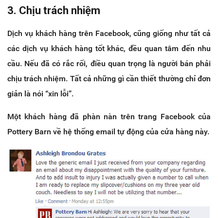
3. Chịu trách nhiệm
Dịch vụ khách hàng trên Facebook, cũng giống như tất cả
các dịch vụ khách hàng tốt khác, đều quan tâm đến nhu
cầu. Nếu đã có rắc rối, điều quan trọng là người bán phải
chịu trách nhiệm. Tất cả những gì cần thiết thường chỉ đơn
giản là nói “xin lỗi”.
Một khách hàng đã phàn nàn trên trang Facebook của
Pottery Barn về hệ thống email tự động của cửa hàng này.