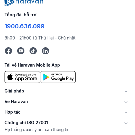
Tổng đài hỗ trợ
1900.636.099
8h00 - 21h00 từ Thứ Hai - Chủ nhật
Tải về Haravan Mobile App
Giải pháp
Về Haravan
Hợp tác
Chứng chỉ ISO 27001
Hệ thống quản lý an toàn thông tin