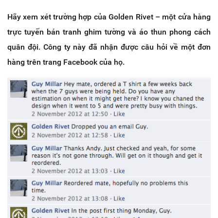
Hãy xem xét trường hợp của Golden Rivet – một cửa hàng
trực tuyến bán tranh ghim tường và áo thun phong cách
quân đội. Công ty này đã nhận được câu hỏi về một đơn
hàng trên trang Facebook của họ.