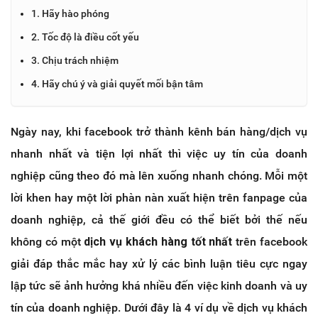
1. Hãy hào phóng
2. Tốc độ là điều cốt yếu
3. Chịu trách nhiệm
4. Hãy chú ý và giải quyết mối bận tâm
Ngày nay, khi facebook trở thành kênh bán hàng/dịch vụ
nhanh nhất và tiện lợi nhất thì việc uy tín của doanh
nghiệp cũng theo đó mà lên xuống nhanh chóng. Mỗi một
lời khen hay một lời phàn nàn xuất hiện trên fanpage của
doanh nghiệp, cả thế giới đều có thể biết bởi thế nếu
không có một
dịch vụ khách hàng tốt nhất
trên facebook
giải đáp thắc mắc hay xử lý các bình luận tiêu cực ngay
lập tức sẽ ảnh hưởng khá nhiều đến việc kinh doanh và uy
tín của doanh nghiệp. Dưới đây là 4 ví dụ về dịch vụ khách