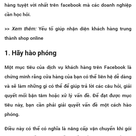
hàng tuyệt vời nhất trên facebook mà các doanh nghiệp
cần học hỏi.
>>
Xem thêm:
Yếu tố giúp nhận diện khách hàng trung
thành shop online
1. Hãy hào phóng
Một mục tiêu của dịch vụ khách hàng trên Facebook là
chứng minh rằng cửa hàng của bạn có thể liên hệ dễ dàng
và sẽ làm những gì có thể để giúp trả lời các câu hỏi, giải
quyết mối bận tâm hoặc xử lý vấn đề. Để đạt được mục
tiêu này, bạn cần phải giải quyết vấn đề một cách hào
phóng.
Điều này có thể có nghĩa là nâng cấp vận chuyển khi gói