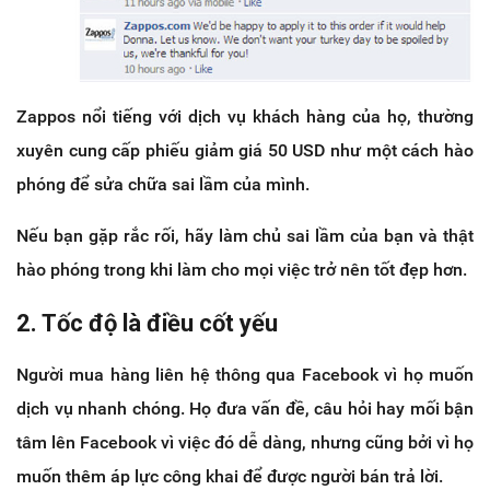
Zappos nổi tiếng với dịch vụ khách hàng của họ, thường
xuyên cung cấp phiếu giảm giá 50 USD như một cách hào
phóng để sửa chữa sai lầm của mình.
Nếu bạn gặp rắc rối, hãy làm chủ sai lầm của bạn và thật
hào phóng trong khi làm cho mọi việc trở nên tốt đẹp hơn.
2. Tốc độ là điều cốt yếu
Người mua hàng liên hệ thông qua Facebook vì họ muốn
dịch vụ nhanh chóng. Họ đưa vấn đề, câu hỏi hay mối bận
tâm lên Facebook vì việc đó dễ dàng, nhưng cũng bởi vì họ
muốn thêm áp lực công khai để được người bán trả lời.