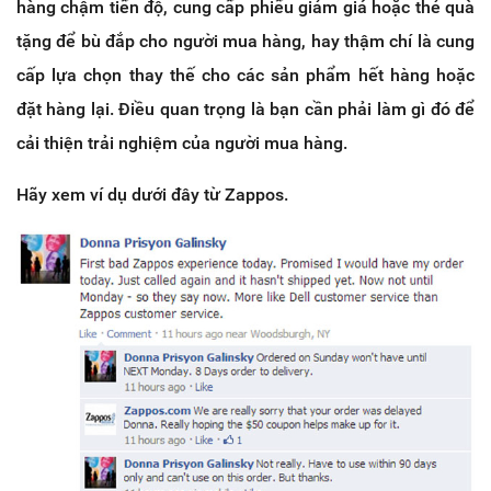
hàng chậm tiến độ, cung cấp phiếu giảm giá hoặc thẻ quà
tặng để bù đắp cho người mua hàng, hay thậm chí là cung
cấp lựa chọn thay thế cho các sản phẩm hết hàng hoặc
đặt hàng lại. Điều quan trọng là bạn cần phải làm gì đó để
cải thiện trải nghiệm của người mua hàng.
Hãy xem ví dụ dưới đây từ Zappos.