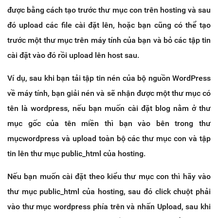
được bằng cách tạo trước thư mục con trên hosting và sau
đó upload các file cài đặt lên, hoặc bạn cũng có thể tạo
trước một thư mục trên máy tính của bạn và bỏ các tập tin
cài đặt vào đó rồi upload lên host sau.
Ví dụ, sau khi bạn tải tập tin nén của bộ nguồn WordPress
về máy tính, bạn giải nén và sẽ nhận được một thư mục có
tên là wordpress, nếu bạn muốn cài đặt blog nằm ở thư
mục gốc của tên miền thì bạn vào bên trong thư
mụcwordpress và upload toàn bộ các thư mục con và tập
tin lên thư mục public_html của hosting.
Nếu bạn muốn cài đặt theo kiểu thư mục con thì hãy vào
thư mục public_html của hosting, sau đó click chuột phải
vào thư mục wordpress phía trên và nhấn Upload, sau khi