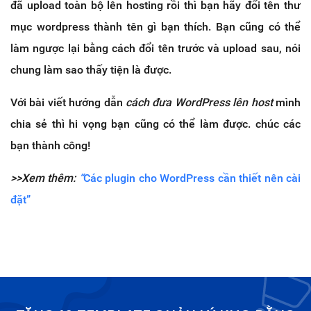
đã upload toàn bộ lên hosting rồi thì bạn hãy đổi tên thư
mục wordpress thành tên gì bạn thích. Bạn cũng có thể
làm ngược lại bằng cách đổi tên trước và upload sau, nói
chung làm sao thấy tiện là được.
Với bài viết hướng dẫn
cách đưa WordPress lên host
mình
chia sẻ thì hi vọng bạn cũng có thể làm được. chúc các
bạn thành công!
>>Xem thêm:
“
Các plugin cho WordPress cần thiết nên cài
đặt”