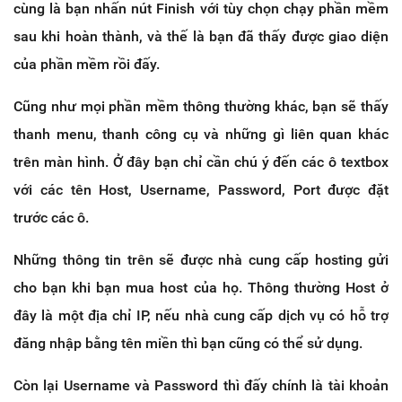
cùng là bạn nhấn nút Finish với tùy chọn chạy phần mềm
sau khi hoàn thành, và thế là bạn đã thấy được giao diện
của phần mềm rồi đấy.
Cũng như mọi phần mềm thông thường khác, bạn sẽ thấy
thanh menu, thanh công cụ và những gì liên quan khác
trên màn hình. Ở đây bạn chỉ cần chú ý đến các ô textbox
với các tên Host, Username, Password, Port được đặt
trước các ô.
Những thông tin trên sẽ được nhà cung cấp hosting gửi
cho bạn khi bạn mua host của họ. Thông thường Host ở
đây là một địa chỉ IP, nếu nhà cung cấp dịch vụ có hỗ trợ
đăng nhập bằng tên miền thì bạn cũng có thể sử dụng.
Còn lại Username và Password thì đấy chính là tài khoản