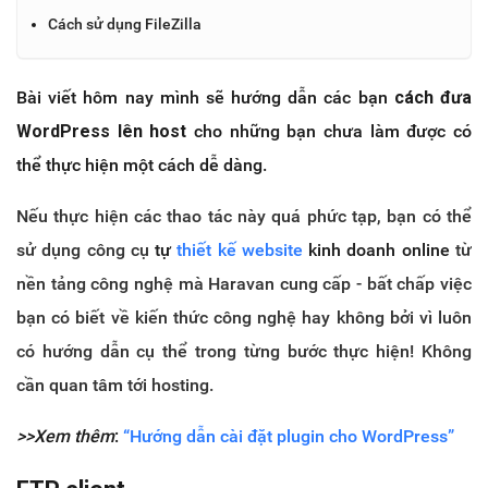
Cách sử dụng FileZilla
Bài viết hôm nay mình sẽ hướng dẫn các bạn
cách đưa
WordPress lên host
cho những bạn chưa làm được có
thể thực hiện một cách dễ dàng.
Nếu thực hiện các thao tác này quá phức tạp, bạn có thể
sử dụng công cụ
tự
thiết kế website
kinh doanh online
từ
nền tảng công nghệ mà Haravan cung cấp - bất chấp việc
bạn có biết về kiến thức công nghệ hay không bởi vì luôn
có hướng dẫn cụ thể trong từng bước thực hiện! Không
cần quan tâm tới hosting.
>>Xem thêm
:
“Hướng dẫn cài đặt plugin cho WordPress”