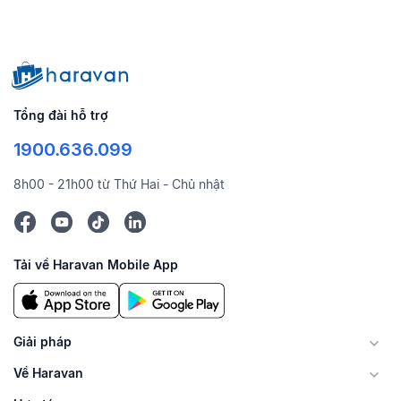
Tổng đài hỗ trợ
1900.636.099
8h00 - 21h00 từ Thứ Hai - Chủ nhật
Tải về Haravan Mobile App
Giải pháp
Về Haravan