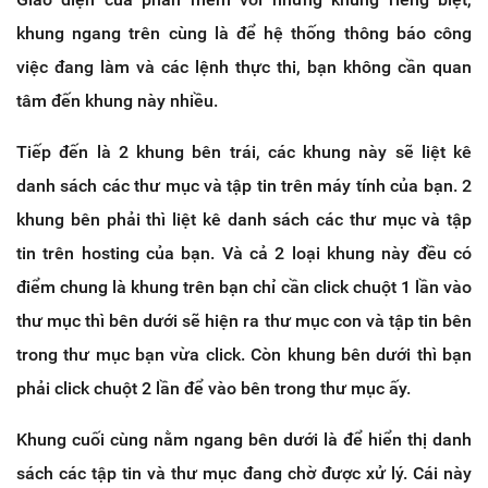
khung ngang trên cùng là để hệ thống thông báo công
việc đang làm và các lệnh thực thi, bạn không cần quan
tâm đến khung này nhiều.
Tiếp đến là 2 khung bên trái, các khung này sẽ liệt kê
danh sách các thư mục và tập tin trên máy tính của bạn. 2
khung bên phải thì liệt kê danh sách các thư mục và tập
tin trên hosting của bạn. Và cả 2 loại khung này đều có
điểm chung là khung trên bạn chỉ cần click chuột 1 lần vào
thư mục thì bên dưới sẽ hiện ra thư mục con và tập tin bên
trong thư mục bạn vừa click. Còn khung bên dưới thì bạn
phải click chuột 2 lần để vào bên trong thư mục ấy.
Khung cuối cùng nằm ngang bên dưới là để hiển thị danh
sách các tập tin và thư mục đang chờ được xử lý. Cái này