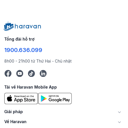
Tổng đài hỗ trợ
1900.636.099
8h00 - 21h00 từ Thứ Hai - Chủ nhật
Tải về Haravan Mobile App
Giải pháp
Về Haravan