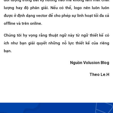
lượng hay độ phân giải. Nếu có thể, logo nên luôn luôn
được ở định dạng vector để cho phép sự linh hoạt tối đa cả
offline và trên online.
Chúng tôi hy vọng rằng thuật ngữ này từ ngữ thiết kế có
ích như bạn giải quyết những nỗ lực thiết kế của riêng
bạn.
Nguồn Volusion Blog
Theo Le.H