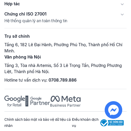
Hợp tác
Chứng chỉ ISO 27001
Hệ thống quản lý an toàn thông tin
Trụ sở chính
Tầng 6, 182 Lê Đại Hành, Phường Phú Thọ, Thành phố Hồ Chí
Minh.
Văn phòng Hà Nội
Tầng 3, Tòa nhà Artemis, Số 3 Lê Trọng Tấn, Phường Phương
Liệt, Thành phố Hà Nội.
Hotline tư vấn dịch vụ:
0708.789.886
Chính sách bảo mật và bảo vệ dữ liệu cá
Điều khoản dịch
nhân
vụ