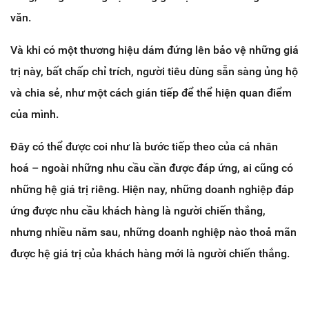
văn.
Và khi có một thương hiệu dám đứng lên bảo vệ những giá
trị này, bất chấp chỉ trích, người tiêu dùng sẵn sàng ủng hộ
và chia sẻ, như một cách gián tiếp để thể hiện quan điểm
của mình.
Đây có thể được coi như là bước tiếp theo của cá nhân
hoá – ngoài những nhu cầu cần được đáp ứng, ai cũng có
những hệ giá trị riêng. Hiện nay, những doanh nghiệp đáp
ứng được nhu cầu khách hàng là người chiến thắng,
nhưng nhiều năm sau, những doanh nghiệp nào thoả mãn
được hệ giá trị của khách hàng mới là người chiến thắng.