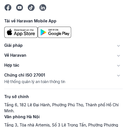
Tải về Haravan Mobile App
Giải pháp
Về Haravan
Hợp tác
Chứng chỉ ISO 27001
Hệ thống quản lý an toàn thông tin
Trụ sở chính
Tầng 6, 182 Lê Đại Hành, Phường Phú Thọ, Thành phố Hồ Chí
Minh.
Văn phòng Hà Nội
Tầng 3, Tòa nhà Artemis, Số 3 Lê Trọng Tấn, Phường Phương