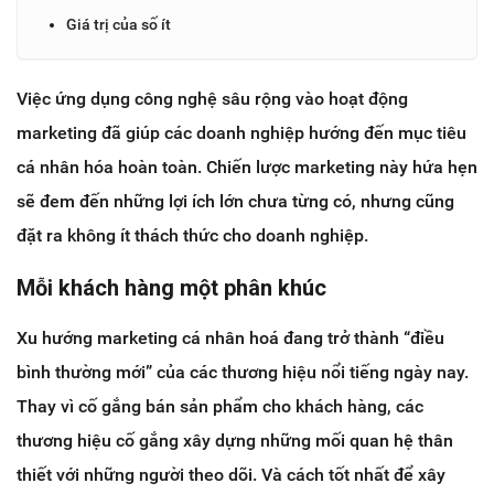
Giá trị của số ít
Việc ứng dụng công nghệ sâu rộng vào hoạt động
marketing đã giúp các doanh nghiệp hướng đến mục tiêu
cá nhân hóa hoàn toàn. Chiến lược marketing này hứa hẹn
sẽ đem đến những lợi ích lớn chưa từng có, nhưng cũng
đặt ra không ít thách thức cho doanh nghiệp.
Mỗi khách hàng một phân khúc
Xu hướng marketing cá nhân hoá đang trở thành “điều
bình thường mới” của các thương hiệu nổi tiếng ngày nay.
Thay vì cố gắng bán sản phẩm cho khách hàng, các
thương hiệu cố gắng xây dựng những mối quan hệ thân
thiết với những người theo dõi. Và cách tốt nhất để xây