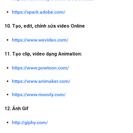
https://spark.adobe.com/
10. Tạo, edit, chỉnh sửa video Online
https://www.wevideo.com/
11. Tạo clip, video dạng Animation
:
https://www.powtoon.com/
https://www.animaker.com/
https://www.moovly.com/
12. Ảnh Gif
http://giphy.com/