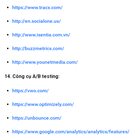
https://www.tracx.com/
http://en.socialone.us/
http://www.isentia.com.vn/
http://buzzmetrics.com/
http://www.younetmedia.com/
14. Công cụ A/B testing:
https://vwo.com/
https://www.optimizely.com/
https://unbounce.com/
https://www.google.com/analytics/analytics/features/