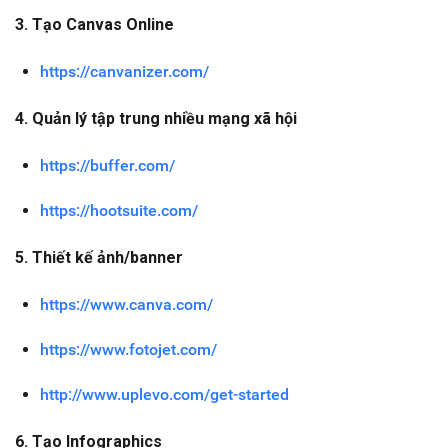
3. Tạo Canvas Online
https://canvanizer.com/
4. Quản lý tập trung nhiều mạng xã hội
https://buffer.com/
https://hootsuite.com/
5. Thiết kế ảnh/banner
https://www.canva.com/
https://www.fotojet.com/
http://www.uplevo.com/get-started
6. Tạo Infographics