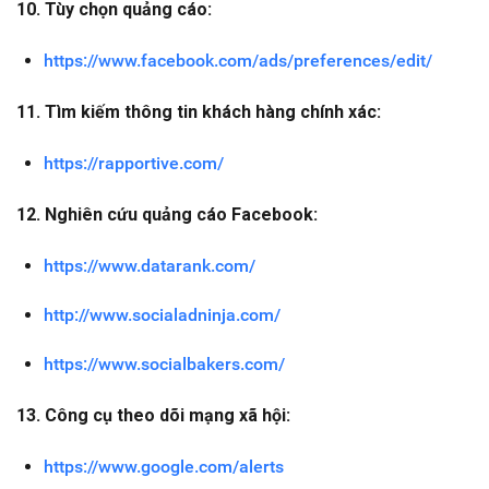
10. Tùy chọn quảng cáo:
https://www.facebook.com/ads/preferences/edit/
11. Tìm kiếm thông tin khách hàng chính xác:
https://rapportive.com/
12. Nghiên cứu quảng cáo Facebook:
https://www.datarank.com/
http://www.socialadninja.com/
https://www.socialbakers.com/
13. Công cụ theo dõi mạng xã hội:
https://www.google.com/alerts