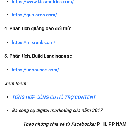
https://www.kissmetrics.com/
https://qualaroo.com/
4. Phân tích quảng cáo đối thủ:
https://mixrank.com/
5. Phân tích, Build Landingpage:
https://unbounce.com/
Xem thêm:
TỔNG HỢP CÔNG CỤ HỖ TRỢ CONTENT
Ba công cụ digital marketing của năm 2017
Theo những chia sẻ từ
Facebooker
PHILIPP NAM