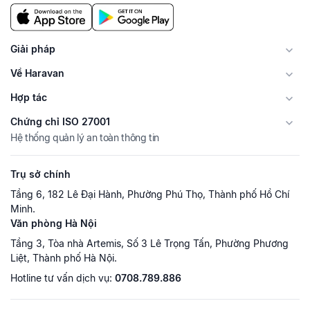
Giải pháp
Về Haravan
Hợp tác
Chứng chỉ ISO 27001
Hệ thống quản lý an toàn thông tin
Trụ sở chính
Tầng 6, 182 Lê Đại Hành, Phường Phú Thọ, Thành phố Hồ Chí
Minh.
Văn phòng Hà Nội
Tầng 3, Tòa nhà Artemis, Số 3 Lê Trọng Tấn, Phường Phương
Liệt, Thành phố Hà Nội.
Hotline tư vấn dịch vụ:
0708.789.886