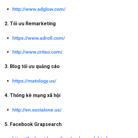
http://www.adglow.com/
2. Tối ưu Remarketing
https://www.adroll.com/
http://www.criteo.com/
3. Blog tối ưu quảng cáo
https://matology.us/
4. Thống kê mạng xã hội
http://en.socialone.us/
5. Facebook Grapsearch