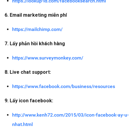
https://lookup-id.com/facebooksearch.html
6. Email marketing miễn phí
https://mailchimp.com/
7. Lấy phản hồi khách hàng
https://www.surveymonkey.com/
8. Live chat support:
https://www.facebook.com/business/resources
9. Lấy icon facebook:
http://www.kenh72.com/2015/03/icon-facebook-ay-u-
nhat.html