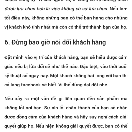
được lựa chọn hơn là việc không có sự lựa chọn.
Nếu làm
tốt điều này, không những bạn có thể bán hàng cho những
vị khách khó tính nhất mà còn có thể trở thành bạn của họ.
6. Đừng bao giờ nói dối khách hàng
Đặt mình vào vị trí của khách hàng, bạn sẽ hiểu được cảm
giác nếu bị lừa dối sẽ như thế nào. Đặc biệt, vào thời buổi
kỹ thuật số ngày nay. Một khách không hài lòng với bạn thì
cả làng facebook sẽ biết. Vì thế đừng dại dột nhé.
Nếu xảy ra một vấn đề gì liên quan đến sản phẩm mà
không lỗi nơi bạn. Sự xin lỗi chân thành của bạn sẽ nhận
được đồng cảm của khách hàng và hãy suy nghĩ cách giải
quyết giúp họ. Nếu hiện không giải quyết được, bạn có thể