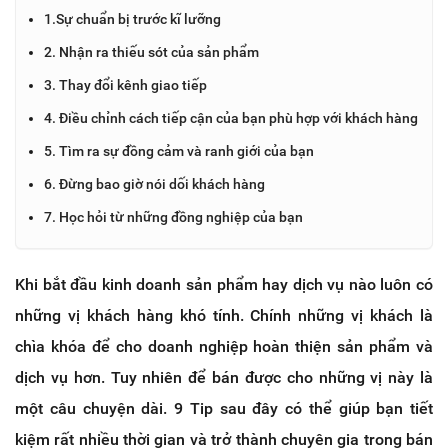
1.Sự chuẩn bị trước kĩ lưỡng
2. Nhận ra thiếu sót của sản phẩm
3. Thay đổi kênh giao tiếp
4. Điều chỉnh cách tiếp cận của bạn phù hợp với khách hàng
5. Tìm ra sự đồng cảm và ranh giới của bạn
6. Đừng bao giờ nói dối khách hàng
7. Học hỏi từ những đồng nghiệp của bạn
Khi bắt đầu kinh doanh sản phẩm hay dịch vụ nào luôn có
những vị khách hàng khó tính. Chính những vị khách là
chìa khóa để cho doanh nghiệp hoàn thiện sản phẩm và
dịch vụ hơn. Tuy nhiên để bán được cho những vị này là
một câu chuyện dài. 9 Tip sau đây có thể giúp bạn tiết
kiệm rất nhiều thời gian và trở thành chuyên gia trong bán