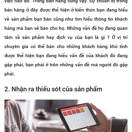
việc nào đó. Trong bán hàng cũng vậy. Sự chuẩn bị trong
bán hàng ở đây được thể hiện ở kiến thức bạn đang hiểu
về sản phẩm bạn bán cũng như tìm hiểu thông tin khách
hàng mà bạn sẽ bán cho họ. Những vẫn đề họ đang quan
tâm về sản phẩm hay dịch vụ của bạn là gì ? Ở vị trí
chuyên gia có thể bán cho những khách hàng khó tính
được thể hiện bạn đang hiểu vấn đề của khách đó đang
gặp phải, bạn phải ở trên những vấn đề mà người đó gặp
phải.
2. Nhận ra thiếu sót của sản phẩm