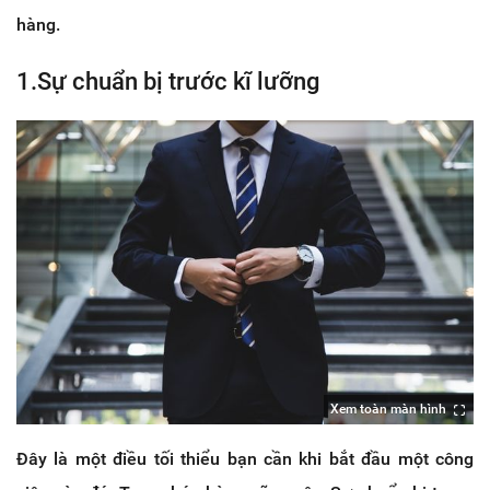
hàng.
1.Sự chuẩn bị trước kĩ lưỡng
Xem toàn màn hình
Đây là một điều tối thiểu bạn cần khi bắt đầu một công