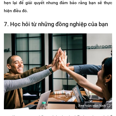
hẹn lại để giải quyết nhưng đảm bảo rằng bạn sẽ thực
hiện điều đó.
7. Học hỏi từ những đồng nghiệp của bạn
Xem toàn màn hình