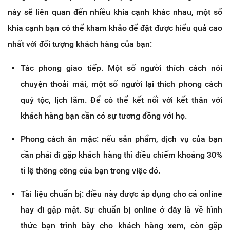
này sẽ liên quan đến nhiều khía cạnh khác nhau, một số
khía cạnh bạn có thể kham khảo để đặt được hiểu quả cao
nhất với đối tượng khách hàng của bạn:
Tác phong giao tiếp. Một số người thích cách nói
chuyện thoải mái, một số người lại thích phong cách
quý tộc, lịch lãm. Để có thể kết nối với kết thân với
khách hàng bạn cần có sự tương đồng với họ.
Phong cách ăn mặc: nếu sản phẩm, dịch vụ của bạn
cần phải đi gặp khách hàng thì điều chiếm khoảng 30%
tỉ lệ thông công của bạn trong việc đó.
Tài liệu chuẩn bị: điều này được áp dụng cho cả online
hay đi gặp mặt. Sự chuẩn bị online ở đây là về hình
thức bạn trình bày cho khách hàng xem, còn gặp