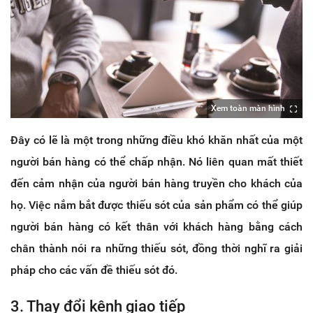
Xem toàn màn hình
Đây có lẽ là một trong những điều khó khăn nhất của một
người bán hàng có thể chấp nhận. Nó liên quan mất thiết
đến cảm nhận của người bán hàng truyền cho khách của
họ. Việc nắm bắt được thiếu sót của sản phẩm có thể giúp
người bán hàng có kết thân với khách hàng bằng cách
chân thành nói ra những thiếu sót, đồng thời nghĩ ra giải
pháp cho các vấn đề thiếu sót đó.
3. Thay đổi kênh giao tiếp