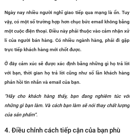
Ngày nay nhiều người nghĩ giao tiếp qua mạng là ổn. Tuy
vậy, có một số trường hợp hơn chục bức email không bằng
một cuộc điện thoại. Điều này phải thuộc vào cảm nhận xử
lí của người bán hàng. Có nhiều ngành hàng, phải đi gặp
trực tiếp khách hàng mới chốt được.
Ở đây cảm xúc sẽ được xác định bằng những gì họ trả lời
với bạn, thời gian họ trả lời cũng như số lần khách hàng
phản hồi tin nhắn và email của bạn.
“Hãy cho khách hàng thấy, bạn đang nghiêm túc với
những gì bạn làm. Và cách bạn làm sẽ nói thay chất lượng
của sản phẩm”.
4. Điều chỉnh cách tiếp cận của bạn phù