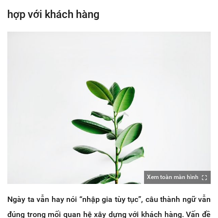
hợp với khách hàng
Xem toàn màn hình
Ngày ta vẫn hay nói “nhập gia tùy tục”, câu thành ngữ vẫn
đúng trong mối quan hệ xây dựng với khách hàng. Vấn đề