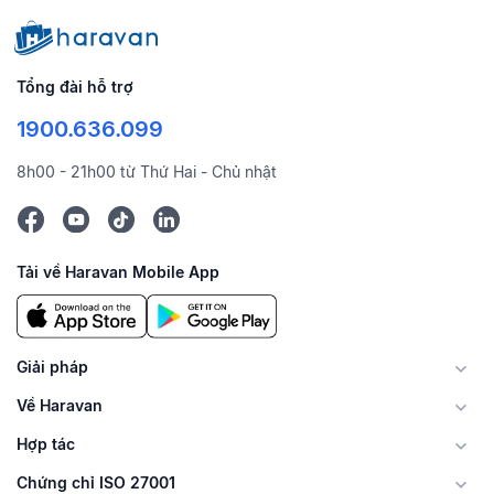
Tổng đài hỗ trợ
1900.636.099
8h00 - 21h00 từ Thứ Hai - Chủ nhật
Tải về Haravan Mobile App
Giải pháp
Về Haravan
Hợp tác
Chứng chỉ ISO 27001