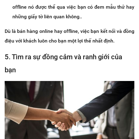
offline nó được thể qua việc bạn có đem mẫu thử hay
những giấy tờ liên quan không..
Dù là bán hàng online hay offline, việc bạn kết nối và đồng
điệu với khách luôn cho bạn một lợi thế nhất định.
5. Tìm ra sự đồng cảm và ranh giới của
bạn