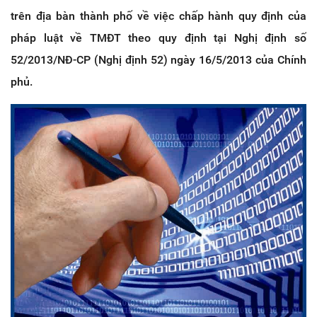
trên địa bàn thành phố về việc chấp hành quy định của
pháp luật về TMĐT theo quy định tại Nghị định số
52/2013/NĐ-CP (Nghị định 52) ngày 16/5/2013 của Chính
phủ.