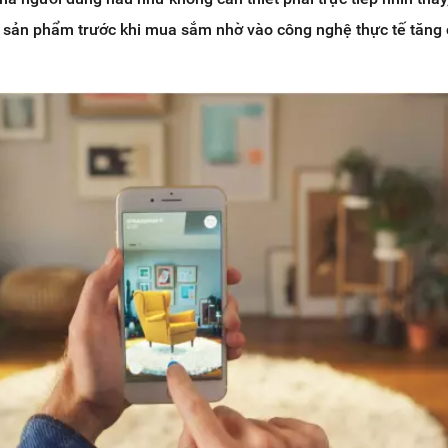
sản phẩm trước khi mua sắm nhờ vào công nghệ thực tế tăng