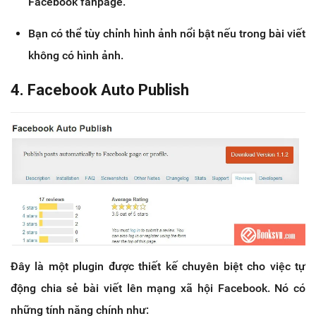
Facebook fanpage.
Bạn có thể tùy chỉnh hình ảnh nổi bật nếu trong bài viết
không có hình ảnh.
4. Facebook Auto Publish
Đây là một plugin được thiết kế chuyên biệt cho việc tự
động chia sẻ bài viết lên mạng xã hội Facebook. Nó có
những tính năng chính như: