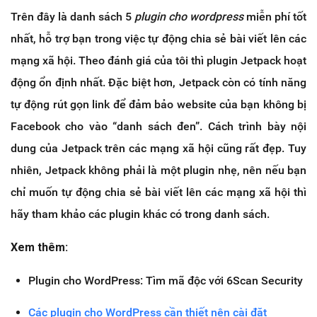
Trên đây là danh sách 5
plugin cho wordpress
miễn phí tốt
nhất, hỗ trợ bạn trong việc tự động chia sẻ bài viết lên các
mạng xã hội. Theo đánh giá của tôi thì plugin Jetpack hoạt
động ổn định nhất. Đặc biệt hơn, Jetpack còn có tính năng
tự động rút gọn link để đảm bảo website của bạn không bị
Facebook cho vào “danh sách đen”. Cách trình bày nội
dung của Jetpack trên các mạng xã hội cũng rất đẹp. Tuy
nhiên, Jetpack không phải là một plugin nhẹ, nên nếu bạn
chỉ muốn tự động chia sẻ bài viết lên các mạng xã hội thì
hãy tham khảo các plugin khác có trong danh sách.
Xem thêm:
Plugin cho WordPress: Tìm mã độc với 6Scan Security
Các plugin cho WordPress cần thiết nên cài đặt