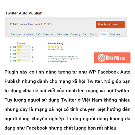
Plugin này có tính năng tương tự như WP Facebook Auto
Publish nhưng dành cho mạng xã hội Twitter. Nó giúp bạn
tự động chia sẻ bài viết của mình lên mạng xã hội Twitter.
Tuy lượng người sử dụng Twitter ở Việt Nam không nhiều
nhưng đây là mạng xã hội có tính chuyên biệt hướng đến
người dùng chuyên nghiệp. Lượng người dùng không đa
dạng như Facebook nhưng chất lượng hơn rất nhiều.