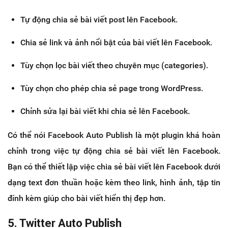
Tự động chia sẻ bài viết post lên Facebook.
Chia sẻ link và ảnh nổi bật của bài viết lên Facebook.
Tùy chọn lọc bài viết theo chuyên mục (categories).
Tùy chọn cho phép chia sẻ page trong WordPress.
Chỉnh sửa lại bài viết khi chia sẻ lên Facebook.
Có thể nói Facebook Auto Publish là một plugin khá hoàn
chỉnh trong việc tự động chia sẻ bài viết lên Facebook.
Bạn có thể thiết lập việc chia sẻ bài viết lên Facebook dưới
dạng text đơn thuần hoặc kèm theo link, hình ảnh, tập tin
đính kèm giúp cho bài viết hiển thị đẹp hơn.
5. Twitter Auto Publish