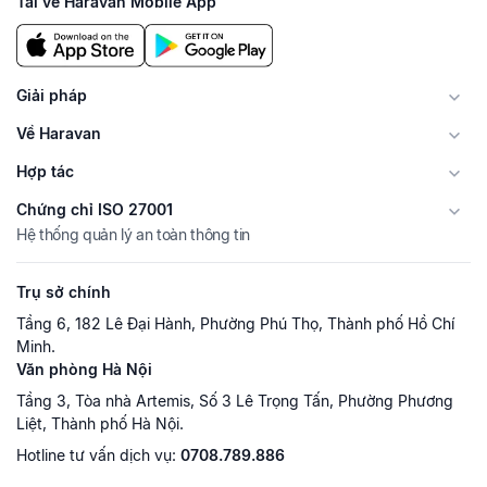
Tải về Haravan Mobile App
Giải pháp
Về Haravan
Hợp tác
Chứng chỉ ISO 27001
Hệ thống quản lý an toàn thông tin
Trụ sở chính
Tầng 6, 182 Lê Đại Hành, Phường Phú Thọ, Thành phố Hồ Chí
Minh.
Văn phòng Hà Nội
Tầng 3, Tòa nhà Artemis, Số 3 Lê Trọng Tấn, Phường Phương
Liệt, Thành phố Hà Nội.
Hotline tư vấn dịch vụ:
0708.789.886