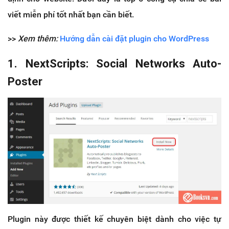
viết miễn phí tốt nhất bạn cần biết.
>>
Xem thêm:
Hướng dẫn cài đặt plugin cho WordPress
1. NextScripts: Social Networks Auto-
Poster
Plugin này được thiết kế chuyên biệt dành cho việc tự