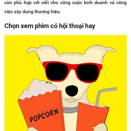
còn phù hợp với viết cho công cuộc kinh doanh và công
việc xây dựng thương hiệu.
Chọn xem phim có hội thoại hay