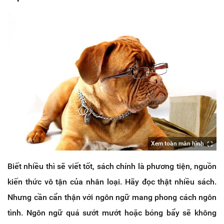
Xem toàn màn hình
Biết nhiều thì sẽ viết tốt, sách chính là phương tiện, nguồn
kiến thức vô tận của nhân loại. Hãy đọc thật nhiều sách.
Nhưng cần cẩn thận với ngôn ngữ mang phong cách ngôn
tình. Ngôn ngữ quá sướt mướt hoặc bóng bẩy sẽ không