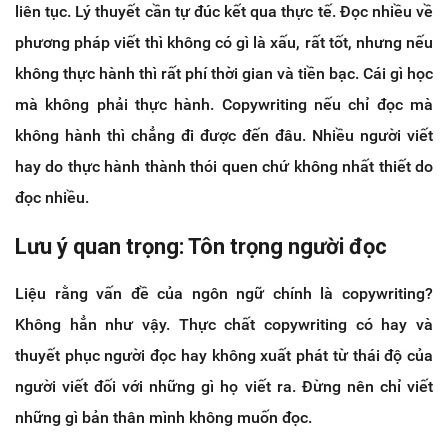
liên tục. Lý thuyết cần tự đúc kết qua thực tế. Đọc nhiều về
phương pháp viết thì không có gì là xấu, rất tốt, nhưng nếu
không thực hành thì rất phí thời gian và tiền bạc. Cái gì học
mà không phải thực hành. Copywriting nếu chỉ đọc mà
không hành thì chẳng đi được đến đâu. Nhiều người viết
hay do thực hành thành thói quen chứ không nhất thiết do
đọc nhiều.
Lưu ý quan trọng: Tôn trọng người đọc
Liệu rằng vấn đề của ngôn ngữ chính là copywriting?
Không hẳn như vậy. Thực chất copywriting có hay và
thuyết phục người đọc hay không xuất phát từ thái độ của
người viết đối với những gì họ viết ra. Đừng nên chỉ viết
những gì bản thân mình không muốn đọc.