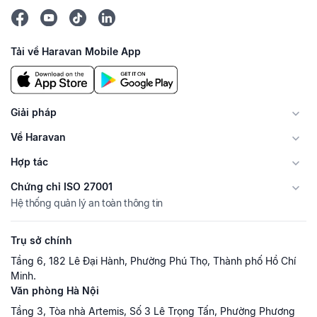
Tải về Haravan Mobile App
Giải pháp
Về Haravan
Hợp tác
Chứng chỉ ISO 27001
Hệ thống quản lý an toàn thông tin
Trụ sở chính
Tầng 6, 182 Lê Đại Hành, Phường Phú Thọ, Thành phố Hồ Chí
Minh.
Văn phòng Hà Nội
Tầng 3, Tòa nhà Artemis, Số 3 Lê Trọng Tấn, Phường Phương