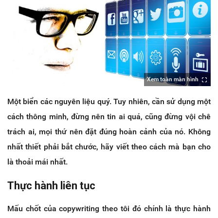
Xem toàn màn hình
Một biển các nguyên liệu quý. Tuy nhiên, cần sử dụng một
cách thông minh, đừng nên tin ai quá, cũng đừng vội chê
trách ai, mọi thứ nên đặt đúng hoàn cảnh của nó. Không
nhất thiết phải bắt chước, hãy viết theo cách mà bạn cho
là thoải mái nhất.
Thực hành liên tục
Mấu chốt của copywriting theo tôi đó chính là thực hành