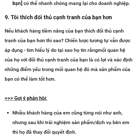
bạn]
có thể nhanh chóng mang lại cho doanh nghiệp.
9. Tôi thích đối thủ cạnh tranh của bạn hơn
Nếu khách hàng tiềm năng của bạn thích đối thủ cạnh
tranh của bạn hơn thì sao? Chiến lược tương tự vẫn được
áp dụng - tìm hiểu lý do tại sao họ tin rằngmối quan hệ
của họ với đối thủ cạnh tranh của bạn là có lợi và xác định
những điểm yếu trong mối quan hệ đó mà sản phẩm của
bạn có thể làm tốt hơn.
>>> ​Gợi ý phản hồi:
Nhiều khách hàng của em cũng từng nói như anh,
nhưng sau khi trải nghiệm sản phẩm/dịch vụ bên em
thì họ đã thay đổi quyết định.