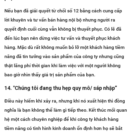
Nếu bạn đã giải quyết từ chối số 12 bằng cách cung cấp
lời khuyên và tư vấn bán hàng nội bộ nhưng người ra
quyết định cuối cùng vẫn không bị thuyết phục. Có lẽ đã
đến lúc bạn nên dừng việc tư vấn và thuyết phục khách
hàng. Mặc dù rất không muốn bỏ lỡ một khách hàng tiềm
năng đã tin tưởng vào sản phẩm của công ty nhưng cũng
thật lãng phí thời gian khi làm việc với một người không
bao giờ nhìn thấy giá trị sản phẩm của bạn.
14. "Chúng tôi đang thu hẹp quy mô/ sáp nhập”
Điều này hiếm khi xảy ra, nhưng khi nó xuất hiện thì đồng
nghĩa là bạn không thể làm gì tiếp theo. Kết thúc mối quan
hệ một cách chuyên nghiệp để khi công ty khách hàng
tiềm năng có tình hình kinh doanh ổn định hơn họ sẽ bắt