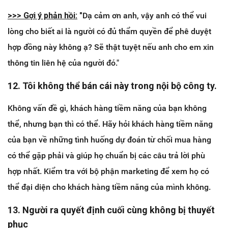
>>> ​Gợi ý phản hồi:
"
Dạ cảm ơn anh, vậy anh có thể vui
lòng cho biết ai là người có đủ thẩm quyền để phê duyệt
hợp đồng này không ạ? Sẽ thật tuyệt nếu anh cho em xin
thông tin liên hệ của người đó."
12. Tôi không thể bán cái này trong nội bộ công ty.
Không vấn đề gì, khách hàng tiềm năng của bạn không
thể, nhưng bạn thì có thể. Hãy hỏi khách hàng tiềm năng
của bạn về những tình huống dự đoán từ chối mua hàng
có thể gặp phải và giúp họ chuẩn bị các câu trả lời phù
hợp nhất. Kiểm tra với bộ phận marketing để xem họ có
thể đại diện cho khách hàng tiềm năng của mình không.
13. Người ra quyết định cuối cùng không bị thuyết
phục