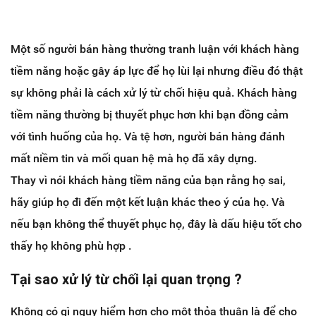
Một số người bán hàng thường tranh luận với khách hàng
tiềm năng hoặc gây áp lực để họ lùi lại nhưng điều đó thật
sự không phải là cách xử lý từ chối hiệu quả. Khách hàng
tiềm năng thường bị thuyết phục hơn khi bạn đồng cảm
với tình huống của họ. Và tệ hơn, người bán hàng đánh
mất niềm tin và mối quan hệ mà họ đã xây dựng.
Thay vì nói khách hàng tiềm năng của bạn rằng họ sai,
hãy giúp họ đi đến một kết luận khác theo ý của họ. Và
nếu bạn không thể thuyết phục họ, đây là dấu hiệu tốt cho
thấy họ không phù hợp .
Tại sao xử lý từ chối lại quan trọng ?
Không có gì nguy hiểm hơn cho một thỏa thuận là để cho