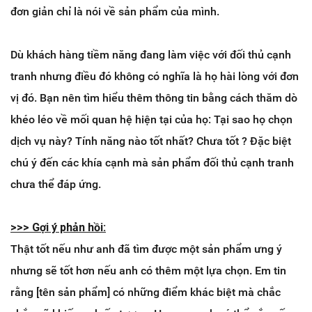
đơn giản chỉ là nói về sản phẩm của mình.
Dù khách hàng tiềm năng đang làm việc với đối thủ cạnh
tranh nhưng điều đó không có nghĩa là họ hài lòng với đơn
vị đó. Bạn nên tìm hiểu thêm thông tin bằng cách thăm dò
khéo léo về mối quan hệ hiện tại của họ: Tại sao họ chọn
dịch vụ này? Tính năng nào tốt nhất? Chưa tốt ? Đặc biệt
chú ý đến các khía cạnh mà sản phẩm đối thủ cạnh tranh
chưa thể đáp ứng.
>>> Gợi ý phản hồi:
Thật tốt nếu như anh đã tìm được một sản phẩm ưng ý
nhưng sẽ tốt hơn nếu anh có thêm một lựa chọn. Em tin
rằng [tên sản phẩm] có những điểm khác biệt mà chắc