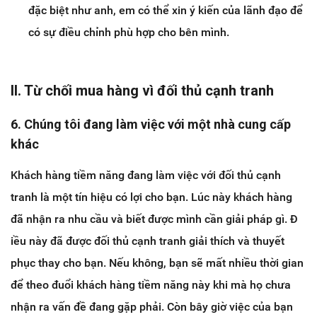
đặc biệt như anh, em có thể xin ý kiến của lãnh đạo để
có sự điều chỉnh phù hợp cho bên mình.
II. Từ chối mua hàng vì đối thủ cạnh tranh
6. Chúng tôi đang làm việc với một nhà cung cấp
khác
Khách hàng tiềm năng đang làm việc với đối thủ cạnh
tranh là một tín hiệu có lợi cho bạn. Lúc này khách hàng
đã nhận ra nhu cầu và biết được mình cần giải pháp gì. Đ​
iều này đã được đối thủ cạnh tranh giải thích và thuyết
phục thay cho bạn. Nếu không, bạn sẽ mất nhiều thời gian
để theo đuổi khách hàng tiềm năng này khi mà họ chưa
nhận ra vấn đề đang gặp phải. Còn bây giờ việc của bạn