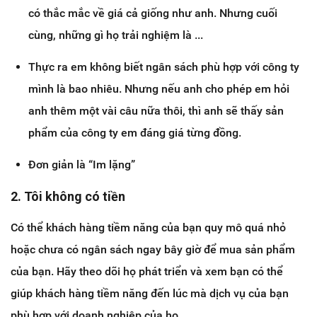
có thắc mắc về giá cả giống như anh. Nhưng cuối
cùng, những gì họ trải nghiệm là ...
Thực ra em không biết ngân sách phù hợp với công ty
mình là bao nhiêu. Nhưng nếu anh cho phép em hỏi
anh thêm một vài câu nữa thôi, thì anh sẽ thấy sản
phẩm của công ty em đáng giá từng đồng.
Đơn giản là “Im lặng”
2. Tôi không có tiền
Có thể khách hàng tiềm năng của bạn quy mô quá nhỏ
hoặc chưa có ngân sách ngay bây giờ để mua sản phẩm
của bạn. Hãy theo dõi họ phát triển và xem bạn có thể
giúp khách hàng tiềm năng đến lúc mà dịch vụ của bạn
phù hợp với doanh nghiệp của họ.