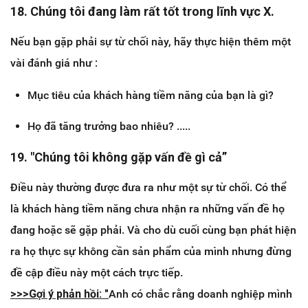
18. Chúng tôi đang làm rất tốt trong lĩnh vực X.
Nếu bạn gặp phải sự từ chối này, hãy thực hiện thêm một
vài đánh giá như :
Mục tiêu của khách hàng tiềm năng của bạn là gì?
Họ đã tăng trưởng bao nhiêu? .....
19. "Chúng tôi không gặp vấn đề gì cả”
Điều này thường được đưa ra như một sự từ chối. Có thể
là khách hàng tiềm năng chưa nhận ra những vấn đề họ
đang hoặc sẽ gặp phải. Và cho dù cuối cùng bạn phát hiện
ra họ thực sự không cần sản phẩm của mình nhưng đừng
đề cập điều này một cách trực tiếp.
>>>​Gợi ý phản hồi: "
Anh có chắc rằng doanh nghiệp mình