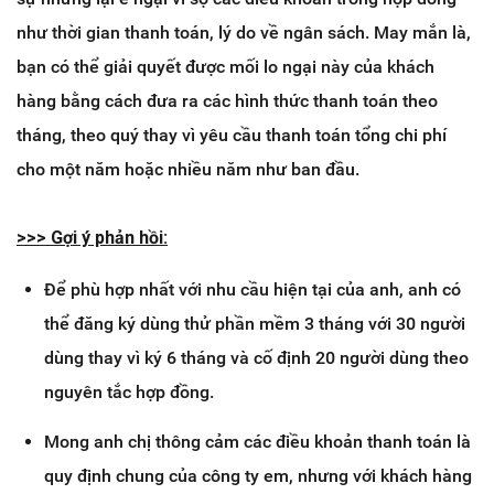
như thời gian thanh toán, lý do về ngân sách. May mắn là,
bạn có thể giải quyết được mối lo ngại này của khách
hàng bằng cách đưa ra các hình thức thanh toán theo
tháng, theo quý thay vì yêu cầu thanh toán tổng chi phí
cho một năm hoặc nhiều năm như ban đầu.
​>>> Gợi ý phản hồi:
Để phù hợp nhất với nhu cầu hiện tại của anh, anh có
thể đăng ký dùng thử phần mềm 3 tháng với 30 người
dùng thay vì ký 6 tháng và cố định 20 người dùng theo
nguyên tắc hợp đồng.
Mong anh chị thông cảm các điều khoản thanh toán là
quy định chung của công ty em, nhưng với khách hàng