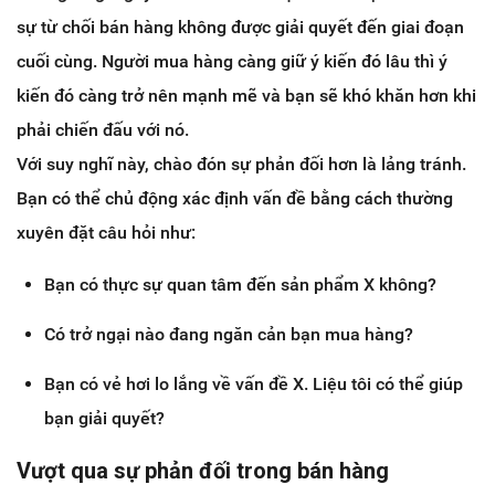
sự từ chối bán hàng không được giải quyết đến giai đoạn
cuối cùng. Người mua hàng càng giữ ý kiến đó lâu thì ý
kiến đó càng trở nên mạnh mẽ và bạn sẽ khó khăn hơn khi
phải chiến đấu với nó.
Với suy nghĩ này, chào đón sự phản đối hơn là lảng tránh​.
Bạn có thể chủ động xác định vấn đề bằng cách thường
xuyên đặt câu hỏi như:
Bạn có thực sự quan tâm đến sản phẩm X không?
Có trở ngại nào đang ngăn cản bạn mua hàng?
Bạn có vẻ hơi lo lắng về vấn đề X. Liệu tôi có thể giúp
bạn giải quyết?
Vượt qua sự phản đối trong bán hàng