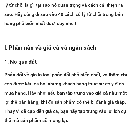
lý từ chối là gì, tại sao nó quan trọng và cách cải thiện ra
sao. Hãy cùng đi sâu vào 40 cách xử lý từ chối trong bán
hàng phổ biến nhất dưới đây nhé !
I. Phàn nàn về giá cả và ngân sách
1. Nó quá đắt
Phản đối về giá là loại phản đối phổ biến nhất, và thậm chí
còn được kêu ca bởi những khách hàng thực sự có ý định
mua hàng. Hãy nhớ, nếu bạn tập trung vào giá cả như một
lợi thế bán hàng, khi đó sản phẩm có thể bị đánh giá thấp.
Thay vì đề cập đến giá cả, bạn hãy tập trung vào lợi ích cụ
thể mà sản phẩm sẽ mang lại.