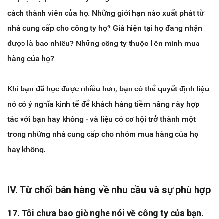
cách thành viên của họ. Những giới hạn nào xuất phát từ
nhà cung cấp cho công ty họ? Giá hiện tại họ đang nhận
được là bao nhiêu? Những công ty thuộc liên minh mua
hàng của họ?
Khi bạn đã học được nhiều hơn, bạn có thể quyết định liệu
nó có ý nghĩa kinh tế để khách hàng tiềm năng này hợp
tác với bạn hay không - và liệu có cơ hội trở thành một
trong những nhà cung cấp cho nhóm mua hàng của họ
hay không.
IV. Từ chối bán hàng về nhu cầu và sự phù hợp
17. Tôi chưa bao giờ nghe nói về công ty của bạn.