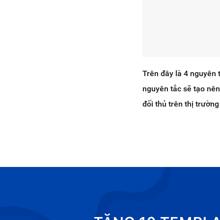
Trên đây là 4 nguyên t
nguyên tắc sẽ tạo nên 
đối thủ trên thị trườ