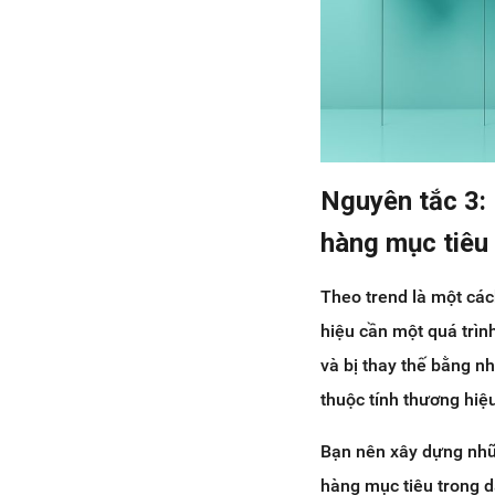
Nguyên tắc 3: 
hàng mục tiêu
Theo trend là một cách
hiệu cần một quá trình
và bị thay thế bằng nh
thuộc tính thương hiệu
Bạn nên xây dựng nhữn
hàng mục tiêu trong d