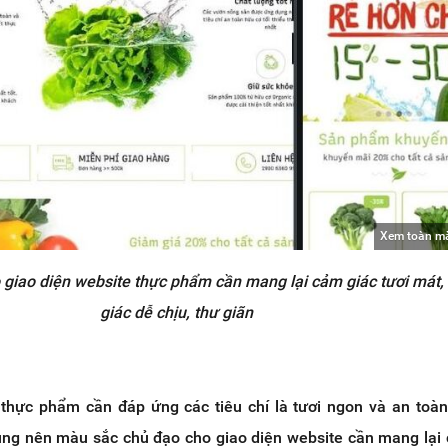
Xem toàn m
giao diện website thực phẩm cần mang lại cảm giác tươi mát,
giác dễ chịu, thư giãn
thực phẩm cần đáp ứng các tiêu chí là tươi ngon và an toà
ùng nên màu sắc chủ đạo cho giao diện website cần mang lại