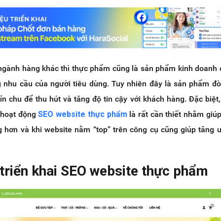
gành hàng khác thì thực phẩm cũng là sản phẩm kinh doanh 
nhu cầu của người tiêu dùng. Tuy nhiên đây là sản phẩm đò
n chu để thu hút và tăng độ tin cậy với khách hàng. Đặc biệt
ì hoạt động
SEO website thực phẩm
là rất cần thiết nhằm giúp
 hơn và khi website nằm “top” trên công cụ cũng giúp tăng u
 triển khai SEO website thực phẩm