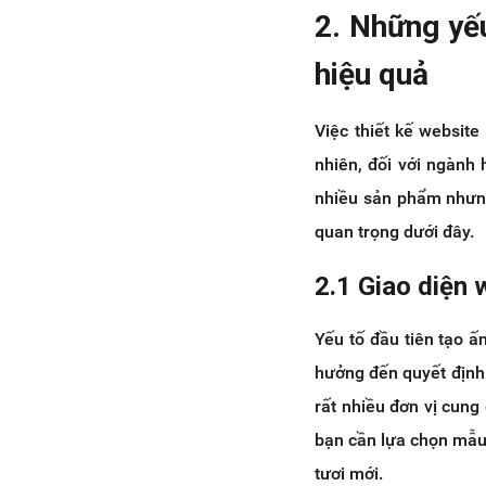
2. Những yế
hiệu quả
Việc thiết kế website
nhiên, đối với ngành
nhiều sản phẩm nhưng
quan trọng dưới đây.
2.1 Giao diện 
Yếu tố đầu tiên tạo 
hưởng đến quyết định 
rất nhiều đơn vị cung
bạn cần lựa chọn mẫu
tươi mới.