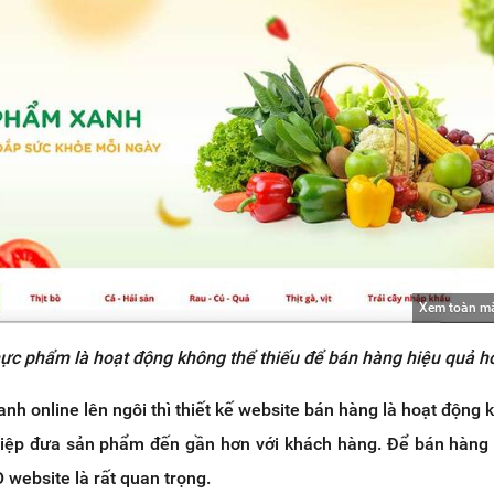
Xem toàn m
ực phẩm là hoạt động không thể thiếu để bán hàng hiệu quả h
anh online lên ngôi thì thiết kế website bán hàng là hoạt động 
hiệp đưa sản phẩm đến gần hơn với khách hàng. Để bán hàng
O website là rất quan trọng.