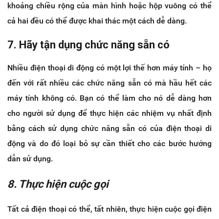
khoảng chiều rộng của màn hình hoặc hộp vuông có thể
cả hai đều có thể được khai thác một cách dễ dàng.
7. Hãy tận dụng chức năng sẵn có
Nhiều điện thoại di động có một lợi thế hơn máy tính – họ
đến với rất nhiều các chức năng sẵn có mà hầu hết các
máy tính không có. Bạn có thể làm cho nó dễ dàng hơn
cho người sử dụng để thực hiện các nhiệm vụ nhất định
bằng cách sử dụng chức năng sẵn có của điện thoại di
động và do đó loại bỏ sự cần thiết cho các bước hướng
dẫn sử dụng.
8. Thực hiện cuộc gọi
Tất cả điện thoại có thể, tất nhiên, thực hiện cuộc gọi điện