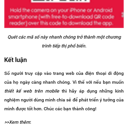
Quét các mã số này nhanh chóng trở thành một chương
trình tiếp thị phổ biến.
Kết luận
Số người truy cập vào trang web của điện thoại di động
của họ ngày càng nhanh chóng. Vì thế với nếu bạn muốn
thiết kế web trên mobile
thì hãy áp dụng những kinh
nghiệm người dùng mình chia sẻ để phát triển ý tưởng của
mình được tốt hơn. Chúc các bạn thành công!
>>Xem thêm
: