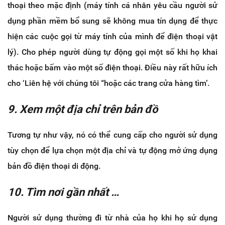
thoại theo mặc định (máy tính cá nhân yêu cầu người sử
dụng phần mềm bổ sung sẽ không mua tín dụng để thực
hiện các cuộc gọi từ máy tính của mình để điện thoại vật
lý). Cho phép người dùng tự động gọi một số khi họ khai
thác hoặc bấm vào một số điện thoại. Điều này rất hữu ích
cho ‘Liên hệ với chúng tôi “hoặc các trang cửa hàng tìm’.
9. Xem một địa chỉ trên bản đồ
Tương tự như vậy, nó có thể cung cấp cho người sử dụng
tùy chọn để lựa chọn một địa chỉ và tự động mở ứng dụng
bản đồ điện thoại di động.
10. Tìm nơi gần nhất …
Người sử dụng thường đi từ nhà của họ khi họ sử dụng