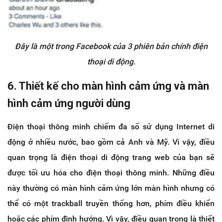
Đây là một trong Facebook của 3 phiên bản chính điện
thoại di động.
6. Thiết kế cho màn hình cảm ứng và màn
hình cảm ứng người dùng
Điện thoại thông minh chiếm đa số sử dụng Internet di
động ở nhiều nước, bao gồm cả Anh và Mỹ. Vì vậy, điều
quan trọng là điện thoại di động trang web của bạn sẽ
được tối ưu hóa cho điện thoại thông minh. Những điều
này thường có màn hình cảm ứng lớn màn hình nhưng có
thể có một trackball truyền thống hơn, phím điều khiển
hoặc các phím định hướng. Vì vậy, điều quan trọng là thiết