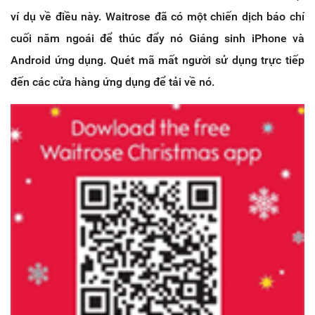
ví dụ về điều này. Waitrose đã có một chiến dịch báo chí
cuối năm ngoái để thúc đẩy nó Giáng sinh iPhone và
Android ứng dụng. Quét mã mất người sử dụng trực tiếp
đến các cửa hàng ứng dụng để tải về nó.