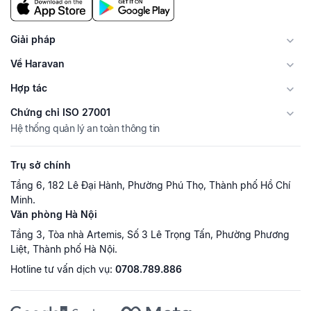
Giải pháp
Về Haravan
Hợp tác
Chứng chỉ ISO 27001
Hệ thống quản lý an toàn thông tin
Trụ sở chính
Tầng 6, 182 Lê Đại Hành, Phường Phú Thọ, Thành phố Hồ Chí
Minh.
Văn phòng Hà Nội
Tầng 3, Tòa nhà Artemis, Số 3 Lê Trọng Tấn, Phường Phương
Liệt, Thành phố Hà Nội.
Hotline tư vấn dịch vụ:
0708.789.886