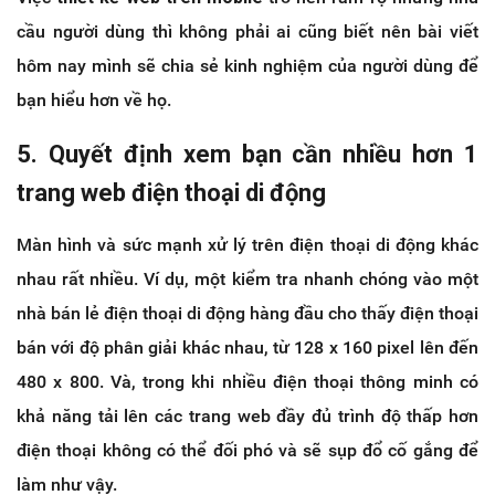
cầu người dùng thì không phải ai cũng biết nên bài viết
hôm nay mình sẽ chia sẻ kinh nghiệm của người dùng để
bạn hiểu hơn về họ.
5. Quyết định xem bạn cần nhiều hơn 1
trang web điện thoại di động
Màn hình và sức mạnh xử lý trên điện thoại di động khác
nhau rất nhiều. Ví dụ, một kiểm tra nhanh chóng vào một
nhà bán lẻ điện thoại di động hàng đầu cho thấy điện thoại
bán với độ phân giải khác nhau, từ 128 x 160 pixel lên đến
480 x 800. Và, trong khi nhiều điện thoại thông minh có
khả năng tải lên các trang web đầy đủ trình độ thấp hơn
điện thoại không có thể đối phó và sẽ sụp đổ cố gắng để
làm như vậy.