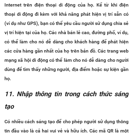
Internet trên điện thoại di động của họ. Kể từ khi điện
thoại di động đi kèm với khả năng phát hiện vị trí sẵn có
(ví dụ như GPS), bạn có thể yêu cầu người sử dụng chia sẻ
vị trí hiện tại của họ. Các nhà bán lẻ cao, đường phố, ví dụ,
có thể làm cho nó dễ dàng cho khách hàng để phát hiện
các cửa hàng gần nhất của họ trên bản đồ. Các trang web
mạng xã hội di động có thể làm cho nó dễ dàng cho người
dùng để tìm thấy những người, địa điểm hoặc sự kiện gần
họ.
11. Nhập thông tin trong cách thức sáng
tạo
Có nhiều cách sáng tạo để cho phép người sử dụng thông
tin đầu vào là cả hai vui vẻ và hữu ích. Các mã QR là một