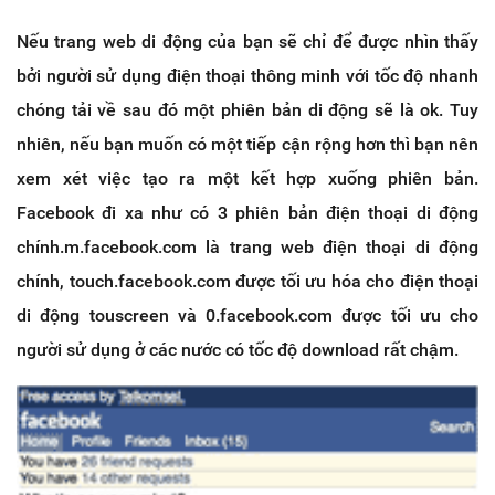
Nếu trang web di động của bạn sẽ chỉ để được nhìn thấy
bởi người sử dụng điện thoại thông minh với tốc độ nhanh
chóng tải về sau đó một phiên bản di động sẽ là ok. Tuy
nhiên, nếu bạn muốn có một tiếp cận rộng hơn thì bạn nên
xem xét việc tạo ra một kết hợp xuống phiên bản.
Facebook đi xa như có 3 phiên bản điện thoại di động
chính.m.facebook.com là trang web điện thoại di động
chính, touch.facebook.com được tối ưu hóa cho điện thoại
di động touscreen và 0.facebook.com được tối ưu cho
người sử dụng ở các nước có tốc độ download rất chậm.