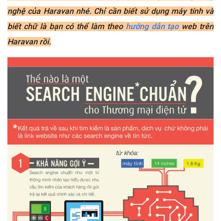
nghệ của Haravan nhé. Chỉ cần biết sử dụng máy tính và
biết chữ là bạn có thể làm theo
hướng dẫn tạo
web trên
Haravan rồi.