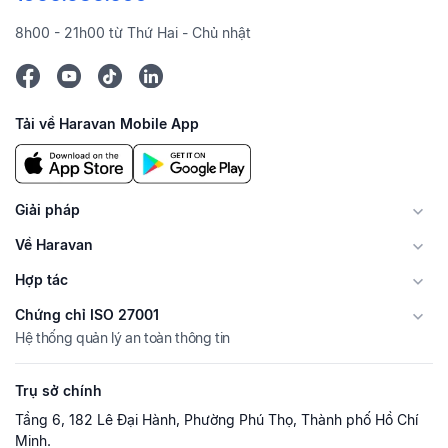
8h00 - 21h00 từ Thứ Hai - Chủ nhật
Tải về Haravan Mobile App
Giải pháp
Về Haravan
Hợp tác
Chứng chỉ ISO 27001
Hệ thống quản lý an toàn thông tin
Trụ sở chính
Tầng 6, 182 Lê Đại Hành, Phường Phú Thọ, Thành phố Hồ Chí
Minh.