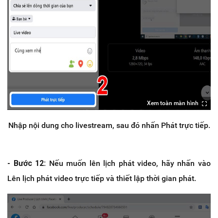
Xem toàn màn hình
Nhập nội dung cho livestream, sau đó nhấn Phát trực tiếp.
- Bước 12:
Nếu muốn lên lịch phát video, hãy nhấn vào
Lên lịch phát video trực tiếp và thiết lập thời gian phát.