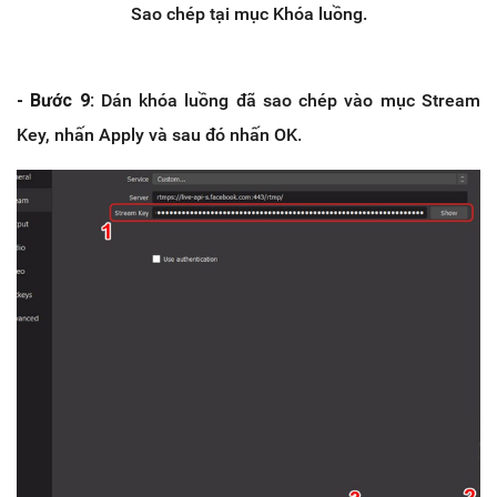
Sao chép tại mục Khóa luồng.
- Bước 9:
Dán khóa luồng đã sao chép vào mục Stream
Key, nhấn Apply và sau đó nhấn OK.