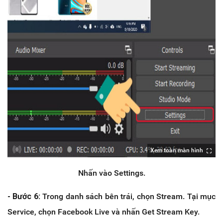
Xem toàn màn hình
Nhấn vào Settings.
- Bước 6:
Trong danh sách bên trái, chọn Stream. Tại mục
Service, chọn Facebook Live và nhấn Get Stream Key.