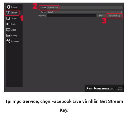
Xem toàn màn hình
Tại mục Service, chọn Facebook Live và nhấn Get Stream
Key.