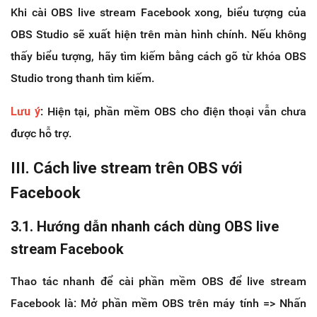
Khi cài OBS live stream Facebook xong, biểu tượng của
OBS Studio sẽ xuất hiện trên màn hình chính. Nếu không
thấy biểu tượng, hãy tìm kiếm bằng cách gõ từ khóa OBS
Studio trong thanh tìm kiếm.
Lưu ý
: Hiện tại, phần mềm OBS cho điện thoại vẫn chưa
được hỗ trợ.
III. Cách live stream trên OBS với
Facebook
3.1. Hướng dẫn nhanh cách dùng OBS live
stream Facebook
Thao tác nhanh để cài phần mềm OBS để live stream
Facebook là: Mở phần mềm OBS trên máy tính => Nhấn