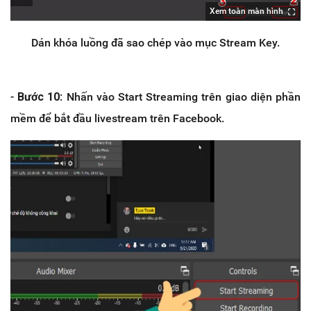
Xem toàn màn hình
Dán khóa luồng đã sao chép vào mục Stream Key.
-
Bước 10
: Nhấn vào Start Streaming trên giao diện phần
mềm để bắt đầu livestream trên Facebook.