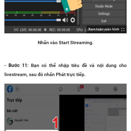
Xem toàn màn hình
Nhấn vào Start Streaming.
-
Bước 11
: Bạn có thể nhập tiêu đề và nội dung cho
livestream, sau đó nhấn Phát trực tiếp.