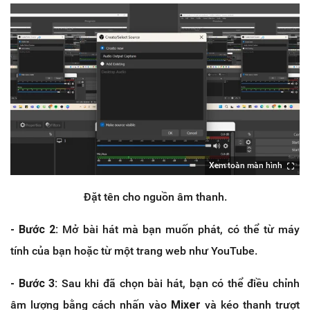
Xem toàn màn hình
Đặt tên cho nguồn âm thanh.
- Bước 2:
Mở bài hát mà bạn muốn phát, có thể từ máy
tính của bạn hoặc từ một trang web như YouTube.
- Bước 3:
Sau khi đã chọn bài hát, bạn có thể điều chỉnh
âm lượng bằng cách nhấn vào
Mixer
và kéo thanh trượt