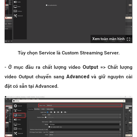
Xem toàn màn hình
Tùy chọn Service là Custom Streaming Server.
- Ở mục đầu ra chất lượng video
Output
=> Chất lượng
video Output chuyển sang
Advanced
và giữ nguyên cài
đặt có sẵn tại Advanced.