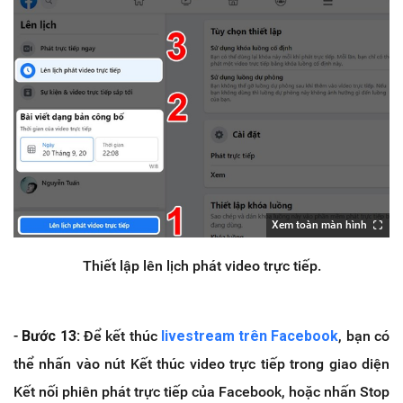
Xem toàn màn hình
Thiết lập lên lịch phát video trực tiếp.
-
Bước 13:
Để kết thúc
livestream trên Facebook
, bạn có
thể nhấn vào nút Kết thúc video trực tiếp trong giao diện
Kết nối phiên phát trực tiếp của Facebook, hoặc nhấn Stop