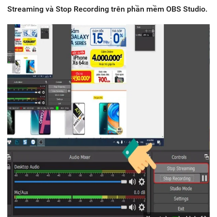
Streaming và Stop Recording trên phần mềm OBS Studio.