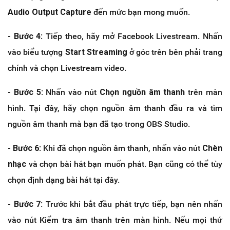
Audio Output Capture
đến mức bạn mong muốn.
- Bước 4
: Tiếp theo, hãy mở Facebook Livestream. Nhấn
vào biểu tượng
Start Streaming
ở góc trên bên phải trang
chính và chọn Livestream video.
- Bước 5:
Nhấn vào nút
Chọn nguồn âm thanh
trên màn
hình. Tại đây, hãy chọn nguồn âm thanh đầu ra và tìm
nguồn âm thanh mà bạn đã tạo trong OBS Studio.
- Bước 6
: Khi đã chọn nguồn âm thanh, nhấn vào nút
Chèn
nhạc
và chọn bài hát bạn muốn phát. Bạn cũng có thể tùy
chọn định dạng bài hát tại đây.
- Bước 7:
Trước khi bắt đầu phát trực tiếp, bạn nên nhấn
vào nút Kiểm tra âm thanh trên màn hình. Nếu mọi thứ