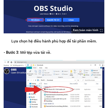
Xem toàn màn hình
Lựa chọn hệ điều hành phù hợp để tải phần mềm.
- Bước 3:
Mở tệp vừa tải về.