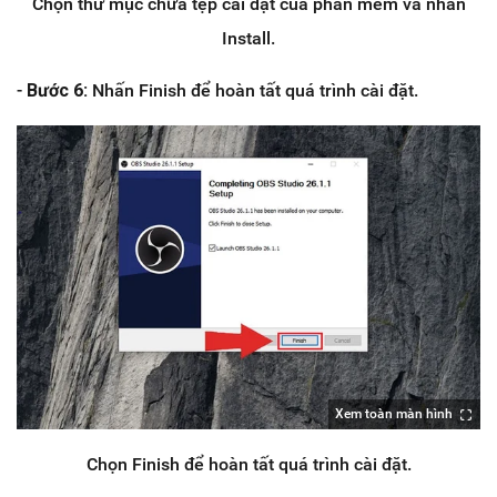
Chọn thư mục chứa tệp cài đặt của phần mềm và nhấn
Install.
-
Bước 6:
Nhấn Finish để hoàn tất quá trình cài đặt.
Xem toàn màn hình
Chọn Finish để hoàn tất quá trình cài đặt.