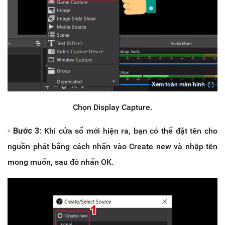
Xem toàn màn hình
Chọn Display Capture.
-
Bước 3
: Khi cửa sổ mới hiện ra, bạn có thể đặt tên cho
nguồn phát bằng cách nhấn vào Create new và nhập tên
mong muốn, sau đó nhấn OK.