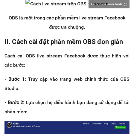
Xem toàn màn hình
OBS là một trong các phần mềm live stream Facebook
được ưa chuộng.
II. Cách cài đặt phần mềm OBS đơn giản
Cách cài OBS live stream Facebook được thực hiện với
các bước:
- Bước 1:
Truy cập vào trang web chính thức của OBS
Studio.
- Bước 2
: Lựa chọn hệ điều hành bạn đang sử dụng để tải
phần mềm.