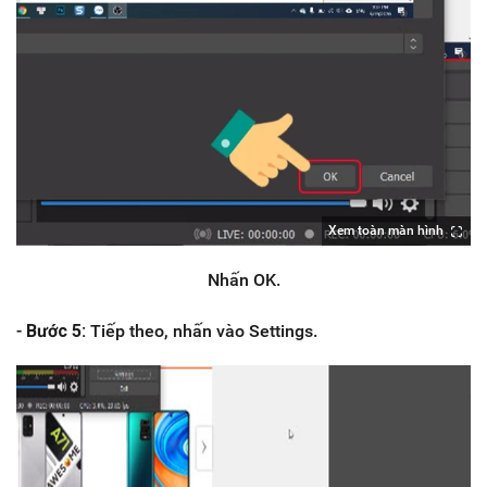
Xem toàn màn hình
Nhấn OK.
-
Bước 5:
Tiếp theo, nhấn vào Settings.