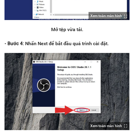
Xem toàn màn hình
Mở tệp vừa tải.
- Bước 4:
Nhấn Next để bắt đầu quá trình cài đặt.
Xem toàn màn hình