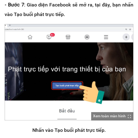
- Bước 7:
Giao diện Facebook sẽ mở ra, tại đây, bạn nhấn
vào Tạo buổi phát trực tiếp.
Xem toàn màn hình
Nhấn vào Tạo buổi phát trực tiếp.