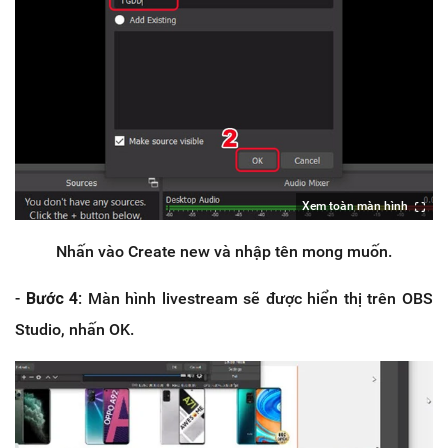
Xem toàn màn hình
Nhấn vào Create new và nhập tên mong muốn.
-
Bước 4
: Màn hình livestream sẽ được hiển thị trên OBS
Studio, nhấn OK.