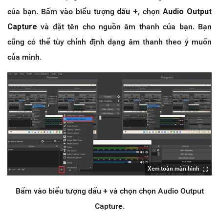
của bạn. Bấm vào biểu tượng
dấu +
, chọn
Audio Output
Capture
và đặt tên cho nguồn âm thanh của bạn. Bạn
cũng có thể tùy chỉnh định dạng âm thanh theo ý muốn
của mình.
Xem toàn màn hình
Bấm vào biểu tượng dấu + và chọn chọn Audio Output
Capture.