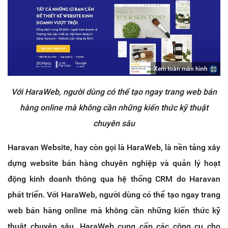
Xem toàn màn hình
Với HaraWeb, người dùng có thể tạo ngay trang web bán
hàng online mà không cần những kiến thức kỹ thuật
chuyên sâu
Haravan Website, hay còn gọi là HaraWeb, là nền tảng xây
dựng website bán hàng chuyên nghiệp và quản lý hoạt
động kinh doanh thông qua hệ thống CRM do Haravan
phát triển. Với HaraWeb, người dùng có thể tạo ngay trang
web bán hàng online mà không cần những kiến thức kỹ
thuật chuyên sâu. HaraWeb cung cấp các công cụ cho