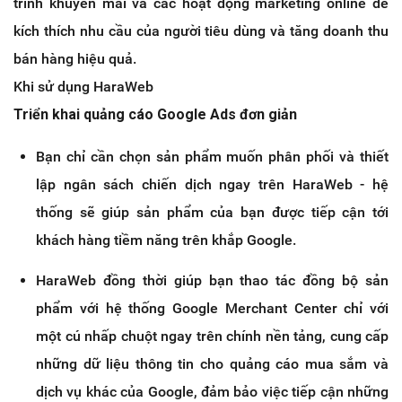
trình khuyến mãi và các hoạt động marketing online để
kích thích nhu cầu của người tiêu dùng và tăng doanh thu
bán hàng hiệu quả.
Khi sử dụng HaraWeb
Triển khai quảng cáo Google Ads đơn giản
Bạn chỉ cần chọn sản phẩm muốn phân phối và thiết
lập ngân sách chiến dịch ngay trên HaraWeb - hệ
thống sẽ giúp sản phẩm của bạn được tiếp cận tới
khách hàng tiềm năng trên khắp Google.
HaraWeb đồng thời giúp bạn thao tác đồng bộ sản
phẩm với hệ thống Google Merchant Center chỉ với
một cú nhấp chuột ngay trên chính nền tảng, cung cấp
những dữ liệu thông tin cho quảng cáo mua sắm và
dịch vụ khác của Google, đảm bảo việc tiếp cận những