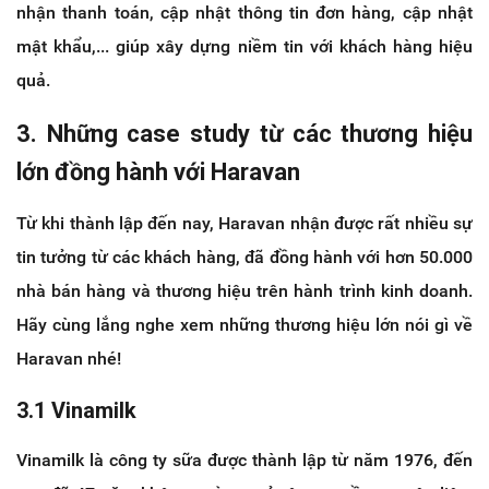
nhận thanh toán, cập nhật thông tin đơn hàng, cập nhật
mật khẩu,... giúp xây dựng niềm tin với khách hàng hiệu
quả.
3. Những case study từ các thương hiệu
lớn đồng hành với Haravan
Từ khi thành lập đến nay, Haravan nhận được rất nhiều sự
tin tưởng từ các khách hàng, đã đồng hành với hơn 50.000
nhà bán hàng và thương hiệu trên hành trình kinh doanh.
Hãy cùng lắng nghe xem những thương hiệu lớn nói gì về
Haravan nhé!
3.1 Vinamilk
Vinamilk là công ty sữa được thành lập từ năm 1976, đến