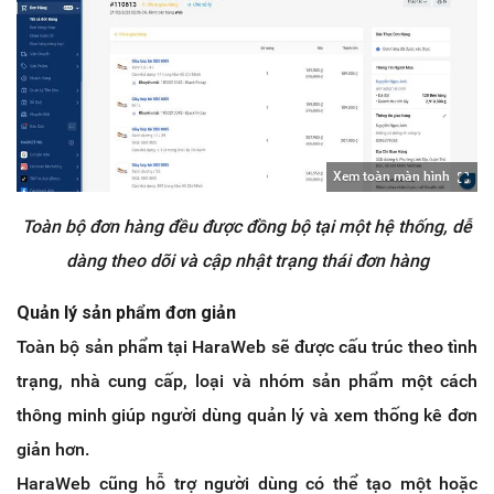
Xem toàn màn hình
Toàn bộ đơn hàng đều được đồng bộ tại một hệ thống, dễ
dàng theo dõi và cập nhật trạng thái đơn hàng
Quản lý sản phẩm đơn giản
Toàn bộ sản phẩm tại HaraWeb sẽ được cấu trúc theo tình
trạng, nhà cung cấp, loại và nhóm sản phẩm một cách
thông minh giúp người dùng quản lý và xem thống kê đơn
giản hơn.
HaraWeb cũng hỗ trợ người dùng có thể tạo một hoặc