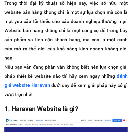
Trong thời đại kỹ thuật số hiện nay, việc sở hữu một
website bán hàng không chỉ là một sự lựa chọn mà còn là
một yêu cầu tối thiểu cho các doanh nghiệp thương mại.
Website bán hàng không chỉ là một công cụ để trưng bày
sản phẩm và tiếp cận khách hàng, mà còn là một cánh
cửa mở ra thế giới của khả năng kinh doanh không giới
hạn.
Nếu bạn vẫn đang phân vân không biết nên lựa chọn giải
pháp thiết kế website nào thì hãy xem ngay những
đánh
giá website Haravan
dưới đây để xem giải pháp này có gì
vượt trội nhé!
1. Haravan Website là gì?