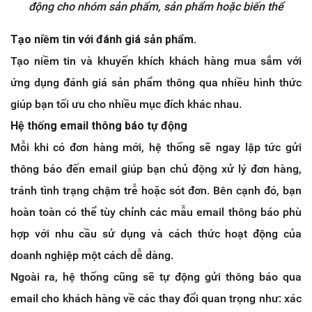
động cho nhóm sản phẩm, sản phẩm hoặc biến thể
Tạo niềm tin với đánh giá sản phẩm.
Tạo niềm tin và khuyến khích khách hàng mua sắm với
ứng dụng đánh giá sản phẩm thông qua nhiều hình thức
giúp bạn tối ưu cho nhiều mục đích khác nhau.
Hệ thống email thông báo tự động
Mỗi khi có đơn hàng mới, hệ thống sẽ ngay lập tức gửi
thông báo đến email giúp bạn chủ động xử lý đơn hàng,
tránh tình trạng chậm trễ hoặc sót đơn. Bên cạnh đó, bạn
hoàn toàn có thể tùy chỉnh các mẫu email thông báo phù
hợp với nhu cầu sử dụng và cách thức hoạt động của
doanh nghiệp một cách dễ dàng.
Ngoài ra, hệ thống cũng sẽ tự động gửi thông báo qua
email cho khách hàng về các thay đổi quan trọng như: xác