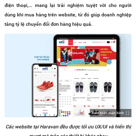
điện thoại,... mang lại trải nghiệm tuyệt vời cho người
dùng khi mua hàng trên website, từ đó giúp doanh nghiệp
tăng tỷ lệ chuyển đổi đơn hàng hiệu quả.
Xem toàn màn hình
Các website tại Haravan đều được tối ưu UX/UI và hiển thị