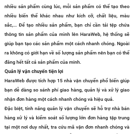
nhiều sản phẩm cùng lúc, mỗi sản phẩm có thể tạo theo
nhiều biến thể khác nhau như kích cỡ, chất liệu, màu
sắc,... Để tạo nhiều sản phẩm, bạn chỉ cần tải tệp chứa
thông tin sản phẩm của mình lên HaraWeb, hệ thống sẽ
giúp bạn tạo các sản phẩm một cách nhanh chóng. Ngoài
ra không có giới hạn về số lượng sản phẩm nên bạn có thể
đăng hết tất cả sản phẩm của minh.
Quản lý vận chuyển tiện lợi
HaraWeb được tích hợp 15 nhà vận chuyển phổ biến giúp
bạn dễ dàng so sánh phí giao hàng, quản lý và xử lý giao
nhận đơn hàng một cách nhanh chóng và hiệu quả.
Đặc biệt, tính năng quản lý vận chuyển sẽ hỗ trợ nhà bán
hàng xử lý và kiểm soát số lượng lớn đơn hàng tập trung
tại một nơi duy nhất, tra cứu mã vận đơn nhanh chóng và