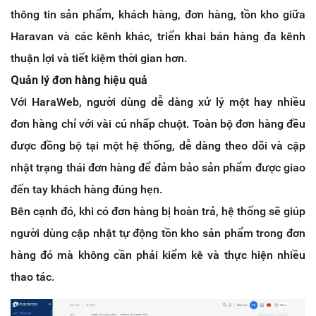
thông tin sản phẩm, khách hàng, đơn hàng, tồn kho giữa
Haravan và các kênh khác, triển khai bán hàng đa kênh
thuận lợi và tiết kiệm thời gian hơn.
Quản lý đơn hàng hiệu quả
Với HaraWeb, người dùng dễ dàng xử lý một hay nhiều
đơn hàng chỉ với vài cú nhấp chuột. Toàn bộ đơn hàng đều
được đồng bộ tại một hệ thống, dễ dàng theo dõi và cập
nhật trạng thái đơn hàng để đảm bảo sản phẩm được giao
đến tay khách hàng đúng hẹn.
Bên cạnh đó, khi có đơn hàng bị hoàn trả, hệ thống sẽ giúp
người dùng cập nhật tự động tồn kho sản phẩm trong đơn
hàng đó mà không cần phải kiểm kê và thực hiện nhiều
thao tác.