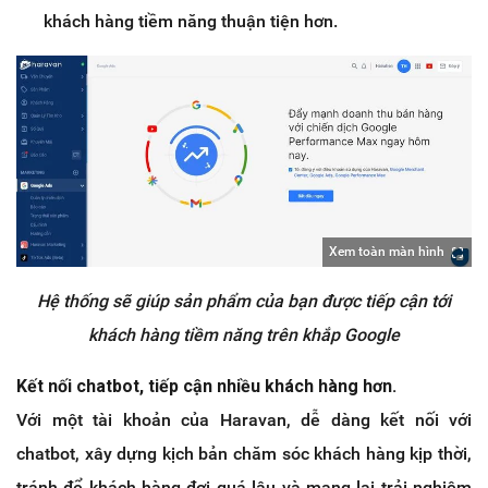
khách hàng tiềm năng thuận tiện hơn.
Xem toàn màn hình
Hệ thống sẽ giúp sản phẩm của bạn được tiếp cận tới
khách hàng tiềm năng trên khắp Google
Kết nối chatbot, tiếp cận nhiều khách hàng hơn.
Với một tài khoản của Haravan, dễ dàng kết nối với
chatbot, xây dựng kịch bản chăm sóc khách hàng kịp thời,
tránh để khách hàng đợi quá lâu và mang lại trải nghiệm