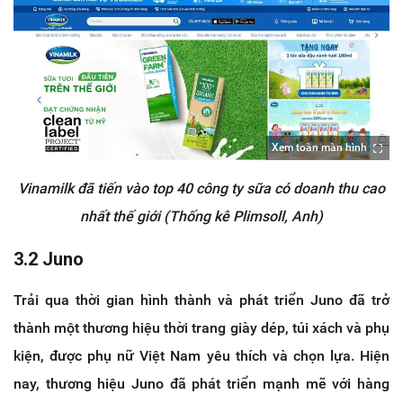
Xem toàn màn hình
Vinamilk đã tiến vào top 40 công ty sữa có doanh thu cao
nhất thế giới (Thống kê Plimsoll, Anh)
3.2 Juno
Trải qua thời gian hình thành và phát triển Juno đã trở
thành một thương hiệu thời trang giày dép, túi xách và phụ
kiện, được phụ nữ Việt Nam yêu thích và chọn lựa. Hiện
nay, thương hiệu Juno đã phát triển mạnh mẽ với hàng