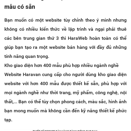
mẫu có sẵn
Bạn muốn có một website tùy chỉnh theo ý mình nhưng
không có nhiều kiến thức về lập trình và ngại phải thuê
các bên trung gian thứ 3 thì HaraWeb hoàn toàn có thể
giúp bạn tạo ra một website bán hàng với đầy đủ những
tính năng quan trọng.
Kho giao diện hơn 400 mẫu phù hợp nhiều ngành nghề
Website Haravan cung cấp cho người dùng kho giao diện
website với hơn 400 mẫu được thiết kế sẵn, phù hợp với
mọi ngành nghề như thời trang, mỹ phẩm, công nghệ, nội
thất,... Bạn có thể tùy chọn phong cách, màu sắc, hình ảnh
bạn mong muốn mà không cần đến kỹ năng thiết kế phức
tạp.