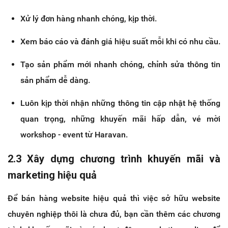
Xử lý đơn hàng nhanh chóng, kịp thời.
Xem báo cáo và đánh giá hiệu suất mỗi khi có nhu cầu.
Tạo sản phẩm mới nhanh chóng, chỉnh sửa thông tin
sản phẩm dễ dàng.
Luôn kịp thời nhận những thông tin cập nhật hệ thống
quan trọng, những khuyến mãi hấp dẫn, vé mời
workshop - event từ Haravan.
2.3 Xây dựng chương trình khuyến mãi và
marketing hiệu quả
Để bán hàng website hiệu quả thì việc sở hữu website
chuyên nghiệp thôi là chưa đủ, bạn cần thêm các chương