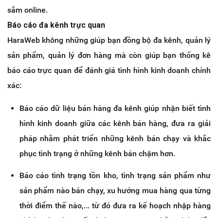
sắm online.
Báo cáo đa kênh trực quan
HaraWeb không những giúp bạn đồng bộ đa kênh, quản lý
sản phẩm, quản lý đơn hàng mà còn giúp bạn thống kê
báo cáo trực quan để đánh giá tình hình kinh doanh chính
xác:
Báo cáo dữ liệu bán hàng đa kênh giúp nhận biết tình
hình kinh doanh giữa các kênh bán hàng, đưa ra giải
pháp nhằm phát triển những kênh bán chạy và khắc
phục tình trạng ở những kênh bán chậm hơn.
Báo cáo tình trạng tồn kho, tình trạng sản phẩm như
sản phẩm nào bán chạy, xu hướng mua hàng qua từng
thời điểm thế nào,... từ đó đưa ra kế hoạch nhập hàng