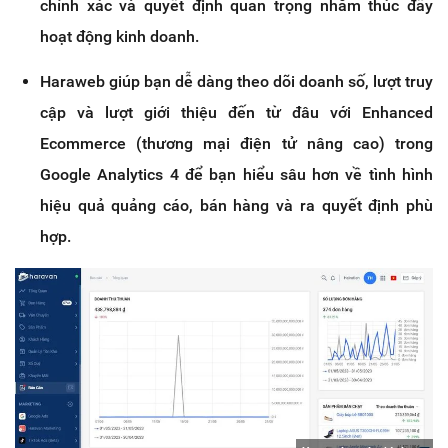
chính xác và quyết định quan trọng nhằm thúc đẩy
hoạt động kinh doanh.
Haraweb giúp bạn dễ dàng theo dõi doanh số, lượt truy
cập và lượt giới thiệu đến từ đâu với Enhanced
Ecommerce (thương mại điện tử nâng cao) trong
Google Analytics 4 để bạn hiểu sâu hơn về tình hình
hiệu quả quảng cáo, bán hàng và ra quyết định phù
hợp.