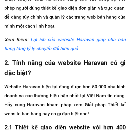
phép người dùng thiết kế giao diện đơn giản và trực quan,
dễ dàng tùy chỉnh và quản lý các trang web bán hàng của
mình một cách linh hoạt.
Xem thêm:
Lợi ích của website Haravan giúp nhà bán
hàng tăng tỷ lệ chuyển đổi hiệu quả
2. Tính năng của website Haravan có gì
đặc biệt?
Website Haravan hiện tại đang được hơn 50.000 nhà kinh
doanh và các thương hiệu bậc nhất tại Việt Nam tin dùng.
Hãy cùng Haravan khám pháp xem Giải pháp Thiết kế
website bán hàng này có gì đặc biệt nhé!
2.1 Thiết kế giao diện website với hơn 400