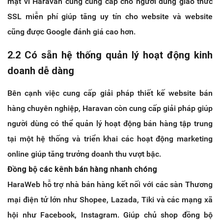
mật vì Haravan cũng cung cấp cho người dùng giao thức
SSL miễn phí giúp tăng uy tín cho website và website
cũng được Google đánh giá cao hơn.
2.2 Có sẵn hệ thống quản lý hoạt động kinh
doanh dễ dàng
Bên cạnh việc cung cấp giải pháp thiết kế website bán
hàng chuyên nghiệp, Haravan còn cung cấp giải pháp giúp
người dùng có thể quản lý hoạt động bán hàng tập trung
tại một hệ thống và triển khai các hoạt động marketing
online giúp tăng trưởng doanh thu vượt bậc.
Đồng bộ các kênh bán hàng nhanh chóng
HaraWeb hỗ trợ nhà bán hàng kết nối với các sàn Thương
mại điện tử lớn như Shopee, Lazada, Tiki và các mạng xã
hội như Facebook, Instagram. Giúp chủ shop đồng bộ