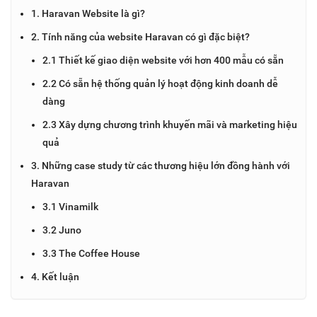
1. Haravan Website là gì?
2. Tính năng của website Haravan có gì đặc biệt?
2.1 Thiết kế giao diện website với hơn 400 mẫu có sẵn
2.2 Có sẵn hệ thống quản lý hoạt động kinh doanh dễ
dàng
2.3 Xây dựng chương trình khuyến mãi và marketing hiệu
quả
3. Những case study từ các thương hiệu lớn đồng hành với
Haravan
3.1 Vinamilk
3.2 Juno
3.3 The Coffee House
4. Kết luận