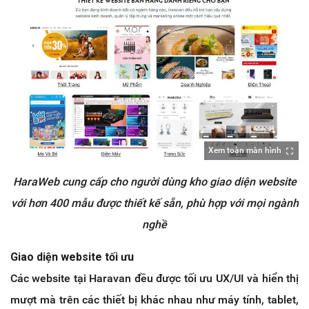
Xem toàn màn hình
HaraWeb cung cấp cho người dùng kho giao diện website
với hơn 400 mẫu được thiết kế sẵn, phù hợp với mọi ngành
nghề
Giao diện website tối ưu
Các website tại Haravan đều được tối ưu UX/UI và hiển thị
mượt mà trên các thiết bị khác nhau như máy tính, tablet,