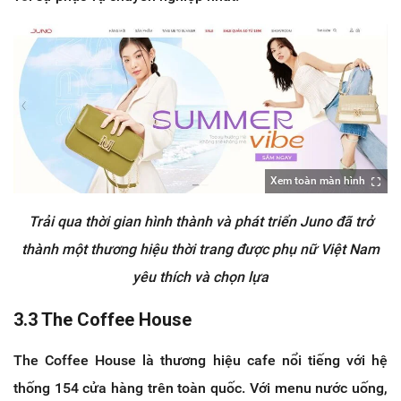
Xem toàn màn hình
Trải qua thời gian hình thành và phát triển Juno đã trở
thành một thương hiệu thời trang được phụ nữ Việt Nam
yêu thích và chọn lựa
3.3 The Coffee House
The Coffee House là thương hiệu cafe nổi tiếng với hệ
thống 154 cửa hàng trên toàn quốc. Với menu nước uống,