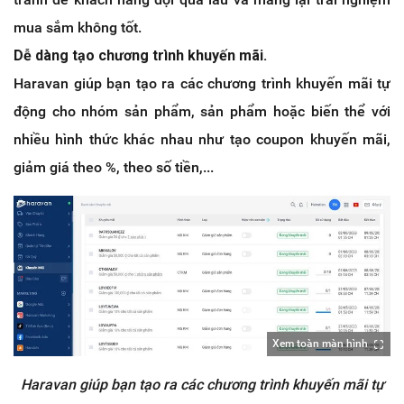
mua sắm không tốt.
Dễ dàng tạo chương trình khuyến mãi.
Haravan giúp bạn tạo ra các chương trình khuyến mãi tự
động cho nhóm sản phẩm, sản phẩm hoặc biến thể với
nhiều hình thức khác nhau như tạo coupon khuyến mãi,
giảm giá theo %, theo số tiền,...
Xem toàn màn hình
Haravan giúp bạn tạo ra các chương trình khuyến mãi tự