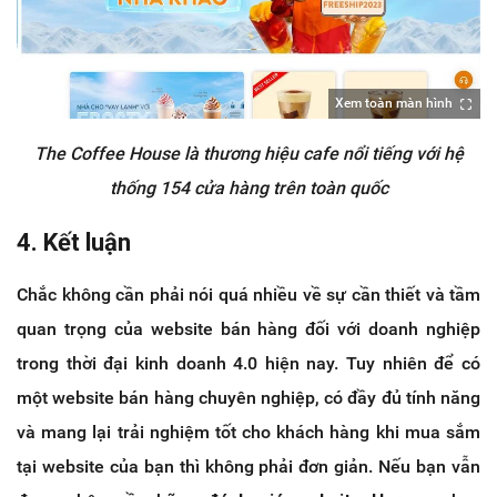
Xem toàn màn hình
The Coffee House là thương hiệu cafe nổi tiếng với hệ
thống 154 cửa hàng trên toàn quốc
4. Kết luận
Chắc không cần phải nói quá nhiều về sự cần thiết và tầm
quan trọng của website bán hàng đối với doanh nghiệp
trong thời đại kinh doanh 4.0 hiện nay. Tuy nhiên để có
một website bán hàng chuyên nghiệp, có đầy đủ tính năng
và mang lại trải nghiệm tốt cho khách hàng khi mua sắm
tại website của bạn thì không phải đơn giản. Nếu bạn vẫn