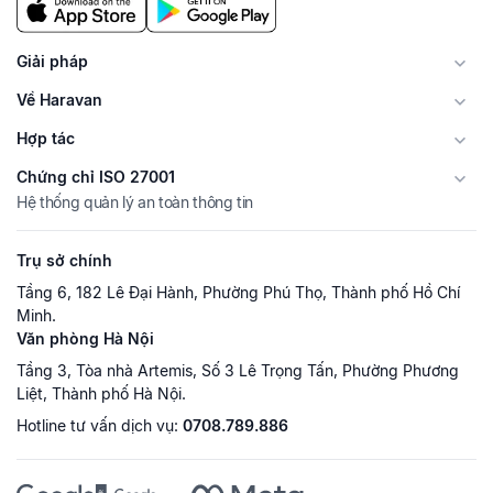
Giải pháp
Về Haravan
Hợp tác
Chứng chỉ ISO 27001
Hệ thống quản lý an toàn thông tin
Trụ sở chính
Tầng 6, 182 Lê Đại Hành, Phường Phú Thọ, Thành phố Hồ Chí
Minh.
Văn phòng Hà Nội
Tầng 3, Tòa nhà Artemis, Số 3 Lê Trọng Tấn, Phường Phương
Liệt, Thành phố Hà Nội.
Hotline tư vấn dịch vụ:
0708.789.886