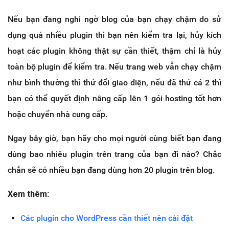
Nếu bạn đang nghi ngờ blog của bạn chạy chậm do sử
dụng quá nhiều plugin thì bạn nên kiểm tra lại, hủy kích
hoạt các plugin không thật sự cần thiết, thậm chỉ là hủy
toàn bộ plugin để kiểm tra. Nếu trang web vẫn chạy chậm
như bình thường thì thử đổi giao diện, nếu đã thử cả 2 thì
bạn có thể quyết định nâng cấp lên 1 gói hosting tốt hơn
hoặc chuyển nhà cung cấp.
Ngay bây giờ, bạn hãy cho mọi người cùng biết bạn đang
dùng bao nhiêu plugin trên trang của bạn đi nào? Chắc
chắn sẽ có nhiều bạn đang dùng hơn 20 plugin trên blog.
Xem thêm:
Các plugin cho WordPress cần thiết nên cài đặt