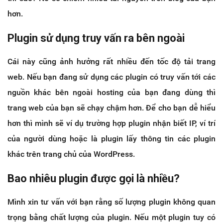
hơn.
Plugin sử dụng truy vấn ra bên ngoài
Cái này cũng ảnh hưởng rất nhiều đến tốc độ tải trang
web. Nếu bạn đang sử dụng các plugin có truy vấn tới các
nguồn khác bên ngoài hosting của bạn đang dùng thì
trang web của bạn sẽ chạy chậm hơn. Để cho bạn dễ hiểu
hơn thì mình sẽ ví dụ trường hợp plugin nhận biết IP, ví trí
của người dùng hoặc là plugin lấy thông tin các plugin
khác trên trang chủ của WordPress.
Bao nhiêu plugin được gọi là nhiều?
Mình xin tư vấn với bạn rằng số lượng plugin không quan
trọng bằng chất lượng của plugin. Nếu một plugin tuy có