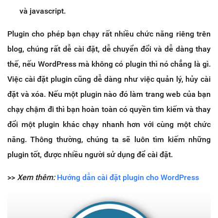
và javascript.
Plugin cho phép bạn chạy rất nhiều chức năng riêng trên
blog, chúng rất dễ cài đặt, dễ chuyển đổi và dễ dàng thay
thế, nếu WordPress mà không có plugin thì nó chẳng là gì.
Việc cài đặt plugin cũng dễ dàng như việc quản lý, hủy cài
đặt và xóa. Nếu một plugin nào đó làm trang web của bạn
chạy chậm đi thì bạn hoàn toàn có quyền tìm kiếm và thay
đổi một plugin khác chạy nhanh hơn với cùng một chức
năng. Thông thường, chúng ta sẽ luôn tìm kiếm những
plugin tốt, được nhiều người sử dụng để cài đặt.
>>
Xem thêm:
Hướng dẫn cài đặt plugin cho WordPress