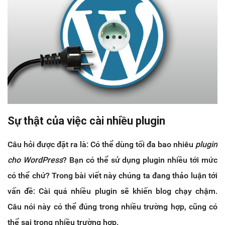
Sự thật của việc cài nhiều plugin
Câu hỏi được đặt ra là: Có thể dùng tối đa bao nhiêu
plugin
cho WordPress
? Bạn có thể sử dụng plugin nhiều tới mức
có thể chứ? Trong bài viết này chúng ta đang thảo luận tới
vấn đề: Cài quá nhiều plugin sẽ khiến blog chạy chậm.
Câu nói này có thể đúng trong nhiều trường hợp, cũng có
thể sai trong nhiều trường hợp.