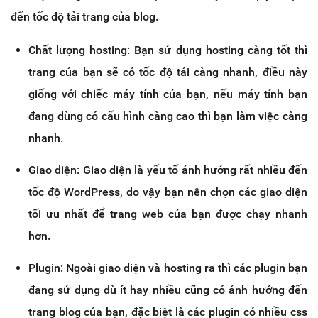
đến tốc độ tải trang của blog.
Chất lượng hosting: Bạn sử dụng hosting càng tốt thì
trang của bạn sẽ có tốc độ tải càng nhanh, điều này
giống với chiếc máy tính của bạn, nếu máy tính bạn
đang dùng có cấu hình càng cao thì bạn làm việc càng
nhanh.
Giao diện: Giao diện là yếu tố ảnh hưởng rất nhiều đến
tốc độ WordPress, do vậy bạn nên chọn các giao diện
tối ưu nhất để trang web của bạn được chạy nhanh
hơn.
Plugin: Ngoài giao diện và hosting ra thì các plugin bạn
đang sử dụng dù ít hay nhiều cũng có ảnh hưởng đến
trang blog của bạn, đặc biệt là các plugin có nhiều css