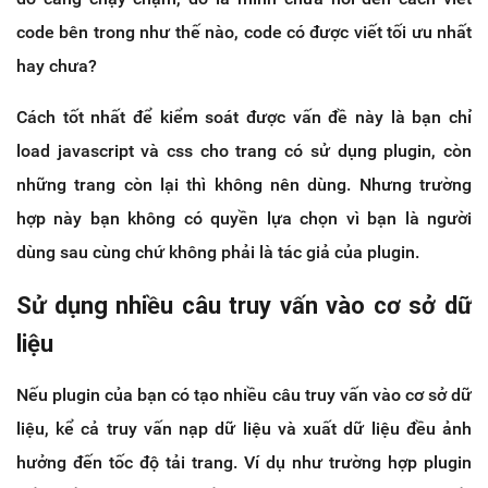
code bên trong như thế nào, code có được viết tối ưu nhất
hay chưa?
Cách tốt nhất để kiểm soát được vấn đề này là bạn chỉ
load javascript và css cho trang có sử dụng plugin, còn
những trang còn lại thì không nên dùng. Nhưng trường
hợp này bạn không có quyền lựa chọn vì bạn là người
dùng sau cùng chứ không phải là tác giả của plugin.
Sử dụng nhiều câu truy vấn vào cơ sở dữ
liệu
Nếu plugin của bạn có tạo nhiều câu truy vấn vào cơ sở dữ
liệu, kể cả truy vấn nạp dữ liệu và xuất dữ liệu đều ảnh
hưởng đến tốc độ tải trang. Ví dụ như trường hợp plugin