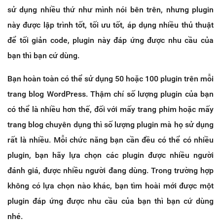
sử dụng nhiều thứ như mình nói bên trên, nhưng plugin
này được lập trình tốt, tối ưu tốt, áp dụng nhiều thủ thuật
để tối giản code, plugin này đáp ứng được nhu cầu của
bạn thì bạn cứ dùng.
Bạn hoàn toàn có thể sử dụng 50 hoặc 100 plugin trên mỗi
trang blog WordPress. Thậm chí số lượng plugin của bạn
có thể là nhiều hơn thế, đối với mấy trang phim hoặc mấy
trang blog chuyên dụng thì số lượng plugin mà họ sử dụng
rất là nhiều. Mỗi chức năng bạn cần đều có thể có nhiều
plugin, bạn hãy lựa chọn các plugin được nhiều người
đánh giá, được nhiều người đang dùng. Trong trường hợp
không có lựa chọn nào khác, bạn tìm hoài mới được một
plugin đáp ứng được nhu cầu của bạn thì bạn cứ dùng
nhé.