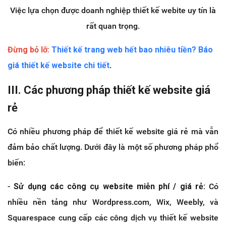
Việc lựa chọn được doanh nghiệp thiết kế webite uy tín là
rất quan trọng.
Đừng bỏ lỡ:
Thiết kế trang web hết bao nhiêu tiền? Báo
giá thiết kế website chi tiết
.
III. Các phương pháp thiết kế website giá
rẻ
Có nhiều phương pháp để thiết kế website giá rẻ mà vẫn
đảm bảo chất lượng. Dưới đây là một số phương pháp phổ
biến:
-
Sử dụng các công cụ website miễn phí / giá rẻ:
Có
nhiều nền tảng như Wordpress.com, Wix, Weebly, và
Squarespace cung cấp các công dịch vụ thiết kế website