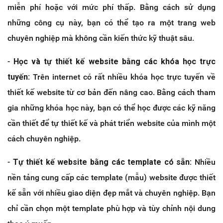
miễn phí hoặc với mức phí thấp. Bằng cách sử dụng
những công cụ này, bạn có thể tạo ra một trang web
chuyên nghiệp mà không cần kiến thức kỹ thuật sâu.
-
Học và tự thiết kế website bằng các khóa học trực
tuyến:
Trên internet có rất nhiều khóa học trực tuyến về
thiết kế website từ cơ bản đến nâng cao. Bằng cách tham
gia những khóa học này, bạn có thể học được các kỹ năng
cần thiết để tự thiết kế và phát triển website của mình một
cách chuyên nghiệp.
-
Tự thiết kế website bằng các template có sẵn:
Nhiều
nền tảng cung cấp các template (mẫu) website được thiết
kế sẵn với nhiều giao diện đẹp mắt và chuyên nghiệp. Bạn
chỉ cần chọn một template phù hợp và tùy chỉnh nội dung