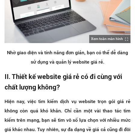
Xem toàn màn hình
Nhờ giao diện và tính năng đơn giản, bạn có thể dễ dàng
sử dụng và quản lý website giá rẻ.
II. Thiết kế website giá rẻ có đi cùng với
chất lượng không?
Hiện nay, việc tìm kiếm dịch vụ website trọn gói giá rẻ
không còn quá khó khăn. Chỉ cần một vài thao tác tìm
kiếm trên mạng, bạn sẽ tìm vô số lựa chọn với nhiều mức
giá khác nhau. Tuy nhiên, sự đa dạng về giá cả cũng đi đôi