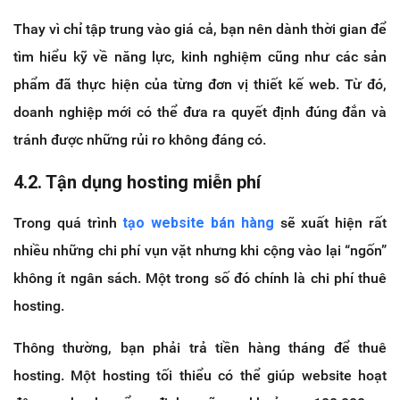
Thay vì chỉ tập trung vào giá cả, bạn nên dành thời gian để
tìm hiểu kỹ về năng lực, kinh nghiệm cũng như các sản
phẩm đã thực hiện của từng đơn vị thiết kế web. Từ đó,
doanh nghiệp mới có thể đưa ra quyết định đúng đắn và
tránh được những rủi ro không đáng có.
4.2. Tận dụng hosting miễn phí
Trong quá trình
tạo website bán hàng
sẽ xuất hiện rất
nhiều những chi phí vụn vặt nhưng khi cộng vào lại “ngốn”
không ít ngân sách. Một trong số đó chính là chi phí thuê
hosting.
Thông thường, bạn phải trả tiền hàng tháng để thuê
hosting. Một hosting tối thiểu có thể giúp website hoạt