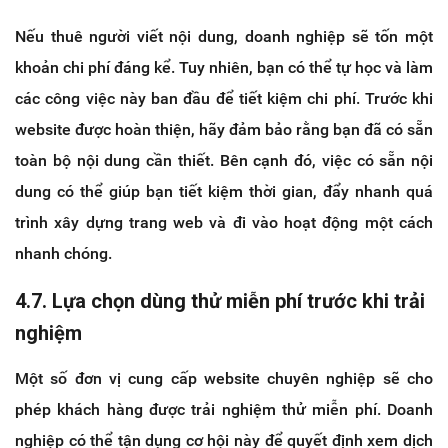
Nếu thuê người viết nội dung, doanh nghiệp sẽ tốn một
khoản chi phí đáng kể. Tuy nhiên, bạn có thể tự học và làm
các công việc này ban đầu để tiết kiệm chi phí. Trước khi
website được hoàn thiện, hãy đảm bảo rằng bạn đã có sẵn
toàn bộ nội dung cần thiết. Bên cạnh đó, việc có sẵn nội
dung có thể giúp bạn tiết kiệm thời gian, đẩy nhanh quá
trình xây dựng trang web và đi vào hoạt động một cách
nhanh chóng.
4.7. Lựa chọn dùng thử miễn phí trước khi trải
nghiệm
Một số đơn vị cung cấp website chuyên nghiệp sẽ cho
phép khách hàng được trải nghiệm thử miễn phí. Doanh
nghiệp có thể tận dụng cơ hội này để quyết định xem dịch