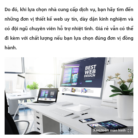
Do đó, khi lựa chọn nhà cung cấp dịch vụ, bạn hãy tìm đến
những đơn vị thiết kế web uy tín, dày dặn kinh nghiệm và
có đội ngũ chuyên viên hỗ trợ nhiệt tình. Giá rẻ vẫn có thể
đi kèm với chất lượng nếu bạn lựa chọn đúng đơn vị đồng
hành.
Xem toàn màn hình