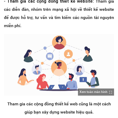
-
Tham gia các cộng đồng thiết kế website:
Tham gia
các diễn đàn, nhóm trên mạng xã hội về thiết kế website
để được hỗ trợ, tư vấn và tìm kiếm các nguồn tài nguyên
miễn phí.
Xem toàn màn hình
Tham gia các cộng đồng thiết kế web cũng là một cách
giúp bạn xây dựng website hiệu quả.