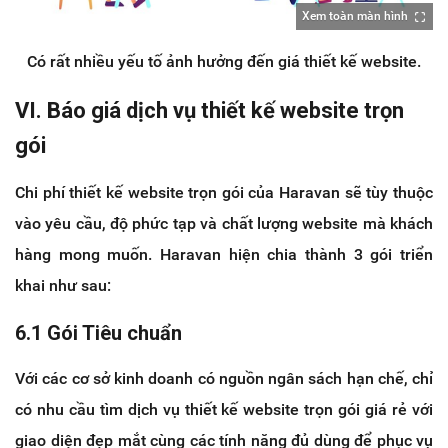
Xem toàn màn hình
Có rất nhiều yếu tố ảnh hưởng đến giá thiết kế website.
VI. Báo giá dịch vụ thiết kế website trọn
gói
Chi phí thiết kế website trọn gói của Haravan sẽ tùy thuộc
vào yêu cầu, độ phức tạp và chất lượng website mà khách
hàng mong muốn. Haravan hiện chia thành 3 gói triển
khai như sau:
6.1 Gói Tiêu chuẩn
Với các cơ sở kinh doanh có nguồn ngân sách hạn chế, chỉ
có nhu cầu tìm dịch vụ thiết kế website trọn gói giá rẻ với
giao diện đẹp mắt cùng các tính năng đủ dùng để phục vụ