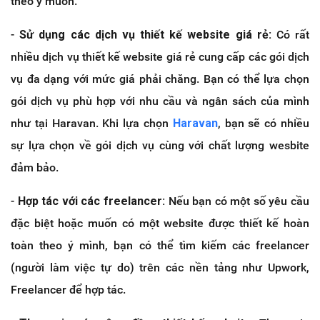
theo ý muốn.
-
Sử dụng các dịch vụ thiết kế website giá rẻ:
Có rất
nhiều dịch vụ thiết kế website giá rẻ cung cấp các gói dịch
vụ đa dạng với mức giá phải chăng. Bạn có thể lựa chọn
gói dịch vụ phù hợp với nhu cầu và ngân sách của mình
như tại Haravan. Khi lựa chọn
Haravan
, bạn sẽ có nhiều
sự lựa chọn về gói dịch vụ cùng với chất lượng wesbite
đảm bảo.
-
Hợp tác với các freelancer:
Nếu bạn có một số yêu cầu
đặc biệt hoặc muốn có một website được thiết kế hoàn
toàn theo ý mình, bạn có thể tìm kiếm các freelancer
(người làm việc tự do) trên các nền tảng như Upwork,
Freelancer để hợp tác.