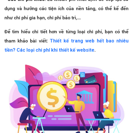
dụng và hưởng các tiện ích của nền tảng, có thể kể đến
như chi phí gia hạn, chi phí bảo trì,...
Để tìm hiểu chi tiết hơn về từng loại chi phí, bạn có thể
tham khảo bài viết:
Thiết kế trang web hết bao nhiêu
tiền? Các loại chi phí khi thiết kế website
.