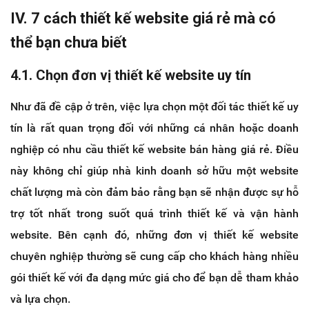
IV. 7 cách thiết kế website giá rẻ mà có
thể bạn chưa biết
4.1. Chọn đơn vị thiết kế website uy tín
Như đã đề cập ở trên, việc lựa chọn một đối tác thiết kế uy
tín là rất quan trọng đối với những cá nhân hoặc doanh
nghiệp có nhu cầu thiết kế website bán hàng giá rẻ. Điều
này không chỉ giúp nhà kinh doanh sở hữu một website
chất lượng mà còn đảm bảo rằng bạn sẽ nhận được sự hỗ
trợ tốt nhất trong suốt quá trình thiết kế và vận hành
website. Bên cạnh đó, những đơn vị thiết kế website
chuyên nghiệp thường sẽ cung cấp cho khách hàng nhiều
gói thiết kế với đa dạng mức giá cho để bạn dễ tham khảo
và lựa chọn.