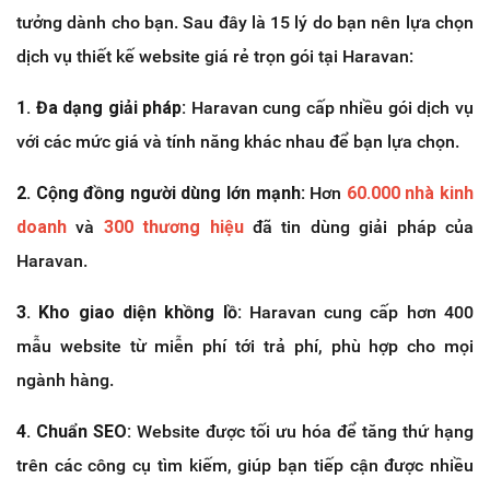
tưởng dành cho bạn. Sau đây là 15 lý do bạn nên lựa chọn
dịch vụ thiết kế website giá rẻ trọn gói tại Haravan:
1. Đa dạng giải pháp:
Haravan cung cấp nhiều gói dịch vụ
với các mức giá và tính năng khác nhau để bạn lựa chọn.
2. Cộng đồng người dùng lớn mạnh:
Hơn
60.000 nhà kinh
doanh
và
300 thương hiệu
đã tin dùng giải pháp của
Haravan.
3. Kho giao diện khồng lồ:
Haravan cung cấp hơn 400
mẫu website từ miễn phí tới trả phí, phù hợp cho mọi
ngành hàng.
4. Chuẩn SEO:
Website được tối ưu hóa để tăng thứ hạng
trên các công cụ tìm kiếm, giúp bạn tiếp cận được nhiều