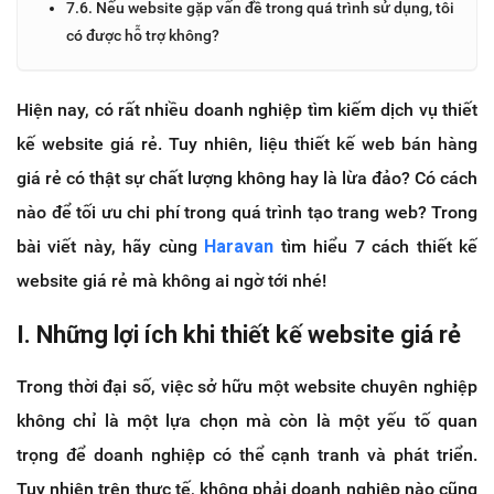
7.6. Nếu website gặp vấn đề trong quá trình sử dụng, tôi
có được hỗ trợ không?
Hiện nay, có rất nhiều doanh nghiệp tìm kiếm dịch vụ thiết
kế website giá rẻ. Tuy nhiên, liệu thiết kế web bán hàng
giá rẻ có thật sự chất lượng không hay là lừa đảo? Có cách
nào để tối ưu chi phí trong quá trình tạo trang web? Trong
bài viết này, hãy cùng
Haravan
tìm hiểu 7 cách thiết kế
website giá rẻ mà không ai ngờ tới nhé!
I. Những lợi ích khi thiết kế website giá rẻ
Trong thời đại số, việc sở hữu một website chuyên nghiệp
không chỉ là một lựa chọn mà còn là một yếu tố quan
trọng để doanh nghiệp có thể cạnh tranh và phát triển.
Tuy nhiên trên thực tế, không phải doanh nghiệp nào cũng