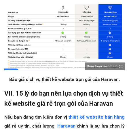
Xem toàn màn hình
Báo giá dịch vụ thiết kế website trọn gói của Haravan.
VII. 15 lý do bạn nên lựa chọn dịch vụ thiết
kế website giá rẻ trọn gói của Haravan
Nếu bạn đang tìm kiếm đơn vị
t
hiết kế website bán hàng
giá rẻ uy tín, chất lượng,
Haravan
chính là sự lựa chọn lý