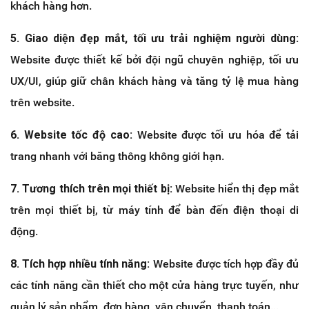
khách hàng hơn.
5. Giao diện đẹp mắt, tối ưu trải nghiệm người dùng:
Website được thiết kế bởi đội ngũ chuyên nghiệp, tối ưu
UX/UI, giúp giữ chân khách hàng và tăng tỷ lệ mua hàng
trên website.
6. Website tốc độ cao:
Website được tối ưu hóa để tải
trang nhanh với băng thông không giới hạn.
7. Tương thích trên mọi thiết bị:
Website hiển thị đẹp mắt
trên mọi thiết bị, từ máy tính để bàn đến điện thoại di
động.
8. Tích hợp nhiều tính năng:
Website được tích hợp đầy đủ
các tính năng cần thiết cho một cửa hàng trực tuyến, như
quản lý sản phẩm, đơn hàng, vận chuyển, thanh toán...