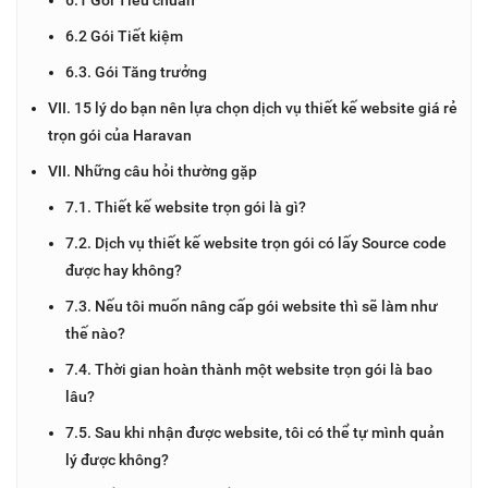
6.2 Gói Tiết kiệm
6.3. Gói Tăng trưởng
VII. 15 lý do bạn nên lựa chọn dịch vụ thiết kế website giá rẻ
trọn gói của Haravan
VII. Những câu hỏi thường gặp
7.1. Thiết kế website trọn gói là gì?
7.2. Dịch vụ thiết kế website trọn gói có lấy Source code
được hay không?
7.3. Nếu tôi muốn nâng cấp gói website thì sẽ làm như
thế nào?
7.4. Thời gian hoàn thành một website trọn gói là bao
lâu?
7.5. Sau khi nhận được website, tôi có thể tự mình quản
lý được không?