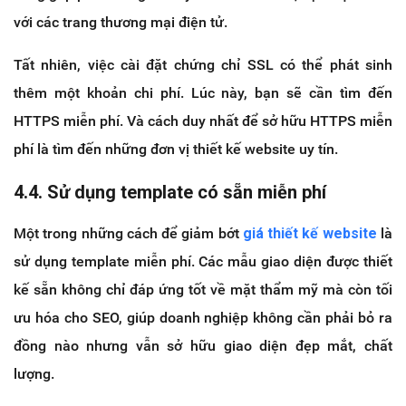
với các trang thương mại điện tử.
Tất nhiên, việc cài đặt chứng chỉ SSL có thể phát sinh
thêm một khoản chi phí. Lúc này, bạn sẽ cần tìm đến
HTTPS miễn phí. Và cách duy nhất để sở hữu HTTPS miễn
phí là tìm đến những đơn vị thiết kế website uy tín.
4.4. Sử dụng template có sẵn miễn phí
Một trong những cách để giảm bớt
giá thiết kế website
là
sử dụng template miễn phí. Các mẫu giao diện được thiết
kế sẵn không chỉ đáp ứng tốt về mặt thẩm mỹ mà còn tối
ưu hóa cho SEO, giúp doanh nghiệp không cần phải bỏ ra
đồng nào nhưng vẫn sở hữu giao diện đẹp mắt, chất
lượng.