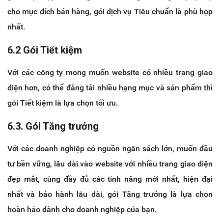
cho mục đích bán hàng, gói dịch vụ Tiêu chuẩn là phù hợp
nhất.
6.2 Gói Tiết kiệm
Với các công ty mong muốn website có nhiều trang giao
diện hơn, có thể đăng tải nhiều hạng mục và sản phẩm thì
gói Tiết kiệm là lựa chọn tối ưu.
6.3. Gói Tăng trưởng
Với các doanh nghiệp có nguồn ngân sách lớn, muốn đầu
tư bền vững, lâu dài vào website với nhiều trang giao diện
đẹp mắt, cùng đầy đủ các tính năng mới nhất, hiện đại
nhất và bảo hành lâu dài, gói Tăng trưởng là lựa chọn
hoàn hảo dành cho doanh nghiệp của bạn.