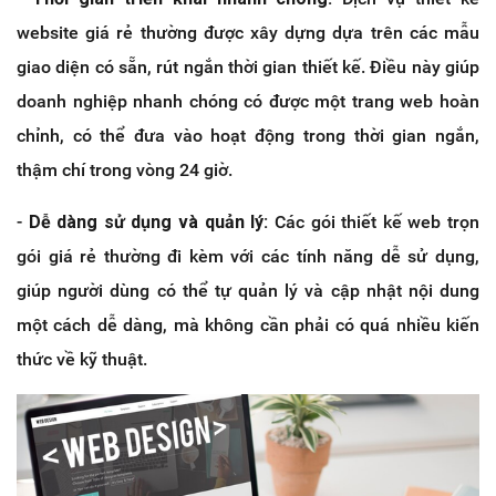
website giá rẻ thường được xây dựng dựa trên các mẫu
giao diện có sẵn, rút ngắn thời gian thiết kế. Điều này giúp
doanh nghiệp nhanh chóng có được một trang web hoàn
chỉnh, có thể đưa vào hoạt động trong thời gian ngắn,
thậm chí trong vòng 24 giờ.
-
Dễ dàng sử dụng và quản lý:
Các gói thiết kế web trọn
gói giá rẻ thường đi kèm với các tính năng dễ sử dụng,
giúp người dùng có thể tự quản lý và cập nhật nội dung
một cách dễ dàng, mà không cần phải có quá nhiều kiến
thức về kỹ thuật.