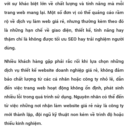
với sự khác biệt lớn về chất lượng và tính năng mà mỗi
trang web mang lại. Một số đơn vị có thể quảng cáo rầm
rộ về dịch vụ làm web giá rẻ, nhưng thường kèm theo đó
là những hạn chế về giao diện, thiết kế, tính năng hay
thậm chí là không được tối ưu SEO hay trải nghiệm người
dùng.
Nhiều khách hàng gặp phải rắc rối khi lựa chọn những
dịch vụ thiết kế website doanh nghiệp giá rẻ, không đảm
bảo chất lượng từ các cá nhân hoặc công ty nhỏ lẻ, dẫn
đến việc trang web hoạt động không ổn định, phát sinh
nhiều lỗi trong quá trình sử dụng. Nguyên nhân có thể đến
từ việc những nơi nhận làm website giá rẻ này là công ty
mới thành lập, đội ngũ kỹ thuật non kém về trình độ hoặc
thiếu kinh nghiệm.