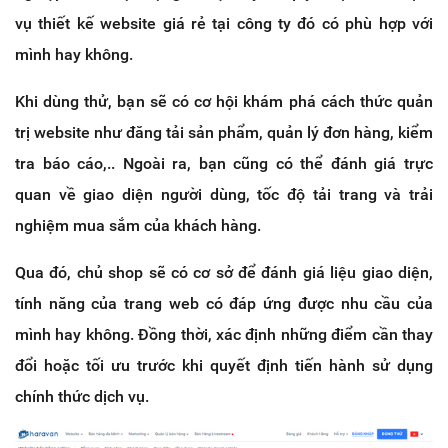
vụ thiết kế website giá rẻ tại công ty đó có phù hợp với
mình hay không.
Khi dùng thử, bạn sẽ có cơ hội khám phá cách thức quản
trị website như đăng tải sản phẩm, quản lý đơn hàng, kiểm
tra báo cáo,.. Ngoài ra, bạn cũng có thể đánh giá trực
quan về giao diện người dùng, tốc độ tải trang và trải
nghiệm mua sắm của khách hàng.
Qua đó, chủ shop sẽ có cơ sở để đánh giá liệu giao diện,
tính năng của trang web có đáp ứng được nhu cầu của
mình hay không. Đồng thời, xác định những điểm cần thay
đổi hoặc tối ưu trước khi quyết định tiến hành sử dụng
chính thức dịch vụ.