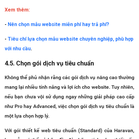
Xem thêm:
-
Nên chọn mẫu website miễn phí hay trả phí?
-
Tiêu chí lựa chọn mẫu website chuyên nghiệp, phù hợp
với nhu cầu
.
4.5. Chọn gói dịch vụ tiêu chuẩn
Không thể phủ nhận rằng các gói dịch vụ nâng cao thường
mang lại nhiều tính năng và lợi ích cho website. Tuy nhiên,
nếu bạn chưa vội sử dụng ngay những giải pháp cao cấp
như Pro hay Advanced, việc chọn gói dịch vụ tiêu chuẩn là
một lựa chọn hợp lý.
Với gói thiết kế web tiêu chuẩn (Standard) của Haravan,