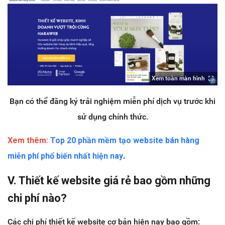
Xem toàn màn hình
Bạn có thể đăng ký trải nghiệm miễn phí dịch vụ trước khi
sử dụng chính thức.
Xem thêm:
Top 20 phần mềm tạo website bán hàng
miễn phí phổ biến nhất hiện nay
.
V. Thiết kế website giá rẻ bao gồm những
chi phí nào?
Các chi phí thiết kế website cơ bản hiện nay bao gồm: