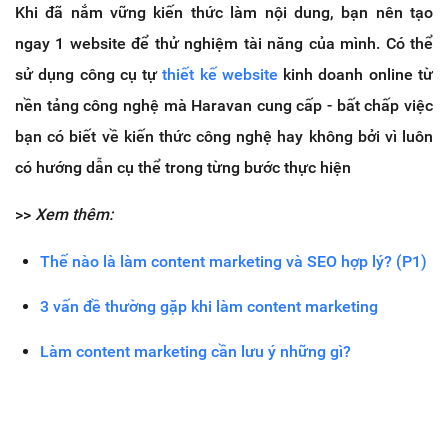
Khi đã nắm vững kiến thức làm nội dung, bạn nên tạo
ngay 1 website để thử nghiệm tài năng của mình. Có thể
sử dụng công cụ tự
thiết kế website
kinh doanh online từ
nền tảng công nghệ mà Haravan cung cấp - bất chấp việc
bạn có biết về kiến thức công nghệ hay không bởi vì luôn
có hướng dẫn cụ thể trong từng bước thực hiện
>>
Xem thêm:
Thế nào là làm content marketing và SEO hợp lý? (P1)
3 vấn đề thường gặp khi làm content marketing
Làm content marketing cần lưu ý những gì?