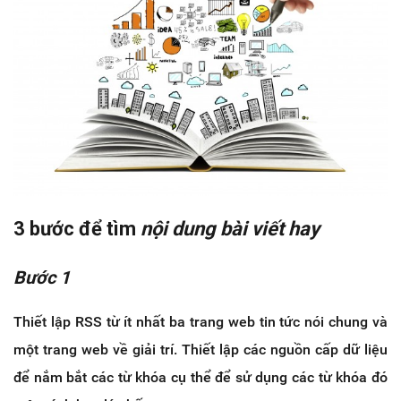
3 bước để tìm
nội dung bài viết hay
Bước 1
Thiết lập RSS từ ít nhất ba trang web tin tức nói chung và
một trang web về giải trí. Thiết lập các nguồn cấp dữ liệu
để nắm bắt các từ khóa cụ thể để sử dụng các từ khóa đó