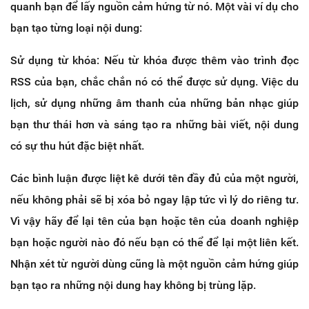
quanh bạn để lấy nguồn cảm hứng từ nó. Một vài ví dụ cho
bạn tạo từng loại nội dung:
Sử dụng từ khóa: Nếu từ khóa được thêm vào trình đọc
RSS của bạn, chắc chắn nó có thể được sử dụng. Việc du
lịch, sử dụng những âm thanh của những bản nhạc giúp
bạn thư thái hơn và sáng tạo ra những bài viết, nội dung
có sự thu hút đặc biệt nhất.
Các bình luận được liệt kê dưới tên đầy đủ của một người,
nếu không phải sẽ bị xóa bỏ ngay lập tức vì lý do riêng tư.
Vì vậy hãy để lại tên của bạn hoặc tên của doanh nghiệp
bạn hoặc người nào đó nếu bạn có thể để lại một liên kết.
Nhận xét từ người dùng cũng là một nguồn cảm hứng giúp
bạn tạo ra những nội dung hay không bị trùng lặp.