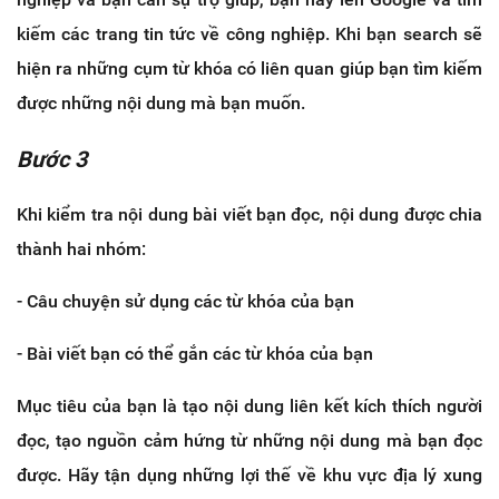
kiếm các trang tin tức về công nghiệp. Khi bạn search sẽ
hiện ra những cụm từ khóa có liên quan giúp bạn tìm kiếm
được những nội dung mà bạn muốn.
Bước 3
Khi kiểm tra nội dung bài viết bạn đọc, nội dung được chia
thành hai nhóm:
- Câu chuyện sử dụng các từ khóa của bạn
- Bài viết bạn có thể gắn các từ khóa của bạn
Mục tiêu của bạn là tạo nội dung liên kết kích thích người
đọc, tạo nguồn cảm hứng từ những nội dung mà bạn đọc
được. Hãy tận dụng những lợi thế về khu vực địa lý xung