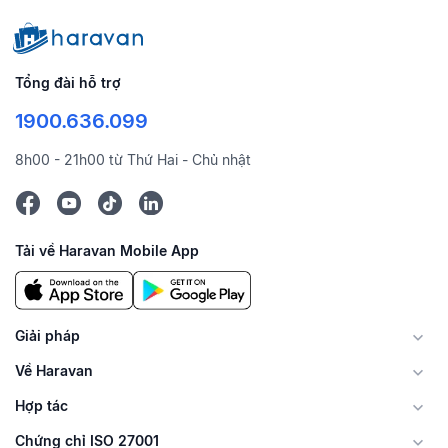
Tổng đài hỗ trợ
1900.636.099
8h00 - 21h00 từ Thứ Hai - Chủ nhật
Tải về Haravan Mobile App
Giải pháp
Về Haravan
Hợp tác
Chứng chỉ ISO 27001