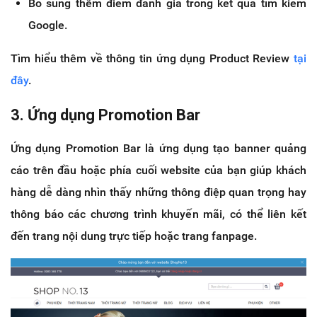
Bổ sung thêm điểm đánh giá trong kết quả tìm kiếm
Google.
Tìm hiểu thêm về thông tin ứng dụng Product Review
tại
đây
.
3. Ứng dụng Promotion Bar
Ứng dụng Promotion Bar là ứng dụng tạo banner quảng
cáo trên đầu hoặc phía cuối website của bạn giúp khách
hàng dễ dàng nhìn thấy những thông điệp quan trọng hay
thông báo các chương trình khuyến mãi, có thể liên kết
đến trang nội dung trực tiếp hoặc trang fanpage.