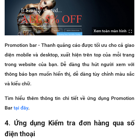
Xem toàn màn hình
Promotion bar - Thanh quảng cáo được tối ưu cho cả giao
diện mobile và desktop, xuất hiện trên top của mỗi trang
trong website của bạn. Dễ dàng thu hút người xem với
thông báo bạn muốn hiển thị, dễ dàng tùy chỉnh màu sắc
và kiểu chữ.
Tìm hiểu thêm thông tin chi tiết về ứng dụng Promotion
Bar
tại đây
.
4. Ứng dụng Kiểm tra đơn hàng qua số
điện thoại