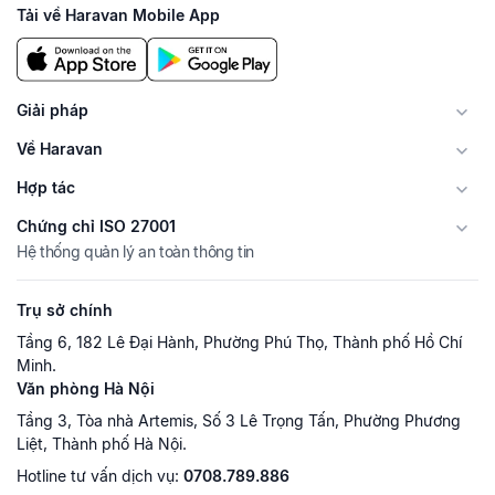
Tải về Haravan Mobile App
Giải pháp
Về Haravan
Hợp tác
Chứng chỉ ISO 27001
Hệ thống quản lý an toàn thông tin
Trụ sở chính
Tầng 6, 182 Lê Đại Hành, Phường Phú Thọ, Thành phố Hồ Chí
Minh.
Văn phòng Hà Nội
Tầng 3, Tòa nhà Artemis, Số 3 Lê Trọng Tấn, Phường Phương
Liệt, Thành phố Hà Nội.
Hotline tư vấn dịch vụ:
0708.789.886