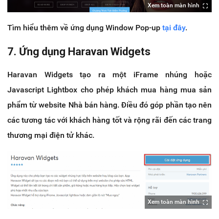
Xem toàn màn hình
Tìm hiểu thêm về ứng dụng Window Pop-up
tại đây
.
7. Ứng dụng Haravan Widgets
Haravan Widgets tạo ra một iFrame nhúng hoặc
Javascript Lightbox cho phép khách mua hàng mua sản
phẩm từ website Nhà bán hàng. Điều đó góp phần tạo nên
các tương tác với khách hàng tốt và rộng rãi đến các trang
thương mại điện tử khác.
Xem toàn màn hình