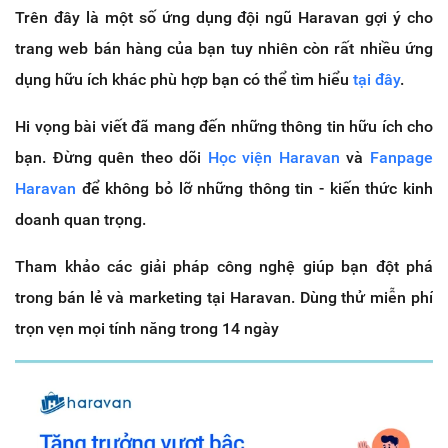
Trên đây là một số ứng dụng đội ngũ Haravan gợi ý cho
trang web bán hàng của bạn tuy nhiên còn rất nhiều ứng
dụng hữu ích khác phù hợp bạn có thể tìm hiểu
tại đây
.
Hi vọng bài viết đã mang đến những thông tin hữu ích cho
bạn. Đừng quên theo dõi
Học viện Haravan
và
Fanpage
Haravan
để không bỏ lỡ những thông tin - kiến thức kinh
doanh quan trọng.
Tham khảo các giải pháp công nghệ giúp bạn đột phá
trong bán lẻ và marketing tại Haravan. Dùng thử miễn phí
trọn vẹn mọi tính năng trong 14 ngày