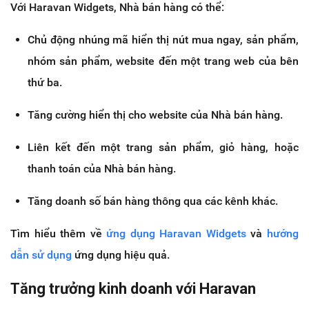
Với Haravan Widgets, Nhà bán hàng có thể:
Chủ động nhúng mã hiển thị nút mua ngay, sản phẩm,
nhóm sản phẩm, website đến một trang web của bên
thứ ba.
Tăng cường hiển thị cho website của Nhà bán hàng.
Liên kết đến một trang sản phẩm, giỏ hàng, hoặc
thanh toán của Nhà bán hàng.
Tăng doanh số bán hàng thông qua các kênh khác.
Tìm hiểu thêm về
ứng dụng Haravan Widgets
và
hướng
dẫn sử dụng
ứng dụng hiệu quả.
Tăng trưởng kinh doanh với Haravan