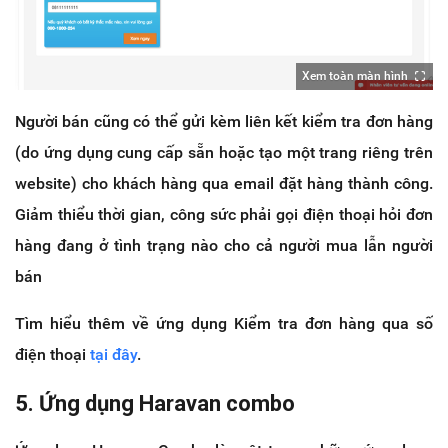
Xem toàn màn hình
Người bán cũng có thể gửi kèm liên kết kiểm tra đơn hàng
(do ứng dụng cung cấp sẵn hoặc tạo một trang riêng trên
website) cho khách hàng qua email đặt hàng thành công.
Giảm thiểu thời gian, công sức phải gọi điện thoại hỏi đơn
hàng đang ở tình trạng nào cho cả người mua lẫn người
bán
Tìm hiểu thêm về ứng dụng Kiểm tra đơn hàng qua số
điện thoại
tại đây
.
5. Ứng dụng Haravan combo