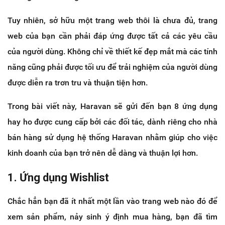
Tuy nhiên, sở hữu một trang web thôi là chưa đủ, trang
web của bạn cần phải đáp ứng được tất cả các yêu cầu
của người dùng. Không chỉ về thiết kế đẹp mắt mà các tính
năng cũng phải được tối ưu để trải nghiệm của người dùng
được diễn ra trơn tru và thuận tiện hơn.
Trong bài viết này, Haravan sẽ gửi đến bạn 8 ứng dụng
hay ho được cung cấp bởi các đối tác, dành riêng cho nhà
bán hàng sử dụng hệ thống Haravan nhằm giúp cho việc
kinh doanh của bạn trở nên dễ dàng và thuận lợi hơn.
1. Ứng dụng Wishlist
Chắc hẳn bạn đã ít nhất một lần vào trang web nào đó để
xem sản phẩm, nảy sinh ý định mua hàng, bạn đã tìm