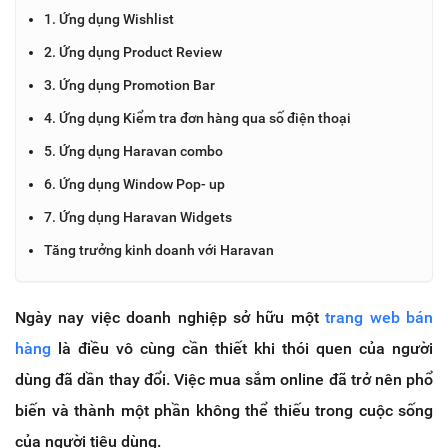
1. Ứng dụng Wishlist
2. Ứng dụng Product Review
3. Ứng dụng Promotion Bar
4. Ứng dụng Kiểm tra đơn hàng qua số điện thoại
5. Ứng dụng Haravan combo
6. Ứng dụng Window Pop- up
7. Ứng dụng Haravan Widgets
Tăng trưởng kinh doanh với Haravan
Ngày nay việc doanh nghiệp sở hữu một
trang web bán
hàng
là điều vô cùng cần thiết khi thói quen của người
dùng đã dần thay đổi. Việc mua sắm online đã trở nên phổ
biến và thành một phần không thể thiếu trong cuộc sống
của người tiêu dùng.