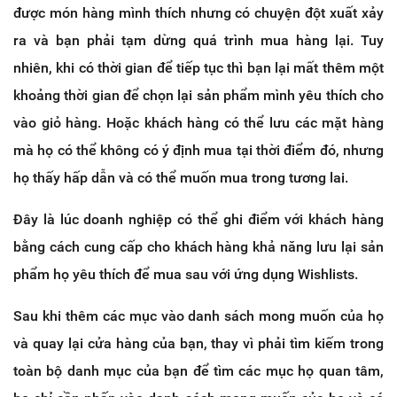
được món hàng mình thích nhưng có chuyện đột xuất xảy
ra và bạn phải tạm dừng quá trình mua hàng lại. Tuy
nhiên, khi có thời gian để tiếp tục thì bạn lại mất thêm một
khoảng thời gian để chọn lại sản phẩm mình yêu thích cho
vào giỏ hàng. Hoặc khách hàng có thể lưu các mặt hàng
mà họ có thể không có ý định mua tại thời điểm đó, nhưng
họ thấy hấp dẫn và có thể muốn mua trong tương lai.
Đây là lúc doanh nghiệp có thể ghi điểm với khách hàng
bằng cách cung cấp cho khách hàng khả năng lưu lại sản
phẩm họ yêu thích để mua sau với ứng dụng Wishlists.
Sau khi thêm các mục vào danh sách mong muốn của họ
và quay lại cửa hàng của bạn, thay vì phải tìm kiếm trong
toàn bộ danh mục của bạn để tìm các mục họ quan tâm,