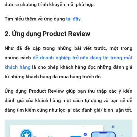
đưa ra chương trình khuyến mãi phù hợp.
Tìm hiểu thêm về ứng dụng
tại đây
.
2. Ứng dụng Product Review
Như đã đề cập trong những bài viết trước, một trong
những cách
để doanh nghiệp trở nên đáng tin trong mắt
khách hàng
là cho phép khách hàng đọc những đánh giá
từ những khách hàng đã mua hàng trước đó.
Ứng dụng Product Review giúp bạn thu thập các ý kiến
đánh giá của khách hàng một cách tự động và bạn sẽ dễ
dàng tìm kiếm cũng như lọc lại các đánh giá/ bình luận tốt.