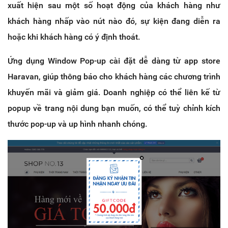
xuất hiện sau một số hoạt động của khách hàng như
khách hàng nhấp vào nút nào đó, sự kiện đang diễn ra
hoặc khi khách hàng có ý định thoát.
Ứng dụng Window Pop-up cài đặt dễ dàng từ app store
Haravan, giúp thông báo cho khách hàng các chương trình
khuyến mãi và giảm giá. Doanh nghiệp có thể liên kế từ
popup về trang nội dung bạn muốn, có thể tuỳ chỉnh kích
thước pop-up và up hình nhanh chóng.