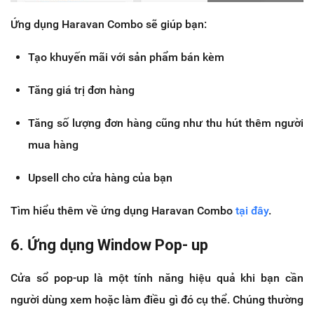
Ứng dụng Haravan Combo sẽ giúp bạn:
Tạo khuyến mãi với sản phẩm bán kèm
Tăng giá trị đơn hàng
Tăng số lượng đơn hàng cũng như thu hút thêm người
mua hàng
Upsell cho cửa hàng của bạn
Tìm hiểu thêm về ứng dụng Haravan Combo
tại đây
.
6. Ứng dụng Window Pop- up
Cửa sổ pop-up là một tính năng hiệu quả khi bạn cần
người dùng xem hoặc làm điều gì đó cụ thể. Chúng thường