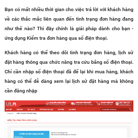
Bạn có mất nhiều thời gian cho việc trả lời với khách hàng
về các thắc mắc liên quan đến tình trạng đơn hàng đang
như thế nào? Thì đây chính là giải pháp dành cho bạn -
ứng dụng Kiểm tra đơn hàng qua số điện thoại.
Khách hàng có thể theo dõi tình trạng đơn hàng, lịch sử
đặt hàng thông qua chức năng tra cứu bằng số điện thoại.
Chỉ cần nhập số điện thoại đã để lại khi mua hàng, khách
hàng có thể dễ dàng xem lại lịch sử đặt hàng mà không
cần đăng nhập