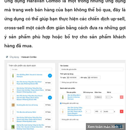
Ứng dụng Haravan Combo là một trong những ứng dụng
mà trang web bán hàng của bạn không thể bỏ qua, đây là
ứng dụng có thể giúp bạn thực hiện các chiến dịch up-sell,
cross-sell một cách đơn giản bằng cách đưa ra những gợi
ý sản phẩm phù hợp hoặc bổ trợ cho sản phẩm khách
hàng đã mua.
Xem toàn màn hình