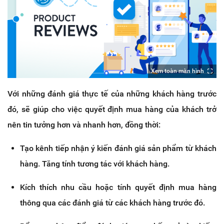
Xem toàn màn hình
Với những đánh giá thực tế của những khách hàng trước
đó, sẽ giúp cho việc quyết định mua hàng của khách trở
nên tin tưởng hơn và nhanh hơn, đồng thời:
Tạo kênh tiếp nhận ý kiến đánh giá sản phẩm từ khách
hàng. Tăng tính tương tác với khách hàng.
Kích thích nhu cầu hoặc tính quyết định mua hàng
thông qua các đánh giá từ các khách hàng trước đó.